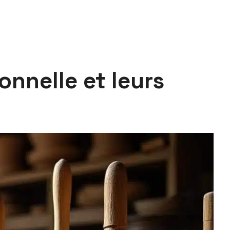
onnelle et leurs