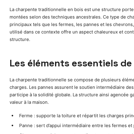
La charpente traditionnelle en bois est une structure porte
montées selon des techniques ancestrales. Ce type de char
principaux tels que les fermes, les pannes et les chevrons,
utilisé dans ce contexte offre un aspect chaleureux et contr
structure.
Les éléments essentiels de 
La charpente traditionnelle se compose de plusieurs élémen
charges. Les pannes assurent le soutien intermédiaire de
participe à la solidité globale. La structure ainsi agencée g
valeur à la maison.
Ferme : supporte la toiture et répartit les charges prin
Panne : sert d’appui intermédiaire entre les fermes et