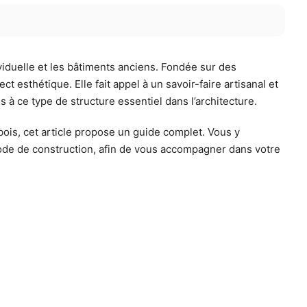
iduelle et les bâtiments anciens. Fondée sur des
 esthétique. Elle fait appel à un savoir-faire artisanal et
s à ce type de structure essentiel dans l’architecture.
bois, cet article propose un guide complet. Vous y
mode de construction, afin de vous accompagner dans votre