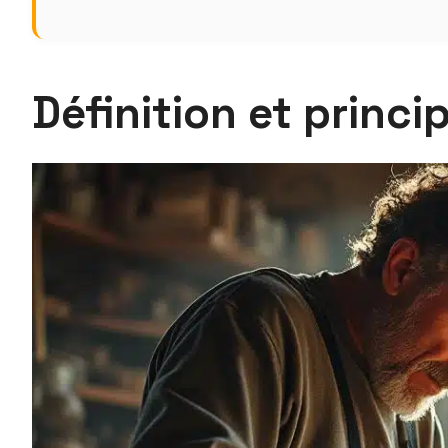
Définition et princi