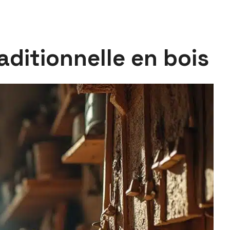
aditionnelle en bois