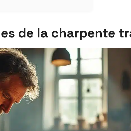
pes de la charpente tr