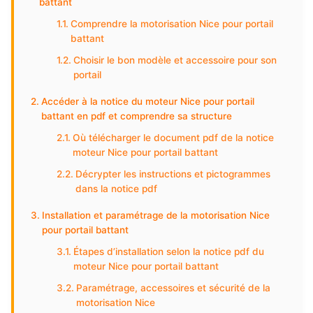
battant
Comprendre la motorisation Nice pour portail
battant
Choisir le bon modèle et accessoire pour son
portail
Accéder à la notice du moteur Nice pour portail
battant en pdf et comprendre sa structure
Où télécharger le document pdf de la notice
moteur Nice pour portail battant
Décrypter les instructions et pictogrammes
dans la notice pdf
Installation et paramétrage de la motorisation Nice
pour portail battant
Étapes d’installation selon la notice pdf du
moteur Nice pour portail battant
Paramétrage, accessoires et sécurité de la
motorisation Nice