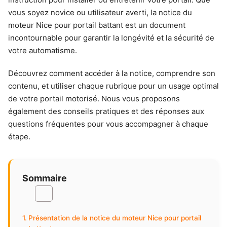
vous soyez novice ou utilisateur averti, la notice du
moteur Nice pour portail battant est un document
incontournable pour garantir la longévité et la sécurité de
votre automatisme.
Découvrez comment accéder à la notice, comprendre son
contenu, et utiliser chaque rubrique pour un usage optimal
de votre portail motorisé. Nous vous proposons
également des conseils pratiques et des réponses aux
questions fréquentes pour vous accompagner à chaque
étape.
Sommaire
Présentation de la notice du moteur Nice pour portail