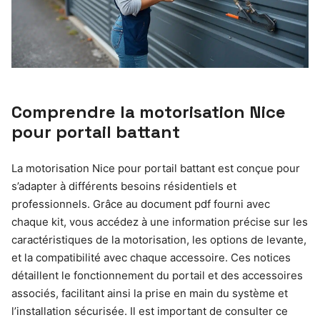
Comprendre la motorisation Nice
pour portail battant
La motorisation Nice pour portail battant est conçue pour
s’adapter à différents besoins résidentiels et
professionnels. Grâce au document pdf fourni avec
chaque kit, vous accédez à une information précise sur les
caractéristiques de la motorisation, les options de levante,
et la compatibilité avec chaque accessoire. Ces notices
détaillent le fonctionnement du portail et des accessoires
associés, facilitant ainsi la prise en main du système et
l’installation sécurisée. Il est important de consulter ce