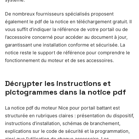
De nombreux fournisseurs spécialisés proposent
également le pdf de la notice en téléchargement gratuit. Il
vous suffit d’indiquer la référence de votre portail ou de
l’accessoire concerné pour accéder au document à jour,
garantissant une installation conforme et sécurisée. La
notice reste le support de référence pour comprendre le
fonctionnement du moteur et de ses accessoires.
Décrypter les instructions et
pictogrammes dans la notice pdf
La notice pdf du moteur Nice pour portail battant est
structurée en rubriques claires : présentation du dispositif,
instructions d’installation, schémas de branchement,
explications sur le code de sécurité et la programmation,
ainsi que l’utilisation de chaque accessoire. Les