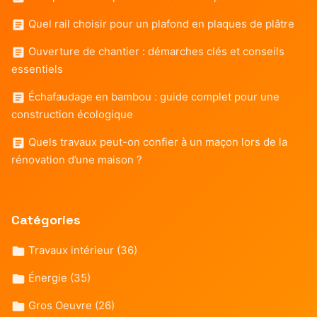
Quel rail choisir pour un plafond en plaques de plâtre
Ouverture de chantier : démarches clés et conseils
essentiels
Échafaudage en bambou : guide complet pour une
construction écologique
Quels travaux peut-on confier à un maçon lors de la
rénovation d’une maison ?
Catégories
Travaux intérieur
(36)
Énergie
(35)
Gros Oeuvre
(26)