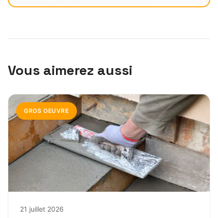
Vous aimerez aussi
GROS OEUVRE
21 juillet 2026