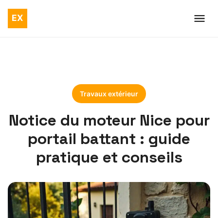
Travaux extérieur
Notice du moteur Nice pour
portail battant : guide
pratique et conseils