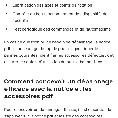
Lubrification des axes et points de rotation
Contrôle du bon fonctionnement des dispositifs de
sécurité
Test périodique des commandes et de l’automatisme
En cas de question ou de besoin de dépannage, la notice
pdf propose un guide rapide pour diagnostiquer les
pannes courantes, identifier les accessoires défectueux et
assurer le confort d’utilisation du portail battant Nice.
Comment concevoir un dépannage
efficace avec la notice et les
accessoires pdf
Pour concevoir un dépannage efficace, il est essentiel de
s’appuyer sur la notice pdf et la liste des accessoires