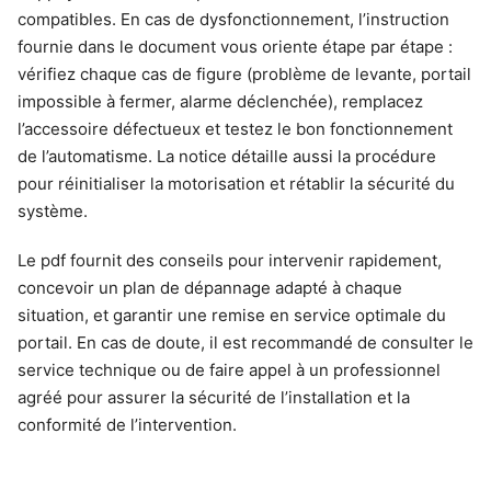
compatibles. En cas de dysfonctionnement, l’instruction
fournie dans le document vous oriente étape par étape :
vérifiez chaque cas de figure (problème de levante, portail
impossible à fermer, alarme déclenchée), remplacez
l’accessoire défectueux et testez le bon fonctionnement
de l’automatisme. La notice détaille aussi la procédure
pour réinitialiser la motorisation et rétablir la sécurité du
système.
Le pdf fournit des conseils pour intervenir rapidement,
concevoir un plan de dépannage adapté à chaque
situation, et garantir une remise en service optimale du
portail. En cas de doute, il est recommandé de consulter le
service technique ou de faire appel à un professionnel
agréé pour assurer la sécurité de l’installation et la
conformité de l’intervention.