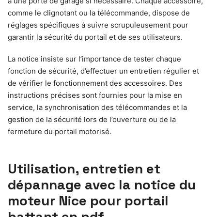
à une porte de garage si nécessaire. Chaque accessoire,
comme le clignotant ou la télécommande, dispose de
réglages spécifiques à suivre scrupuleusement pour
garantir la sécurité du portail et de ses utilisateurs.
La notice insiste sur l’importance de tester chaque
fonction de sécurité, d’effectuer un entretien régulier et
de vérifier le fonctionnement des accessoires. Des
instructions précises sont fournies pour la mise en
service, la synchronisation des télécommandes et la
gestion de la sécurité lors de l’ouverture ou de la
fermeture du portail motorisé.
Utilisation, entretien et
dépannage avec la notice du
moteur Nice pour portail
battant en pdf