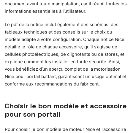
document avant toute manipulation, car il réunit toutes les
informations essentielles à l’utilisateur.
Le pdf de la notice inclut également des schémas, des
tableaux techniques et des conseils sur le choix du
modèle adapté à votre configuration. Chaque notice Nice
détaille le rôle de chaque accessoire, qu’il s’agisse de
cellules photoélectriques, de clignotants ou de stores, et
explique comment les installer en toute sécurité. Ainsi,
vous bénéficiez d’un aperçu complet de la motorisation
Nice pour portail battant, garantissant un usage optimal et
conforme aux recommandations du fabricant.
Choisir le bon modèle et accessoire
pour son portail
Pour choisir le bon modèle de moteur Nice et l’accessoire