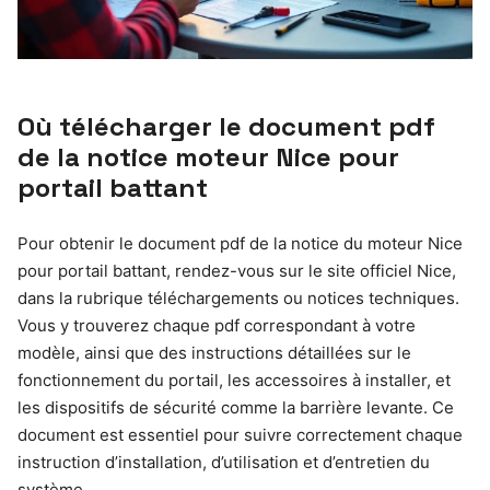
Où télécharger le document pdf
de la notice moteur Nice pour
portail battant
Pour obtenir le document pdf de la notice du moteur Nice
pour portail battant, rendez-vous sur le site officiel Nice,
dans la rubrique téléchargements ou notices techniques.
Vous y trouverez chaque pdf correspondant à votre
modèle, ainsi que des instructions détaillées sur le
fonctionnement du portail, les accessoires à installer, et
les dispositifs de sécurité comme la barrière levante. Ce
document est essentiel pour suivre correctement chaque
instruction d’installation, d’utilisation et d’entretien du
système.