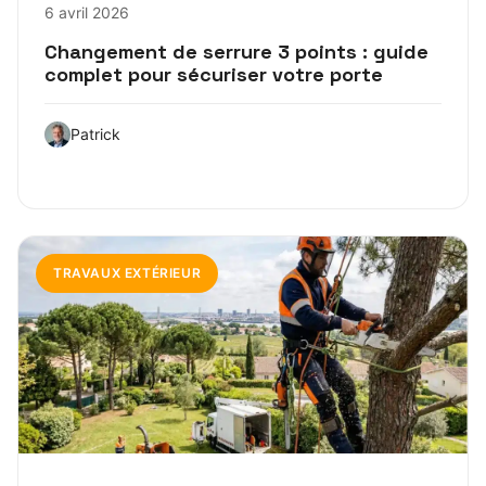
6 avril 2026
Changement de serrure 3 points : guide
complet pour sécuriser votre porte
Patrick
TRAVAUX EXTÉRIEUR