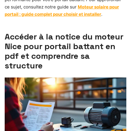
ce sujet, consultez notre guide sur
Moteur solaire pour
portail : guide complet pour choisir et installer
.
Accéder à la notice du moteur
Nice pour portail battant en
pdf et comprendre sa
structure