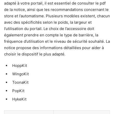
adapté à votre portail, il est essentiel de consulter le pdf
de la notice, ainsi que les recommandations concernant le
store et l’automatisme. Plusieurs modèles existent, chacun
avec des spécificités selon le poids, la largeur et
l’utilisation du portail. Le choix de l’accessoire doit
également prendre en compte le type de barrière, la
fréquence d’utilisation et le niveau de sécurité souhaité. La
notice propose des informations détaillées pour aider à
choisir le dispositif le plus adapté.
HoppKit
WingoKit
ToonaKit
PopKit
HykeKit