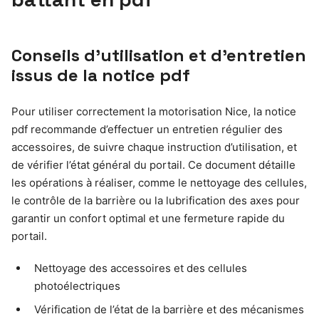
Conseils d’utilisation et d’entretien
issus de la notice pdf
Pour utiliser correctement la motorisation Nice, la notice
pdf recommande d’effectuer un entretien régulier des
accessoires, de suivre chaque instruction d’utilisation, et
de vérifier l’état général du portail. Ce document détaille
les opérations à réaliser, comme le nettoyage des cellules,
le contrôle de la barrière ou la lubrification des axes pour
garantir un confort optimal et une fermeture rapide du
portail.
Nettoyage des accessoires et des cellules
photoélectriques
Vérification de l’état de la barrière et des mécanismes