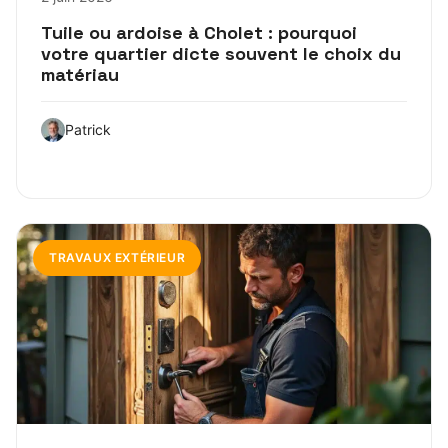
Tuile ou ardoise à Cholet : pourquoi
votre quartier dicte souvent le choix du
matériau
Patrick
TRAVAUX EXTÉRIEUR