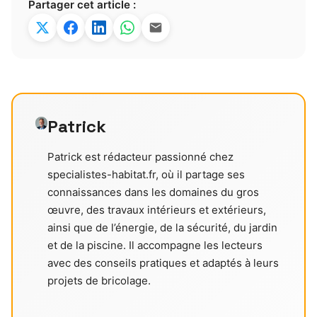
Partager cet article :
Patrick
Patrick est rédacteur passionné chez
specialistes-habitat.fr, où il partage ses
connaissances dans les domaines du gros
œuvre, des travaux intérieurs et extérieurs,
ainsi que de l’énergie, de la sécurité, du jardin
et de la piscine. Il accompagne les lecteurs
avec des conseils pratiques et adaptés à leurs
projets de bricolage.