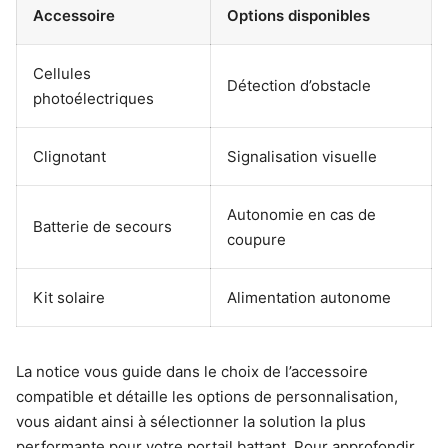
Accessoire
Options disponibles
Cellules
Détection d’obstacle
photoélectriques
Clignotant
Signalisation visuelle
Autonomie en cas de
Batterie de secours
coupure
Kit solaire
Alimentation autonome
La notice vous guide dans le choix de l’accessoire
compatible et détaille les options de personnalisation,
vous aidant ainsi à sélectionner la solution la plus
performante pour votre portail battant. Pour approfondir