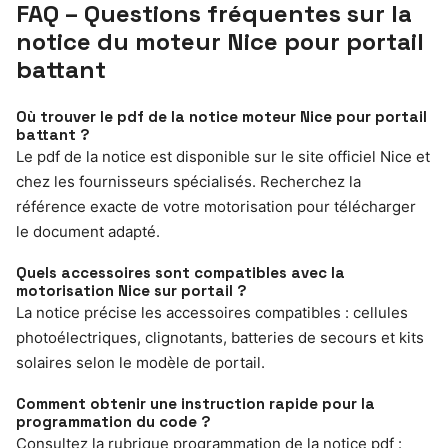
FAQ – Questions fréquentes sur la
notice du moteur Nice pour portail
battant
Où trouver le pdf de la notice moteur Nice pour portail
battant ?
Le pdf de la notice est disponible sur le site officiel Nice et
chez les fournisseurs spécialisés. Recherchez la
référence exacte de votre motorisation pour télécharger
le document adapté.
Quels accessoires sont compatibles avec la
motorisation Nice sur portail ?
La notice précise les accessoires compatibles : cellules
photoélectriques, clignotants, batteries de secours et kits
solaires selon le modèle de portail.
Comment obtenir une instruction rapide pour la
programmation du code ?
Consultez la rubrique programmation de la notice pdf :