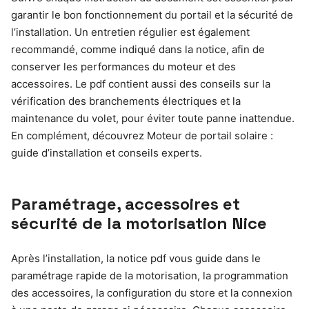
garantir le bon fonctionnement du portail et la sécurité de
l’installation. Un entretien régulier est également
recommandé, comme indiqué dans la notice, afin de
conserver les performances du moteur et des
accessoires. Le pdf contient aussi des conseils sur la
vérification des branchements électriques et la
maintenance du volet, pour éviter toute panne inattendue.
En complément, découvrez Moteur de portail solaire :
guide d’installation et conseils experts.
Paramétrage, accessoires et
sécurité de la motorisation Nice
Après l’installation, la notice pdf vous guide dans le
paramétrage rapide de la motorisation, la programmation
des accessoires, la configuration du store et la connexion