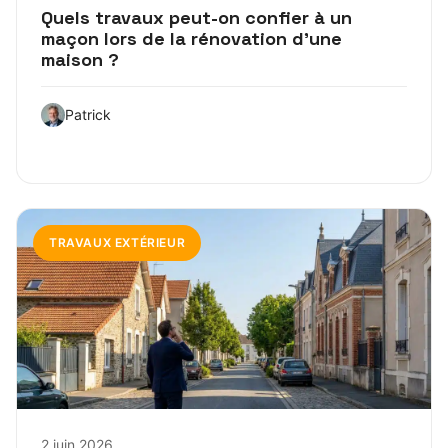
Quels travaux peut-on confier à un
maçon lors de la rénovation d’une
maison ?
Patrick
TRAVAUX EXTÉRIEUR
2 juin 2026