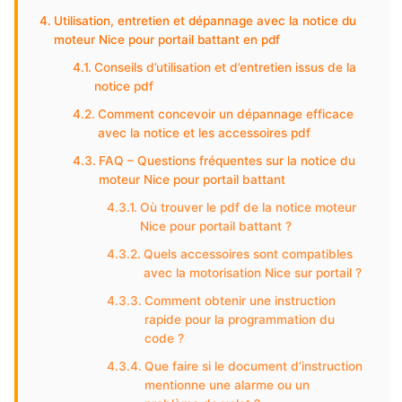
Utilisation, entretien et dépannage avec la notice du
moteur Nice pour portail battant en pdf
Conseils d’utilisation et d’entretien issus de la
notice pdf
Comment concevoir un dépannage efficace
avec la notice et les accessoires pdf
FAQ – Questions fréquentes sur la notice du
moteur Nice pour portail battant
Où trouver le pdf de la notice moteur
Nice pour portail battant ?
Quels accessoires sont compatibles
avec la motorisation Nice sur portail ?
Comment obtenir une instruction
rapide pour la programmation du
code ?
Que faire si le document d’instruction
mentionne une alarme ou un