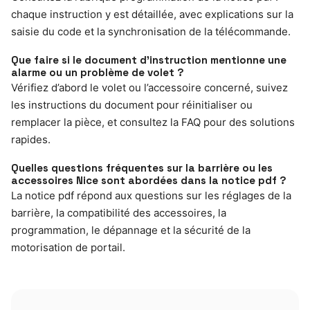
chaque instruction y est détaillée, avec explications sur la
saisie du code et la synchronisation de la télécommande.
Que faire si le document d’instruction mentionne une
alarme ou un problème de volet ?
Vérifiez d’abord le volet ou l’accessoire concerné, suivez
les instructions du document pour réinitialiser ou
remplacer la pièce, et consultez la FAQ pour des solutions
rapides.
Quelles questions fréquentes sur la barrière ou les
accessoires Nice sont abordées dans la notice pdf ?
La notice pdf répond aux questions sur les réglages de la
barrière, la compatibilité des accessoires, la
programmation, le dépannage et la sécurité de la
motorisation de portail.