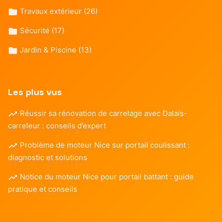
Travaux extérieur
(26)
Sécurité
(17)
Jardin & Piscine
(13)
Les plus vus
Réussir sa rénovation de carrelage avec Dalais-
carreleur : conseils d’expert
Problème de moteur Nice sur portail coulissant :
diagnostic et solutions
Notice du moteur Nice pour portail battant : guide
pratique et conseils