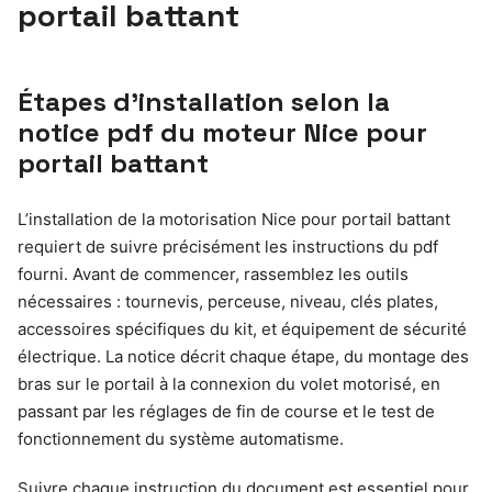
portail battant
Étapes d’installation selon la
notice pdf du moteur Nice pour
portail battant
L’installation de la motorisation Nice pour portail battant
requiert de suivre précisément les instructions du pdf
fourni. Avant de commencer, rassemblez les outils
nécessaires : tournevis, perceuse, niveau, clés plates,
accessoires spécifiques du kit, et équipement de sécurité
électrique. La notice décrit chaque étape, du montage des
bras sur le portail à la connexion du volet motorisé, en
passant par les réglages de fin de course et le test de
fonctionnement du système automatisme.
Suivre chaque instruction du document est essentiel pour