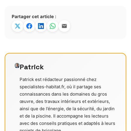
Partager cet article :
Patrick
Patrick est rédacteur passionné chez
specialistes-habitat.fr, où il partage ses
connaissances dans les domaines du gros
œuvre, des travaux intérieurs et extérieurs,
ainsi que de l’énergie, de la sécurité, du jardin
et de la piscine. Il accompagne les lecteurs
avec des conseils pratiques et adaptés à leurs
projets de bricolage.