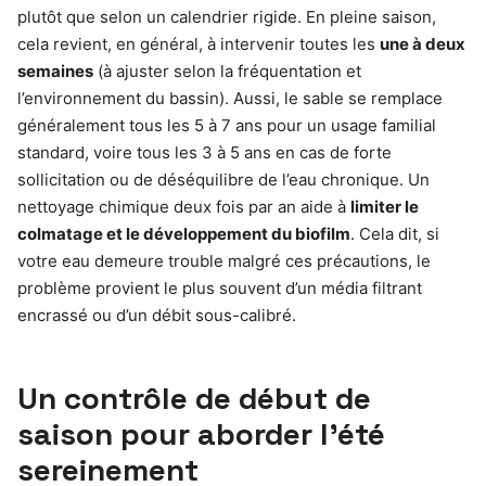
plutôt que selon un calendrier rigide. En pleine saison,
cela revient, en général, à intervenir toutes les
une à deux
semaines
(à ajuster selon la fréquentation et
l’environnement du bassin). Aussi, le sable se remplace
généralement tous les 5 à 7 ans pour un usage familial
standard, voire tous les 3 à 5 ans en cas de forte
sollicitation ou de déséquilibre de l’eau chronique. Un
nettoyage chimique deux fois par an aide à
limiter le
colmatage et le développement du biofilm
. Cela dit, si
votre eau demeure trouble malgré ces précautions, le
problème provient le plus souvent d’un média filtrant
encrassé ou d’un débit sous-calibré.
Un contrôle de début de
saison pour aborder l’été
sereinement