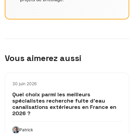
Vous aimerez aussi
30 juin 2026
Quel choix parmi les meilleurs
spécialistes recherche fuite d’eau
canalisations extérieures en France en
2026 ?
Patrick