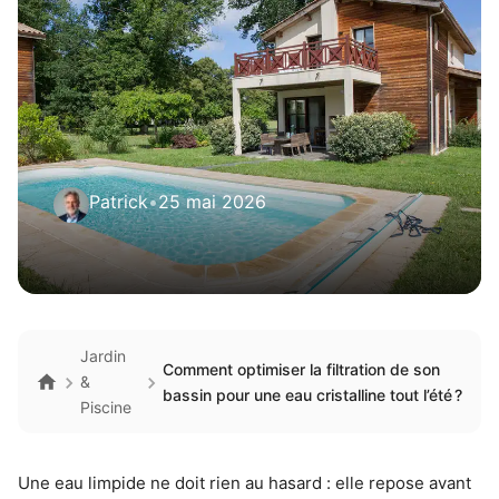
Patrick
•
25 mai 2026
Jardin
Comment optimiser la filtration de son
&
bassin pour une eau cristalline tout l’été ?
Piscine
Une eau limpide ne doit rien au hasard : elle repose avant