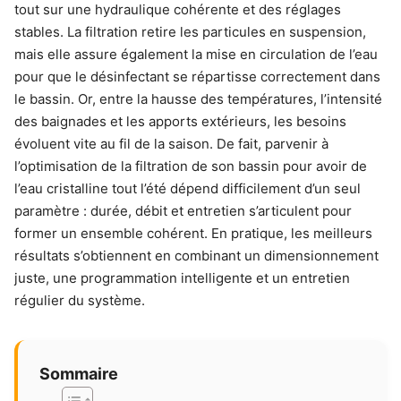
tout sur une hydraulique cohérente et des réglages
stables. La filtration retire les particules en suspension,
mais elle assure également la mise en circulation de l’eau
pour que le désinfectant se répartisse correctement dans
le bassin. Or, entre la hausse des températures, l’intensité
des baignades et les apports extérieurs, les besoins
évoluent vite au fil de la saison. De fait, parvenir à
l’optimisation de la filtration de son bassin pour avoir de
l’eau cristalline tout l’été dépend difficilement d’un seul
paramètre : durée, débit et entretien s’articulent pour
former un ensemble cohérent. En pratique, les meilleurs
résultats s’obtiennent en combinant un dimensionnement
juste, une programmation intelligente et un entretien
régulier du système.
Sommaire