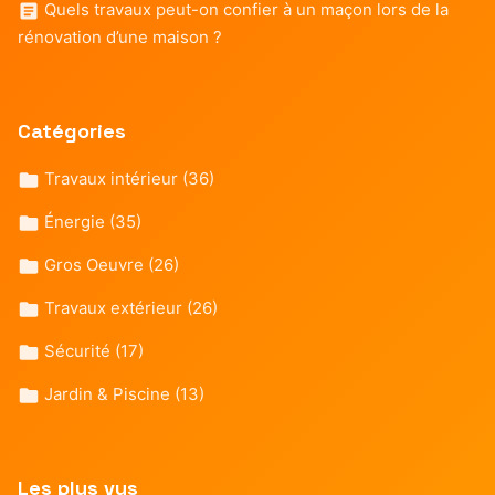
Quels travaux peut-on confier à un maçon lors de la
rénovation d’une maison ?
Catégories
Travaux intérieur
(36)
Énergie
(35)
Gros Oeuvre
(26)
Travaux extérieur
(26)
Sécurité
(17)
Jardin & Piscine
(13)
Les plus vus