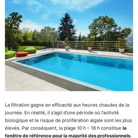
La filtration gagne en efficacité aux heures chaudes de la
journée. En réalité, il s’agit d’une période où l’activité
biologique et le risque de prolifération algale sont les plus
élevés. Par conséquent, la plage 10 h – 18 h constitue
la
fenêtre de référence pour la majorité des professionnels
.