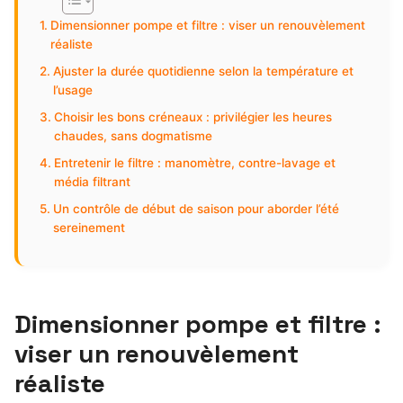
Dimensionner pompe et filtre : viser un renouvèlement
réaliste
Ajuster la durée quotidienne selon la température et
l’usage
Choisir les bons créneaux : privilégier les heures
chaudes, sans dogmatisme
Entretenir le filtre : manomètre, contre-lavage et
média filtrant
Un contrôle de début de saison pour aborder l’été
sereinement
Dimensionner pompe et filtre :
viser un renouvèlement
réaliste