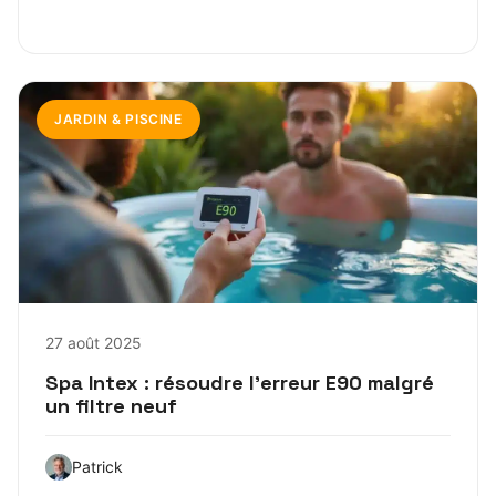
JARDIN & PISCINE
27 août 2025
Spa Intex : résoudre l’erreur E90 malgré
un filtre neuf
Patrick