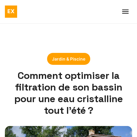
Jardin & Piscine
Comment optimiser la
filtration de son bassin
pour une eau cristalline
tout l’été ?