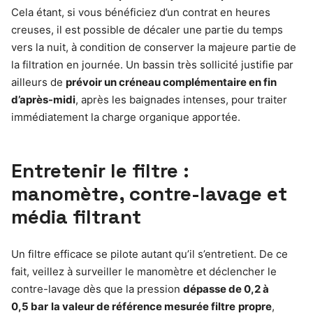
Cela étant, si vous bénéficiez d’un contrat en heures
creuses, il est possible de décaler une partie du temps
vers la nuit, à condition de conserver la majeure partie de
la filtration en journée. Un bassin très sollicité justifie par
ailleurs de
prévoir un créneau complémentaire en fin
d’après-midi
, après les baignades intenses, pour traiter
immédiatement la charge organique apportée.
Entretenir le filtre :
manomètre, contre-lavage et
média filtrant
Un filtre efficace se pilote autant qu’il s’entretient. De ce
fait, veillez à surveiller le manomètre et déclencher le
contre-lavage dès que la pression
dépasse de 0,2 à
0,5 bar
la valeur de référence mesurée filtre
propre
,