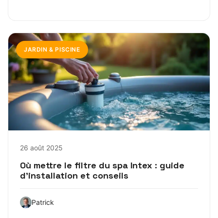
JARDIN & PISCINE
26 août 2025
Où mettre le filtre du spa Intex : guide
d’installation et conseils
Patrick