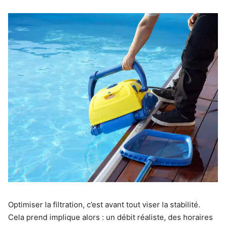
Optimiser la filtration, c’est avant tout viser la stabilité.
Cela prend implique alors : un débit réaliste, des horaires