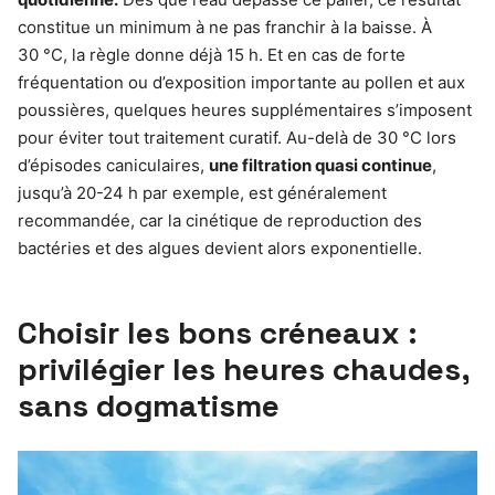
constitue un minimum à ne pas franchir à la baisse. À
30 °C, la règle donne déjà 15 h. Et en cas de forte
fréquentation ou d’exposition importante au pollen et aux
poussières, quelques heures supplémentaires s’imposent
pour éviter tout traitement curatif. Au-delà de 30 °C lors
d’épisodes caniculaires,
une filtration quasi continue
,
jusqu’à 20-24 h par exemple, est généralement
recommandée, car la cinétique de reproduction des
bactéries et des algues devient alors exponentielle.
Choisir les bons créneaux :
privilégier les heures chaudes,
sans dogmatisme