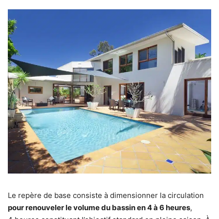
Le repère de base consiste à dimensionner la circulation
pour renouveler le volume du bassin en 4 à 6 heures
,