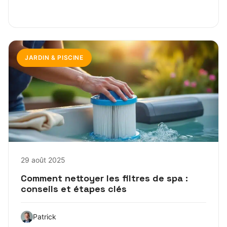
JARDIN & PISCINE
29 août 2025
Comment nettoyer les filtres de spa :
conseils et étapes clés
Patrick