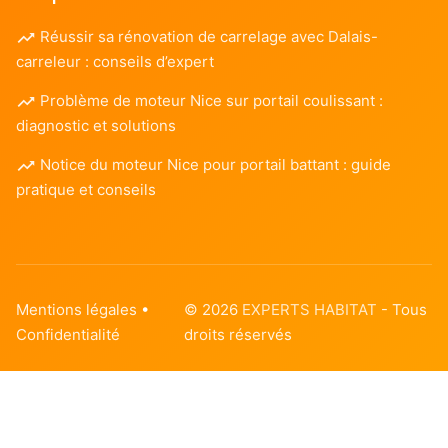
Réussir sa rénovation de carrelage avec Dalais-
carreleur : conseils d’expert
Problème de moteur Nice sur portail coulissant :
diagnostic et solutions
Notice du moteur Nice pour portail battant : guide
pratique et conseils
Mentions légales
•
© 2026
EXPERTS HABITAT
- Tous
Confidentialité
droits réservés