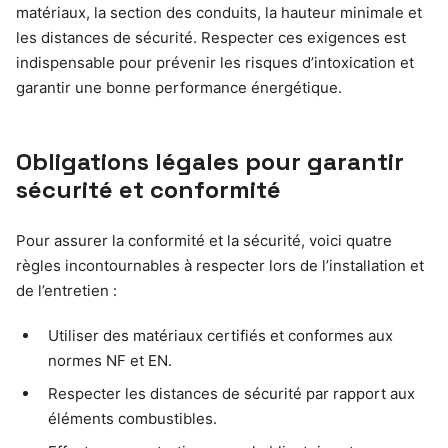
matériaux, la section des conduits, la hauteur minimale et
les distances de sécurité. Respecter ces exigences est
indispensable pour prévenir les risques d’intoxication et
garantir une bonne performance énergétique.
Obligations légales pour garantir
sécurité et conformité
Pour assurer la conformité et la sécurité, voici quatre
règles incontournables à respecter lors de l’installation et
de l’entretien :
Utiliser des matériaux certifiés et conformes aux
normes NF et EN.
Respecter les distances de sécurité par rapport aux
éléments combustibles.