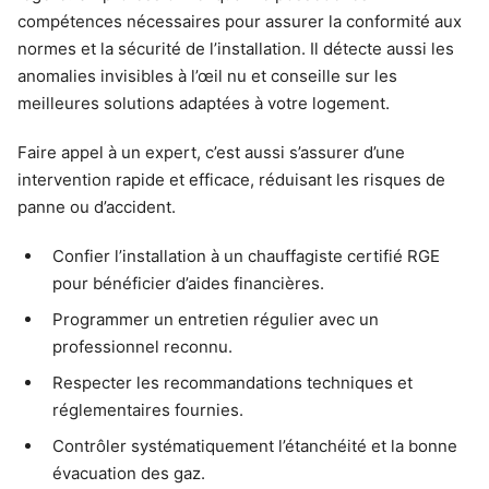
compétences nécessaires pour assurer la conformité aux
normes et la sécurité de l’installation. Il détecte aussi les
anomalies invisibles à l’œil nu et conseille sur les
meilleures solutions adaptées à votre logement.
Faire appel à un expert, c’est aussi s’assurer d’une
intervention rapide et efficace, réduisant les risques de
panne ou d’accident.
Confier l’installation à un chauffagiste certifié RGE
pour bénéficier d’aides financières.
Programmer un entretien régulier avec un
professionnel reconnu.
Respecter les recommandations techniques et
réglementaires fournies.
Contrôler systématiquement l’étanchéité et la bonne
évacuation des gaz.