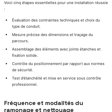
Voici cinq étapes essentielles pour une installation réussie
:
Évaluation des contraintes techniques et choix du
type de conduit.
Mesure précise des dimensions et traçage du
parcours.
Assemblage des éléments avec joints étanches et
fixation solide.
Contrôle du positionnement par rapport aux normes
de sécurité.
Test d’étanchéité et mise en service sous contrôle
professionnel.
Fréquence et modalités du
ramonage et nettoyage