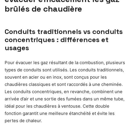
brûlés de chaudière
Conduits traditionnels vs conduits
concentriques : différences et
usages
Pour évacuer les gaz résultant de la combustion, plusieurs
types de conduits sont utilisés. Les conduits traditionnels,
souvent en acier ou en inox, sont conçus pour les
chaudières classiques et sont raccordés à une cheminée.
Les conduits concentriques, en revanche, combinent une
arrivée d’air et une sortie des fumées dans un même tube,
idéal pour les chaudières à ventouse. Cette double
fonction garantit une meilleure étanchéité et évite les
pertes de chaleur.