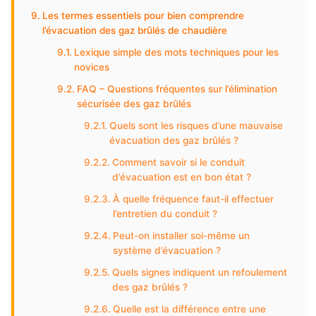
Les termes essentiels pour bien comprendre
l’évacuation des gaz brûlés de chaudière
Lexique simple des mots techniques pour les
novices
FAQ – Questions fréquentes sur l’élimination
sécurisée des gaz brûlés
Quels sont les risques d’une mauvaise
évacuation des gaz brûlés ?
Comment savoir si le conduit
d’évacuation est en bon état ?
À quelle fréquence faut-il effectuer
l’entretien du conduit ?
Peut-on installer soi-même un
système d’évacuation ?
Quels signes indiquent un refoulement
des gaz brûlés ?
Quelle est la différence entre une