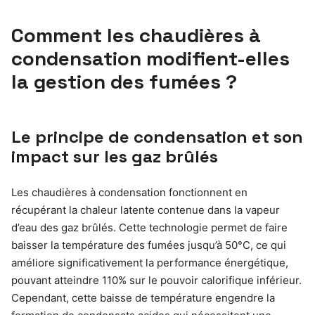
Comment les chaudières à
condensation modifient-elles
la gestion des fumées ?
Le principe de condensation et son
impact sur les gaz brûlés
Les chaudières à condensation fonctionnent en
récupérant la chaleur latente contenue dans la vapeur
d’eau des gaz brûlés. Cette technologie permet de faire
baisser la température des fumées jusqu’à 50°C, ce qui
améliore significativement la performance énergétique,
pouvant atteindre 110% sur le pouvoir calorifique inférieur.
Cependant, cette baisse de température engendre la