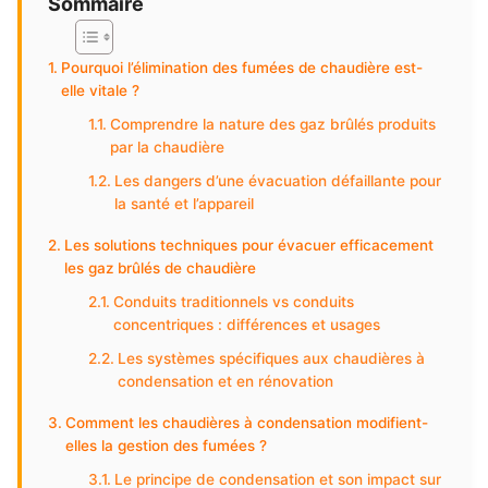
Sommaire
Pourquoi l’élimination des fumées de chaudière est-
elle vitale ?
Comprendre la nature des gaz brûlés produits
par la chaudière
Les dangers d’une évacuation défaillante pour
la santé et l’appareil
Les solutions techniques pour évacuer efficacement
les gaz brûlés de chaudière
Conduits traditionnels vs conduits
concentriques : différences et usages
Les systèmes spécifiques aux chaudières à
condensation et en rénovation
Comment les chaudières à condensation modifient-
elles la gestion des fumées ?
Le principe de condensation et son impact sur