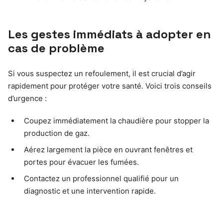
Les gestes immédiats à adopter en
cas de problème
Si vous suspectez un refoulement, il est crucial d’agir
rapidement pour protéger votre santé. Voici trois conseils
d’urgence :
Coupez immédiatement la chaudière pour stopper la
production de gaz.
Aérez largement la pièce en ouvrant fenêtres et
portes pour évacuer les fumées.
Contactez un professionnel qualifié pour un
diagnostic et une intervention rapide.