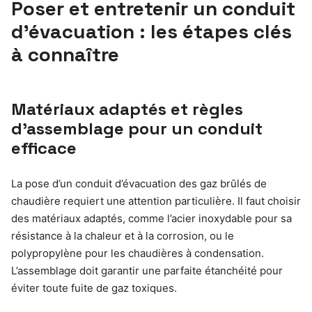
Poser et entretenir un conduit
d’évacuation : les étapes clés
à connaître
Matériaux adaptés et règles
d’assemblage pour un conduit
efficace
La pose d’un conduit d’évacuation des gaz brûlés de
chaudière requiert une attention particulière. Il faut choisir
des matériaux adaptés, comme l’acier inoxydable pour sa
résistance à la chaleur et à la corrosion, ou le
polypropylène pour les chaudières à condensation.
L’assemblage doit garantir une parfaite étanchéité pour
éviter toute fuite de gaz toxiques.