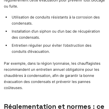
régulièrement cette évacuation pour prévenir tout blocage
ou fuite.
Utilisation de conduits résistants à la corrosion des
condensats.
Installation d’un siphon ou d’un bac de récupération
des condensats.
Entretien régulier pour éviter l’obstruction des
conduits d’évacuation.
Par exemple, dans la région lyonnaise, les chauffagistes
recommandent un entretien annuel obligatoire pour les
chaudières à condensation, afin de garantir la bonne
évacuation des condensats et prévenir les pannes
coûteuses.
Réglementation et normes : ce