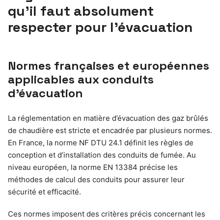
qu’il faut absolument
respecter pour l’évacuation
Normes françaises et européennes
applicables aux conduits
d’évacuation
La réglementation en matière d’évacuation des gaz brûlés
de chaudière est stricte et encadrée par plusieurs normes.
En France, la norme NF DTU 24.1 définit les règles de
conception et d’installation des conduits de fumée. Au
niveau européen, la norme EN 13384 précise les
méthodes de calcul des conduits pour assurer leur
sécurité et efficacité.
Ces normes imposent des critères précis concernant les