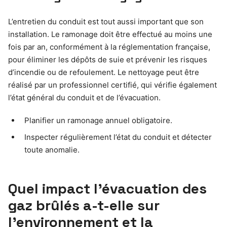
L’entretien du conduit est tout aussi important que son
installation. Le ramonage doit être effectué au moins une
fois par an, conformément à la réglementation française,
pour éliminer les dépôts de suie et prévenir les risques
d’incendie ou de refoulement. Le nettoyage peut être
réalisé par un professionnel certifié, qui vérifie également
l’état général du conduit et de l’évacuation.
Planifier un ramonage annuel obligatoire.
Inspecter régulièrement l’état du conduit et détecter
toute anomalie.
Quel impact l’évacuation des
gaz brûlés a-t-elle sur
l’environnement et la