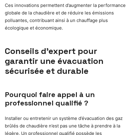
Ces innovations permettent d’augmenter la performance
globale de la chaudière et de réduire les émissions
polluantes, contribuant ainsi à un chauffage plus
écologique et économique.
Conseils d’expert pour
garantir une évacuation
sécurisée et durable
Pourquoi faire appel à un
professionnel qualifié ?
Installer ou entretenir un système d’évacuation des gaz
brûlés de chaudière n’est pas une tâche à prendre à la
légère. Un professionnel qualifié possède les