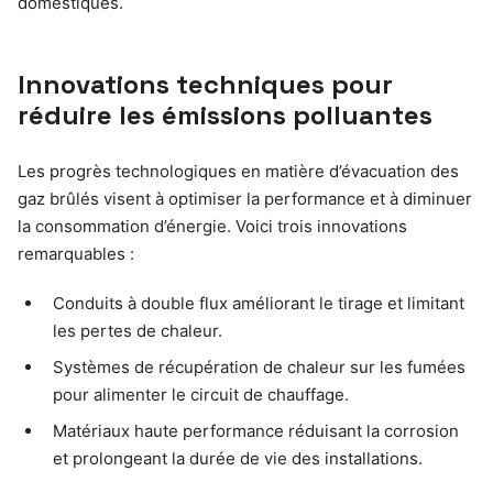
domestiques.
Innovations techniques pour
réduire les émissions polluantes
Les progrès technologiques en matière d’évacuation des
gaz brûlés visent à optimiser la performance et à diminuer
la consommation d’énergie. Voici trois innovations
remarquables :
Conduits à double flux améliorant le tirage et limitant
les pertes de chaleur.
Systèmes de récupération de chaleur sur les fumées
pour alimenter le circuit de chauffage.
Matériaux haute performance réduisant la corrosion
et prolongeant la durée de vie des installations.