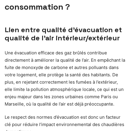
consommation ?
Lien entre qualité d’évacuation et
qualité de l’air intérieur/extérieur
Une évacuation efficace des gaz brûlés contribue
directement à améliorer la qualité de l’air. En empêchant la
fuite de monoxyde de carbone et autres polluants dans
votre logement, elle protège la santé des habitants. De
plus, en rejetant correctement les fumées à l’extérieur,
elle limite la pollution atmosphérique locale, ce qui est un
enjeu majeur dans les zones urbaines comme Paris ou
Marseille, où la qualité de l’air est déjà préoccupante.
Le respect des normes d’évacuation est donc un facteur
clé pour réduire l’impact environnemental des chaudières