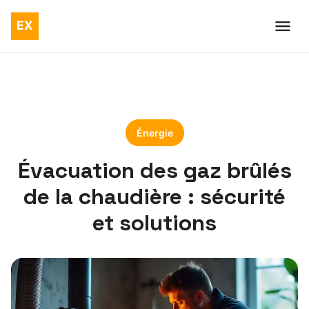
Énergie
Évacuation des gaz brûlés
de la chaudière : sécurité
et solutions