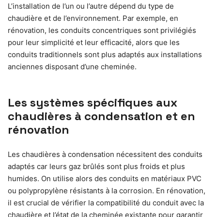
L’installation de l’un ou l’autre dépend du type de
chaudière et de l’environnement. Par exemple, en
rénovation, les conduits concentriques sont privilégiés
pour leur simplicité et leur efficacité, alors que les
conduits traditionnels sont plus adaptés aux installations
anciennes disposant d’une cheminée.
Les systèmes spécifiques aux
chaudières à condensation et en
rénovation
Les chaudières à condensation nécessitent des conduits
adaptés car leurs gaz brûlés sont plus froids et plus
humides. On utilise alors des conduits en matériaux PVC
ou polypropylène résistants à la corrosion. En rénovation,
il est crucial de vérifier la compatibilité du conduit avec la
chaudière et l’état de la cheminée existante pour garantir