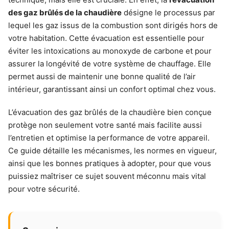
des gaz brûlés de la chaudière
désigne le processus par
lequel les gaz issus de la combustion sont dirigés hors de
votre habitation. Cette évacuation est essentielle pour
éviter les intoxications au monoxyde de carbone et pour
assurer la longévité de votre système de chauffage. Elle
permet aussi de maintenir une bonne qualité de l’air
intérieur, garantissant ainsi un confort optimal chez vous.
L’évacuation des gaz brûlés de la chaudière bien conçue
protège non seulement votre santé mais facilite aussi
l’entretien et optimise la performance de votre appareil.
Ce guide détaille les mécanismes, les normes en vigueur,
ainsi que les bonnes pratiques à adopter, pour que vous
puissiez maîtriser ce sujet souvent méconnu mais vital
pour votre sécurité.