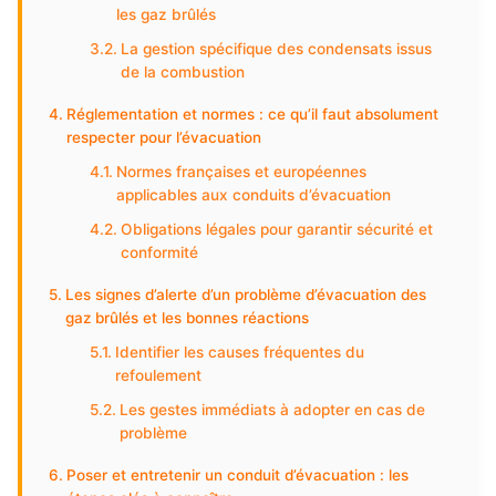
les gaz brûlés
La gestion spécifique des condensats issus
de la combustion
Réglementation et normes : ce qu’il faut absolument
respecter pour l’évacuation
Normes françaises et européennes
applicables aux conduits d’évacuation
Obligations légales pour garantir sécurité et
conformité
Les signes d’alerte d’un problème d’évacuation des
gaz brûlés et les bonnes réactions
Identifier les causes fréquentes du
refoulement
Les gestes immédiats à adopter en cas de
problème
Poser et entretenir un conduit d’évacuation : les