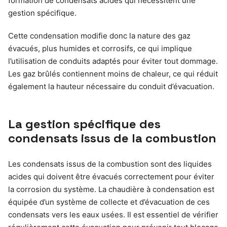
formation de condensats acides qui nécessitent une
gestion spécifique.
Cette condensation modifie donc la nature des gaz
évacués, plus humides et corrosifs, ce qui implique
l’utilisation de conduits adaptés pour éviter tout dommage.
Les gaz brûlés contiennent moins de chaleur, ce qui réduit
également la hauteur nécessaire du conduit d’évacuation.
La gestion spécifique des
condensats issus de la combustion
Les condensats issus de la combustion sont des liquides
acides qui doivent être évacués correctement pour éviter
la corrosion du système. La chaudière à condensation est
équipée d’un système de collecte et d’évacuation de ces
condensats vers les eaux usées. Il est essentiel de vérifier