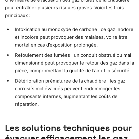
peut entraîner plusieurs risques graves. Voici les trois
principaux :
Intoxication au monoxyde de carbone : ce gaz inodore
et incolore peut provoquer des malaises, voire être
mortel en cas d’exposition prolongée.
Refoulement des fumées : un conduit obstrué ou mal
dimensionné peut provoquer le retour des gaz dans la
pièce, compromettant la qualité de l’air et la sécurité.
Détérioration prématurée de la chaudière : les gaz
corrosifs mal évacués peuvent endommager les
composants internes, augmentant les coûts de
réparation.
Les solutions techniques pour
évacuer efficacement les gaz