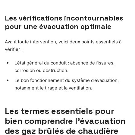
Les vérifications incontournables
pour une évacuation optimale
Avant toute intervention, voici deux points essentiels à
vérifier :
L’état général du conduit : absence de fissures,
corrosion ou obstruction.
Le bon fonctionnement du système d’évacuation,
notamment le tirage et la ventilation.
Les termes essentiels pour
bien comprendre l’évacuation
des gaz brûlés de chaudière