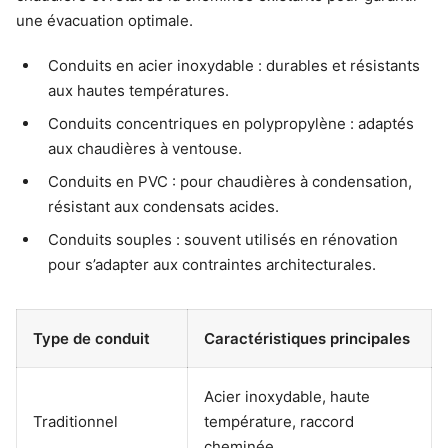
une évacuation optimale.
Conduits en acier inoxydable : durables et résistants
aux hautes températures.
Conduits concentriques en polypropylène : adaptés
aux chaudières à ventouse.
Conduits en PVC : pour chaudières à condensation,
résistant aux condensats acides.
Conduits souples : souvent utilisés en rénovation
pour s’adapter aux contraintes architecturales.
Type de conduit
Caractéristiques principales
Acier inoxydable, haute
Traditionnel
température, raccord
cheminée