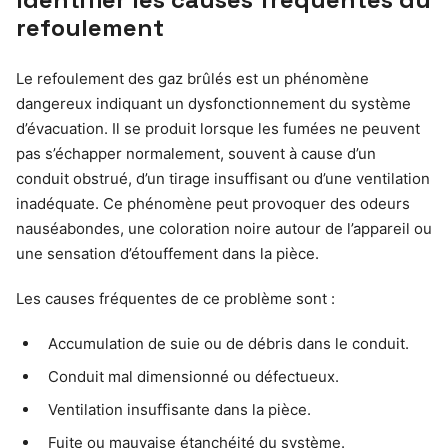
refoulement
Le refoulement des gaz brûlés est un phénomène
dangereux indiquant un dysfonctionnement du système
d’évacuation. Il se produit lorsque les fumées ne peuvent
pas s’échapper normalement, souvent à cause d’un
conduit obstrué, d’un tirage insuffisant ou d’une ventilation
inadéquate. Ce phénomène peut provoquer des odeurs
nauséabondes, une coloration noire autour de l’appareil ou
une sensation d’étouffement dans la pièce.
Les causes fréquentes de ce problème sont :
Accumulation de suie ou de débris dans le conduit.
Conduit mal dimensionné ou défectueux.
Ventilation insuffisante dans la pièce.
Fuite ou mauvaise étanchéité du système.