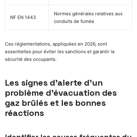
Normes générales relatives aux
NF EN 1443
conduits de fumée
Ces réglementations, appliquées en 2026, sont
essentielles pour éviter les sanctions et garantir la
sécurité des occupants.
Les signes d’alerte d’un
problème d’évacuation des
gaz brûlés et les bonnes
réactions
Identifier les causes fréquentes du