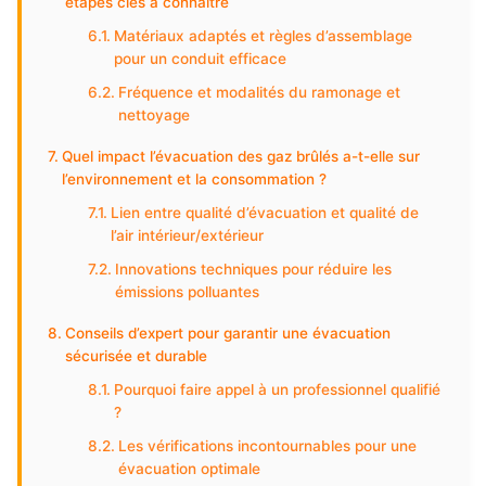
étapes clés à connaître
Matériaux adaptés et règles d’assemblage
pour un conduit efficace
Fréquence et modalités du ramonage et
nettoyage
Quel impact l’évacuation des gaz brûlés a-t-elle sur
l’environnement et la consommation ?
Lien entre qualité d’évacuation et qualité de
l’air intérieur/extérieur
Innovations techniques pour réduire les
émissions polluantes
Conseils d’expert pour garantir une évacuation
sécurisée et durable
Pourquoi faire appel à un professionnel qualifié
?
Les vérifications incontournables pour une
évacuation optimale