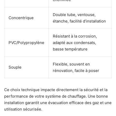
Double tube, ventouse,
Concentrique
étanche, facilité d’installation
Résistant à la corrosion,
PVC/Polypropylène
adapté aux condensats,
basse température
Flexible, souvent en
Souple
rénovation, facile à poser
Ce choix technique impacte directement la sécurité et la
performance de votre système de chauffage. Une bonne
installation garantit une évacuation efficace des gaz et une
utilisation sécurisée.