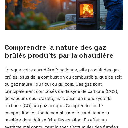
Comprendre la nature des gaz
brûlés produits par la chaudière
Lorsque votre chaudière fonctionne, elle produit des gaz
brûlés issus de la combustion du combustible, que ce soit
du gaz naturel, du fioul ou du bois. Ces gaz sont
principalement composés de dioxyde de carbone (CO2),
de vapeur d’eau, d’azote, mais aussi de monoxyde de
carbone (CO), un gaz toxique. Comprendre cette
composition est fondamental car elle conditionne la
manière dont doit se faire l’évacuation. En effet, un
système mal conçu peut laisser s’accumuler des fumées