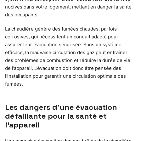
nocives dans votre logement, mettant en danger la santé
des occupants.
La chaudière génère des fumées chaudes, parfois
corrosives, qui nécessitent un conduit adapté pour
assurer leur évacuation sécurisée. Sans un système
efficace, la mauvaise circulation des gaz peut entraîner
des problèmes de combustion et réduire la durée de vie
de l’appareil. L’évacuation doit donc être pensée dès
l’installation pour garantir une circulation optimale des
fumées.
Les dangers d’une évacuation
défaillante pour la santé et
l’appareil
Une mauvaise évacuation des gaz brûlés de la chaudière