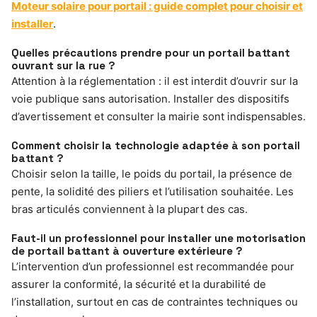
Moteur solaire pour portail : guide complet pour choisir et
installer
.
Quelles précautions prendre pour un portail battant
ouvrant sur la rue ?
Attention à la réglementation : il est interdit d’ouvrir sur la
voie publique sans autorisation. Installer des dispositifs
d’avertissement et consulter la mairie sont indispensables.
Comment choisir la technologie adaptée à son portail
battant ?
Choisir selon la taille, le poids du portail, la présence de
pente, la solidité des piliers et l’utilisation souhaitée. Les
bras articulés conviennent à la plupart des cas.
Faut-il un professionnel pour installer une motorisation
de portail battant à ouverture extérieure ?
L’intervention d’un professionnel est recommandée pour
assurer la conformité, la sécurité et la durabilité de
l’installation, surtout en cas de contraintes techniques ou