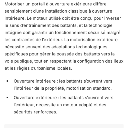
Motoriser un portail à ouverture extérieure diffère
sensiblement d’une installation classique à ouverture
intérieure. Le moteur utilisé doit être conçu pour inverser
le sens d’entraînement des battants, et la technologie
intégrée doit garantir un fonctionnement sécurisé malgré
les contraintes de l’extérieur. La motorisation extérieure
nécessite souvent des adaptations technologiques
spécifiques pour gérer la poussée des battants vers la
voie publique, tout en respectant la configuration des lieux
et les règles d’urbanisme locales.
Ouverture intérieure : les battants s’ouvrent vers
l’intérieur de la propriété, motorisation standard.
Ouverture extérieure : les battants s’ouvrent vers
l’extérieur, nécessite un moteur adapté et des
sécurités renforcées.