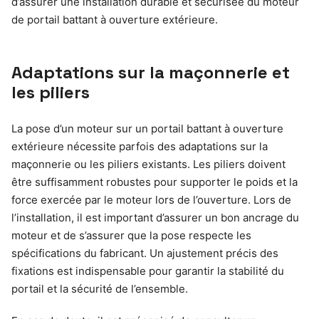
d’assurer une installation durable et sécurisée du moteur
de portail battant à ouverture extérieure.
Adaptations sur la maçonnerie et
les piliers
La pose d’un moteur sur un portail battant à ouverture
extérieure nécessite parfois des adaptations sur la
maçonnerie ou les piliers existants. Les piliers doivent
être suffisamment robustes pour supporter le poids et la
force exercée par le moteur lors de l’ouverture. Lors de
l’installation, il est important d’assurer un bon ancrage du
moteur et de s’assurer que la pose respecte les
spécifications du fabricant. Un ajustement précis des
fixations est indispensable pour garantir la stabilité du
portail et la sécurité de l’ensemble.