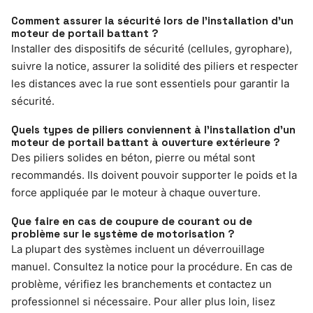
Comment assurer la sécurité lors de l’installation d’un
moteur de portail battant ?
Installer des dispositifs de sécurité (cellules, gyrophare),
suivre la notice, assurer la solidité des piliers et respecter
les distances avec la rue sont essentiels pour garantir la
sécurité.
Quels types de piliers conviennent à l’installation d’un
moteur de portail battant à ouverture extérieure ?
Des piliers solides en béton, pierre ou métal sont
recommandés. Ils doivent pouvoir supporter le poids et la
force appliquée par le moteur à chaque ouverture.
Que faire en cas de coupure de courant ou de
problème sur le système de motorisation ?
La plupart des systèmes incluent un déverrouillage
manuel. Consultez la notice pour la procédure. En cas de
problème, vérifiez les branchements et contactez un
professionnel si nécessaire. Pour aller plus loin, lisez