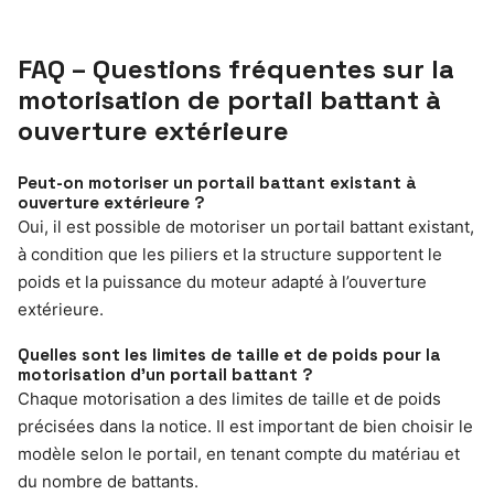
FAQ – Questions fréquentes sur la
motorisation de portail battant à
ouverture extérieure
Peut-on motoriser un portail battant existant à
ouverture extérieure ?
Oui, il est possible de motoriser un portail battant existant,
à condition que les piliers et la structure supportent le
poids et la puissance du moteur adapté à l’ouverture
extérieure.
Quelles sont les limites de taille et de poids pour la
motorisation d’un portail battant ?
Chaque motorisation a des limites de taille et de poids
précisées dans la notice. Il est important de bien choisir le
modèle selon le portail, en tenant compte du matériau et
du nombre de battants.