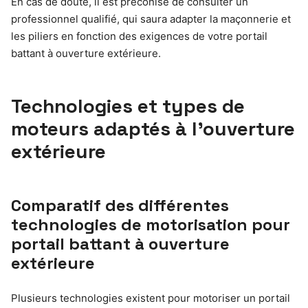
En cas de doute, il est préconisé de consulter un
professionnel qualifié, qui saura adapter la maçonnerie et
les piliers en fonction des exigences de votre portail
battant à ouverture extérieure.
Technologies et types de
moteurs adaptés à l’ouverture
extérieure
Comparatif des différentes
technologies de motorisation pour
portail battant à ouverture
extérieure
Plusieurs technologies existent pour motoriser un portail