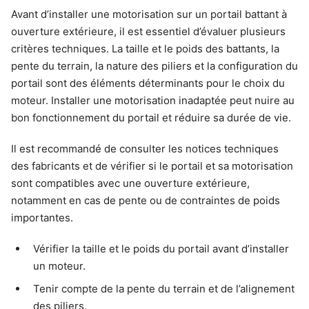
Avant d’installer une motorisation sur un portail battant à
ouverture extérieure, il est essentiel d’évaluer plusieurs
critères techniques. La taille et le poids des battants, la
pente du terrain, la nature des piliers et la configuration du
portail sont des éléments déterminants pour le choix du
moteur. Installer une motorisation inadaptée peut nuire au
bon fonctionnement du portail et réduire sa durée de vie.
Il est recommandé de consulter les notices techniques
des fabricants et de vérifier si le portail et sa motorisation
sont compatibles avec une ouverture extérieure,
notamment en cas de pente ou de contraintes de poids
importantes.
Vérifier la taille et le poids du portail avant d’installer
un moteur.
Tenir compte de la pente du terrain et de l’alignement
des piliers.