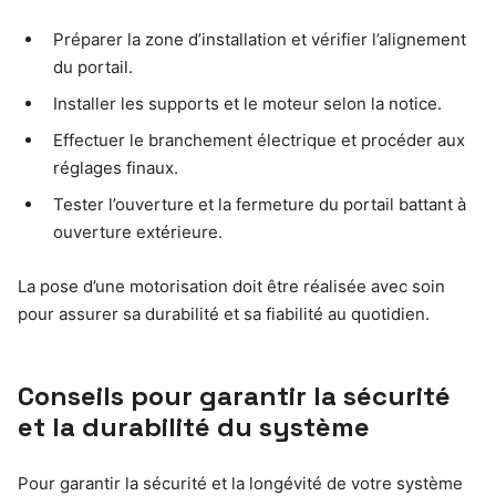
Préparer la zone d’installation et vérifier l’alignement
du portail.
Installer les supports et le moteur selon la notice.
Effectuer le branchement électrique et procéder aux
réglages finaux.
Tester l’ouverture et la fermeture du portail battant à
ouverture extérieure.
La pose d’une motorisation doit être réalisée avec soin
pour assurer sa durabilité et sa fiabilité au quotidien.
Conseils pour garantir la sécurité
et la durabilité du système
Pour garantir la sécurité et la longévité de votre système