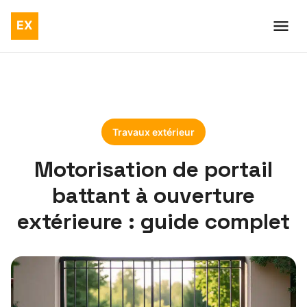
Travaux extérieur
Motorisation de portail
battant à ouverture
extérieure : guide complet