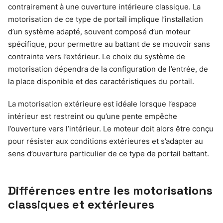
contrairement à une ouverture intérieure classique. La
motorisation de ce type de portail implique l’installation
d’un système adapté, souvent composé d’un moteur
spécifique, pour permettre au battant de se mouvoir sans
contrainte vers l’extérieur. Le choix du système de
motorisation dépendra de la configuration de l’entrée, de
la place disponible et des caractéristiques du portail.
La motorisation extérieure est idéale lorsque l’espace
intérieur est restreint ou qu’une pente empêche
l’ouverture vers l’intérieur. Le moteur doit alors être conçu
pour résister aux conditions extérieures et s’adapter au
sens d’ouverture particulier de ce type de portail battant.
Différences entre les motorisations
classiques et extérieures