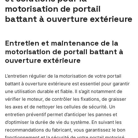
motorisation de portail
battant à ouverture extérieure
Entretien et maintenance de la
motorisation de portail battant à
ouverture extérieure
L’entretien régulier de la motorisation de votre portail
battant à ouverture extérieure est essentiel pour garantir
une utilisation durable et fiable. Il s’agit notamment de
vérifier le moteur, de contrôler les fixations, de graisser
les axes et de nettoyer les cellules de sécurité. Un
entretien préventif permet d’anticiper les pannes et
d’optimiser la durée de vie du système. En suivant les
recommandations du fabricant, vous garantissez le bon
fonctionnement et la sécurité de votre portail motorisé,