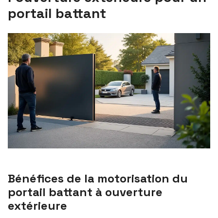
portail battant
Bénéfices de la motorisation du
portail battant à ouverture
extérieure