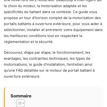
le choix du moteur, la motorisation adaptée et les
spécificités du battant dans ce contexte. Ce guide vous
propose un tour d’horizon complet de la motorisation des
portails battants à ouverture extérieure, pour vous aider à
sélectionner, installer et entretenir votre équipement dans
les meilleures conditions tout en respectant la
réglementation et la sécurité.
Découvrez, étape par étape, le fonctionnement, les
avantages, les contraintes techniques, les types de
motorisations, le guide d’installation, l’entretien ainsi
qu’une FAQ détaillée sur le moteur de portail battant à
ouverture extérieure.
Sommaire