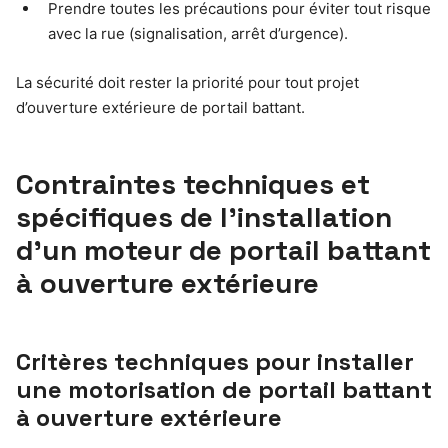
Prendre toutes les précautions pour éviter tout risque
avec la rue (signalisation, arrêt d’urgence).
La sécurité doit rester la priorité pour tout projet
d’ouverture extérieure de portail battant.
Contraintes techniques et
spécifiques de l’installation
d’un moteur de portail battant
à ouverture extérieure
Critères techniques pour installer
une motorisation de portail battant
à ouverture extérieure