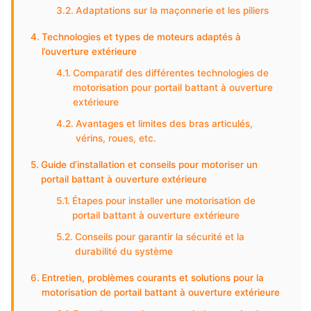
Adaptations sur la maçonnerie et les piliers
Technologies et types de moteurs adaptés à
l’ouverture extérieure
Comparatif des différentes technologies de
motorisation pour portail battant à ouverture
extérieure
Avantages et limites des bras articulés,
vérins, roues, etc.
Guide d’installation et conseils pour motoriser un
portail battant à ouverture extérieure
Étapes pour installer une motorisation de
portail battant à ouverture extérieure
Conseils pour garantir la sécurité et la
durabilité du système
Entretien, problèmes courants et solutions pour la
motorisation de portail battant à ouverture extérieure