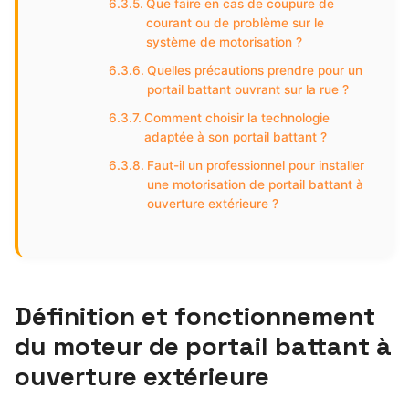
Que faire en cas de coupure de
courant ou de problème sur le
système de motorisation ?
Quelles précautions prendre pour un
portail battant ouvrant sur la rue ?
Comment choisir la technologie
adaptée à son portail battant ?
Faut-il un professionnel pour installer
une motorisation de portail battant à
ouverture extérieure ?
Définition et fonctionnement
du moteur de portail battant à
ouverture extérieure