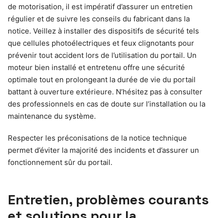
de motorisation, il est impératif d’assurer un entretien
régulier et de suivre les conseils du fabricant dans la
notice. Veillez à installer des dispositifs de sécurité tels
que cellules photoélectriques et feux clignotants pour
prévenir tout accident lors de l’utilisation du portail. Un
moteur bien installé et entretenu offre une sécurité
optimale tout en prolongeant la durée de vie du portail
battant à ouverture extérieure. N’hésitez pas à consulter
des professionnels en cas de doute sur l’installation ou la
maintenance du système.
Respecter les préconisations de la notice technique
permet d’éviter la majorité des incidents et d’assurer un
fonctionnement sûr du portail.
Entretien, problèmes courants
et solutions pour la