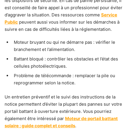
les dispositifs de sécurité. En cas de panne persistante, il
est conseillé de faire appel à un professionnel pour éviter
d’aggraver la situation. Des ressources comme
Service
Public
peuvent aussi vous informer sur les démarches à
suivre en cas de difficultés liées à la réglementation.
Moteur bruyant ou qui ne démarre pas : vérifier le
branchement et l’alimentation.
Battant bloqué : contrôler les obstacles et l’état des
cellules photoélectriques.
Problème de télécommande : remplacer la pile ou
reprogrammer selon la notice.
Un entretien préventif et le suivi des instructions de la
notice permettent d’éviter la plupart des pannes sur votre
portail battant à ouverture extérieure. Vous pourriez
également être intéressé par
Moteur de portail battant
solaire : guide complet et conseils
.