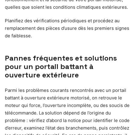
quelles que soient les conditions climatiques extérieures.
Planifiez des vérifications périodiques et procédez au
remplacement des pièces d’usure dès les premiers signes
de faiblesse.
Pannes fréquentes et solutions
pour un portail battant à
ouverture extérieure
Parmi les problèmes courants rencontrés avec un portail
battant à ouverture extérieure motorisé, on retrouve le
moteur qui force, l’ouverture incomplète, ou des soucis de
télécommande. La solution dépend de l’origine du
problème : vérifiez d’abord la notice pour identifier le code
d’erreur, examinez l’état des branchements, puis contrôlez