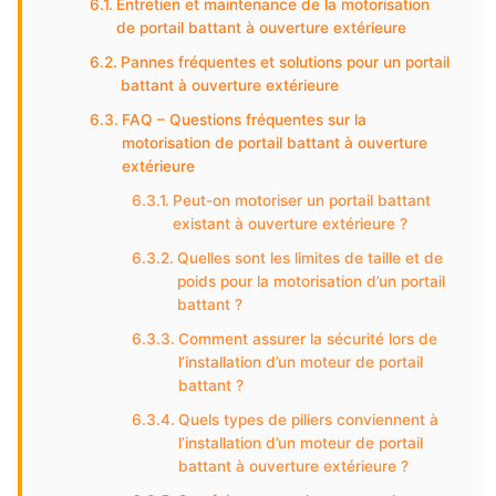
Entretien et maintenance de la motorisation
de portail battant à ouverture extérieure
Pannes fréquentes et solutions pour un portail
battant à ouverture extérieure
FAQ – Questions fréquentes sur la
motorisation de portail battant à ouverture
extérieure
Peut-on motoriser un portail battant
existant à ouverture extérieure ?
Quelles sont les limites de taille et de
poids pour la motorisation d’un portail
battant ?
Comment assurer la sécurité lors de
l’installation d’un moteur de portail
battant ?
Quels types de piliers conviennent à
l’installation d’un moteur de portail
battant à ouverture extérieure ?