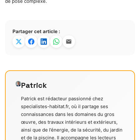
de pose complexe.
Partager cet article :
Patrick
Patrick est rédacteur passionné chez
specialistes-habitat.fr, où il partage ses
connaissances dans les domaines du gros
œuvre, des travaux intérieurs et extérieurs,
ainsi que de l’énergie, de la sécurité, du jardin
et de la piscine. Il accompagne les lecteurs