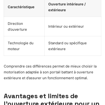
Ouverture intérieure /
Caractéristique
extérieure
Direction
Intérieur ou extérieur
d’ouverture
Technologie du
Standard ou spécifique
moteur
extérieure
Comprendre ces différences permet de mieux choisir la
motorisation adaptée à son portail battant à ouverture
extérieure et d’assurer un fonctionnement optimal.
Avantages et limites de
l’ouverture extérieure pour un