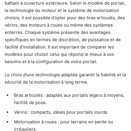
battant à ouverture extérieure. Selon le modèle de portail,
la technologie du moteur et le système de motorisation
choisis, il est possible d’opter pour des bras articulés, des
vérins, des moteurs à roues ou même des systèmes
enterrés. Chaque système présente des avantages
spécifiques en termes de discrétion, de puissance et de
facilité d’installation. Il est important de comparer les
modèles pour choisir celui qui répond le mieux à vos
besoins et à la configuration de votre portail.
Le choix d’une technologie adaptée garantit la fiabilité et la
sécurité de la motorisation à long terme.
Bras articulés : adaptés aux portails légers à moyens,
facilité de pose.
Vérins : compacts, idéals pour portails lourds.
Motorisation à roues : pour terrains en pente ou
irréguliers.