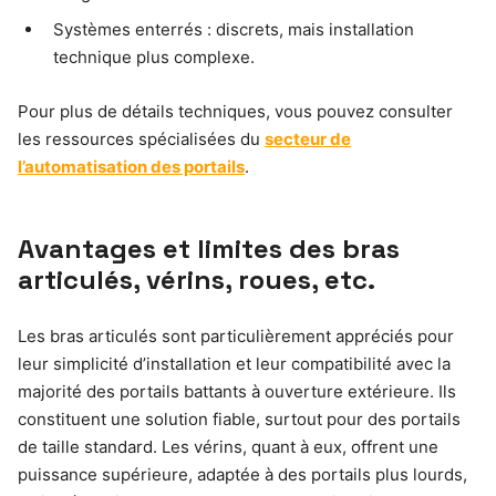
Systèmes enterrés : discrets, mais installation
technique plus complexe.
Pour plus de détails techniques, vous pouvez consulter
les ressources spécialisées du
secteur de
l’automatisation des portails
.
Avantages et limites des bras
articulés, vérins, roues, etc.
Les bras articulés sont particulièrement appréciés pour
leur simplicité d’installation et leur compatibilité avec la
majorité des portails battants à ouverture extérieure. Ils
constituent une solution fiable, surtout pour des portails
de taille standard. Les vérins, quant à eux, offrent une
puissance supérieure, adaptée à des portails plus lourds,