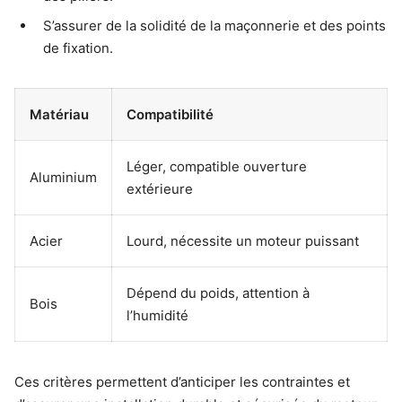
S’assurer de la solidité de la maçonnerie et des points
de fixation.
Matériau
Compatibilité
Léger, compatible ouverture
Aluminium
extérieure
Acier
Lourd, nécessite un moteur puissant
Dépend du poids, attention à
Bois
l’humidité
Ces critères permettent d’anticiper les contraintes et