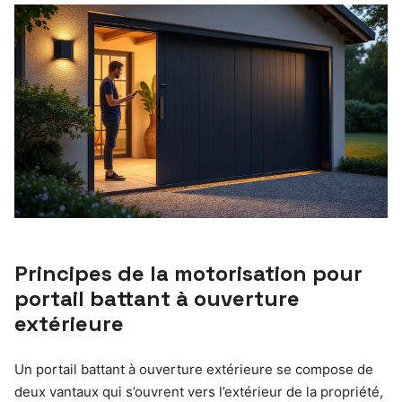
Principes de la motorisation pour
portail battant à ouverture
extérieure
Un portail battant à ouverture extérieure se compose de
deux vantaux qui s’ouvrent vers l’extérieur de la propriété,