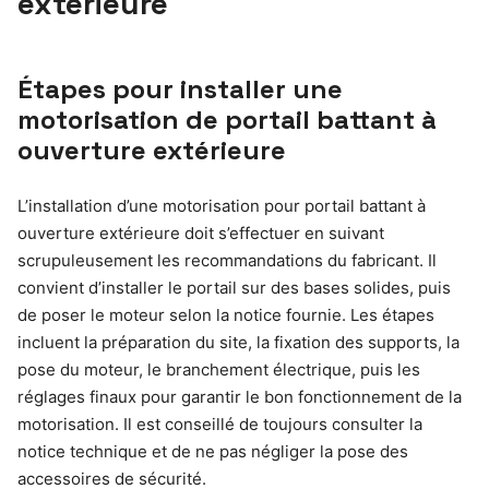
extérieure
Étapes pour installer une
motorisation de portail battant à
ouverture extérieure
L’installation d’une motorisation pour portail battant à
ouverture extérieure doit s’effectuer en suivant
scrupuleusement les recommandations du fabricant. Il
convient d’installer le portail sur des bases solides, puis
de poser le moteur selon la notice fournie. Les étapes
incluent la préparation du site, la fixation des supports, la
pose du moteur, le branchement électrique, puis les
réglages finaux pour garantir le bon fonctionnement de la
motorisation. Il est conseillé de toujours consulter la
notice technique et de ne pas négliger la pose des
accessoires de sécurité.