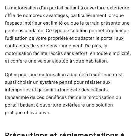
La motorisation d’un portail battant à ouverture extérieure
offre de nombreux avantages, particulièrement lorsque
l’espace intérieur est limité ou que le terrain présente une
pente ascendante. Ce type de solution permet d’optimiser
l’utilisation de votre propriété et d’adapter le portail aux
contraintes de votre environnement. De plus, la
motorisation facilite l’accès sans effort, en toute simplicité,
et confère une valeur ajoutée à votre habitation.
Opter pour une motorisation adaptée à l’extérieur, c’est
aussi choisir un système pensé pour résister aux
intempéries et garantir la longévité des battants.
L’ensemble de ces bénéfices fait de la motorisation du
portail battant à ouverture extérieure une solution
pratique et évolutive.
Précautions et réglementations à