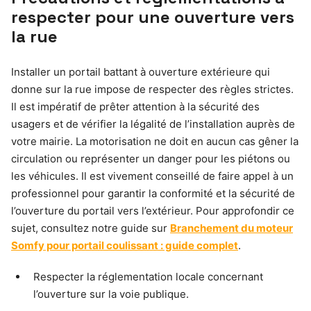
respecter pour une ouverture vers
la rue
Installer un portail battant à ouverture extérieure qui
donne sur la rue impose de respecter des règles strictes.
Il est impératif de prêter attention à la sécurité des
usagers et de vérifier la légalité de l’installation auprès de
votre mairie. La motorisation ne doit en aucun cas gêner la
circulation ou représenter un danger pour les piétons ou
les véhicules. Il est vivement conseillé de faire appel à un
professionnel pour garantir la conformité et la sécurité de
l’ouverture du portail vers l’extérieur. Pour approfondir ce
sujet, consultez notre guide sur
Branchement du moteur
Somfy pour portail coulissant : guide complet
.
Respecter la réglementation locale concernant
l’ouverture sur la voie publique.