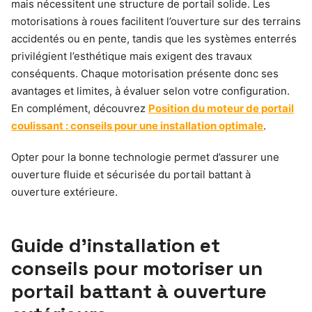
mais nécessitent une structure de portail solide. Les
motorisations à roues facilitent l’ouverture sur des terrains
accidentés ou en pente, tandis que les systèmes enterrés
privilégient l’esthétique mais exigent des travaux
conséquents. Chaque motorisation présente donc ses
avantages et limites, à évaluer selon votre configuration.
En complément, découvrez
Position du moteur de portail
coulissant : conseils pour une installation optimale
.
Opter pour la bonne technologie permet d’assurer une
ouverture fluide et sécurisée du portail battant à
ouverture extérieure.
Guide d’installation et
conseils pour motoriser un
portail battant à ouverture