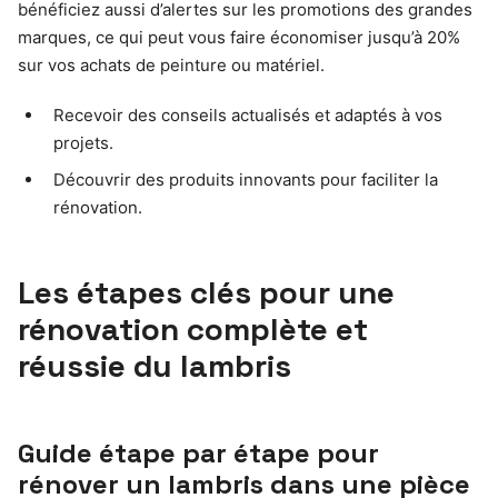
bénéficiez aussi d’alertes sur les promotions des grandes
marques, ce qui peut vous faire économiser jusqu’à 20%
sur vos achats de peinture ou matériel.
Recevoir des conseils actualisés et adaptés à vos
projets.
Découvrir des produits innovants pour faciliter la
rénovation.
Les étapes clés pour une
rénovation complète et
réussie du lambris
Guide étape par étape pour
rénover un lambris dans une pièce