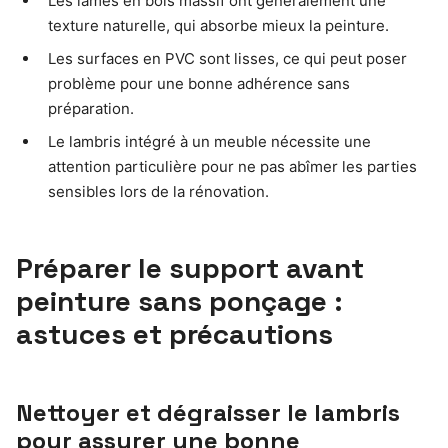
Les lames en bois massif ont généralement une
texture naturelle, qui absorbe mieux la peinture.
Les surfaces en PVC sont lisses, ce qui peut poser
problème pour une bonne adhérence sans
préparation.
Le lambris intégré à un meuble nécessite une
attention particulière pour ne pas abîmer les parties
sensibles lors de la rénovation.
Préparer le support avant
peinture sans ponçage :
astuces et précautions
Nettoyer et dégraisser le lambris
pour assurer une bonne