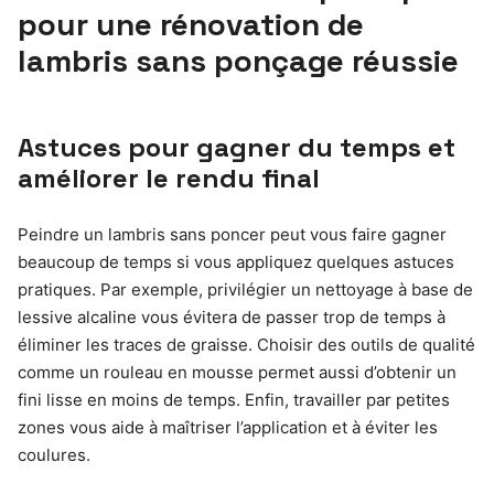
pour une rénovation de
lambris sans ponçage réussie
Astuces pour gagner du temps et
améliorer le rendu final
Peindre un lambris sans poncer peut vous faire gagner
beaucoup de temps si vous appliquez quelques astuces
pratiques. Par exemple, privilégier un nettoyage à base de
lessive alcaline vous évitera de passer trop de temps à
éliminer les traces de graisse. Choisir des outils de qualité
comme un rouleau en mousse permet aussi d’obtenir un
fini lisse en moins de temps. Enfin, travailler par petites
zones vous aide à maîtriser l’application et à éviter les
coulures.