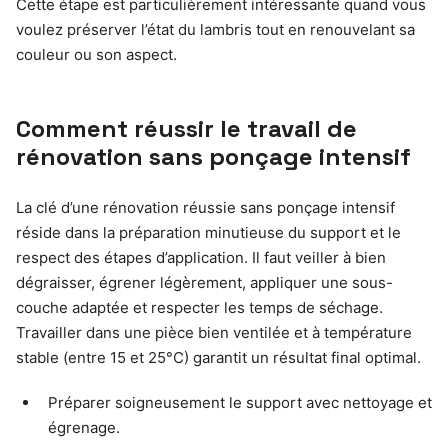
Cette étape est particulièrement intéressante quand vous
voulez préserver l’état du lambris tout en renouvelant sa
couleur ou son aspect.
Comment réussir le travail de
rénovation sans ponçage intensif
La clé d’une rénovation réussie sans ponçage intensif
réside dans la préparation minutieuse du support et le
respect des étapes d’application. Il faut veiller à bien
dégraisser, égrener légèrement, appliquer une sous-
couche adaptée et respecter les temps de séchage.
Travailler dans une pièce bien ventilée et à température
stable (entre 15 et 25°C) garantit un résultat final optimal.
Préparer soigneusement le support avec nettoyage et
égrenage.