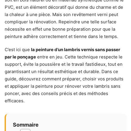
PVC, est un élément décoratif qui donne du charme et de
la chaleur à une pièce. Mais son revêtement verni peut
compliquer la rénovation. Repeindre une telle surface
nécessite en effet une bonne préparation pour que la
peinture adhère correctement et tienne dans le temps.
C’est ici que
la peinture d’un lambris vernis sans passer
par le ponçage
entre en jeu. Cette technique respecte le
support, évite la poussière et le travail fastidieux, tout en
garantissant un résultat esthétique et durable. Dans ce
guide, découvrez comment préparer, choisir vos produits
et appliquer la peinture pour rénover votre lambris sans
poncer, avec des conseils précis et des méthodes
efficaces.
Sommaire