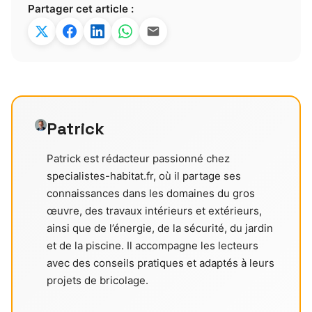
Partager cet article :
Patrick
Patrick est rédacteur passionné chez
specialistes-habitat.fr, où il partage ses
connaissances dans les domaines du gros
œuvre, des travaux intérieurs et extérieurs,
ainsi que de l’énergie, de la sécurité, du jardin
et de la piscine. Il accompagne les lecteurs
avec des conseils pratiques et adaptés à leurs
projets de bricolage.