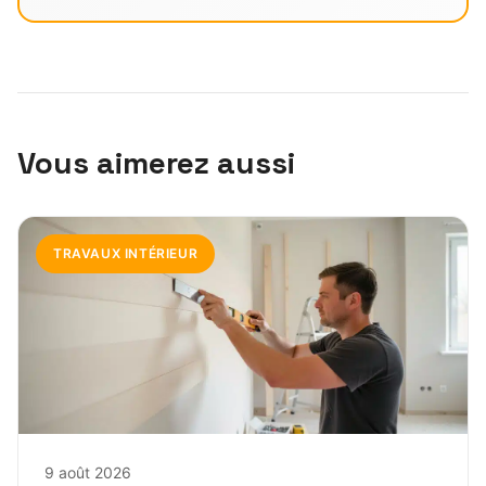
Vous aimerez aussi
TRAVAUX INTÉRIEUR
9 août 2026