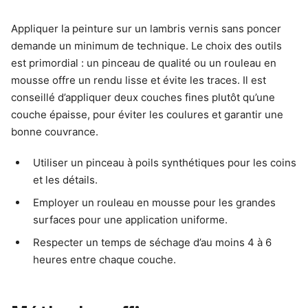
Appliquer la peinture sur un lambris vernis sans poncer
demande un minimum de technique. Le choix des outils
est primordial : un pinceau de qualité ou un rouleau en
mousse offre un rendu lisse et évite les traces. Il est
conseillé d’appliquer deux couches fines plutôt qu’une
couche épaisse, pour éviter les coulures et garantir une
bonne couvrance.
Utiliser un pinceau à poils synthétiques pour les coins
et les détails.
Employer un rouleau en mousse pour les grandes
surfaces pour une application uniforme.
Respecter un temps de séchage d’au moins 4 à 6
heures entre chaque couche.