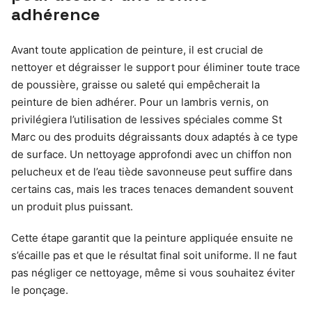
adhérence
Avant toute application de peinture, il est crucial de
nettoyer et dégraisser le support pour éliminer toute trace
de poussière, graisse ou saleté qui empêcherait la
peinture de bien adhérer. Pour un lambris vernis, on
privilégiera l’utilisation de lessives spéciales comme St
Marc ou des produits dégraissants doux adaptés à ce type
de surface. Un nettoyage approfondi avec un chiffon non
pelucheux et de l’eau tiède savonneuse peut suffire dans
certains cas, mais les traces tenaces demandent souvent
un produit plus puissant.
Cette étape garantit que la peinture appliquée ensuite ne
s’écaille pas et que le résultat final soit uniforme. Il ne faut
pas négliger ce nettoyage, même si vous souhaitez éviter
le ponçage.