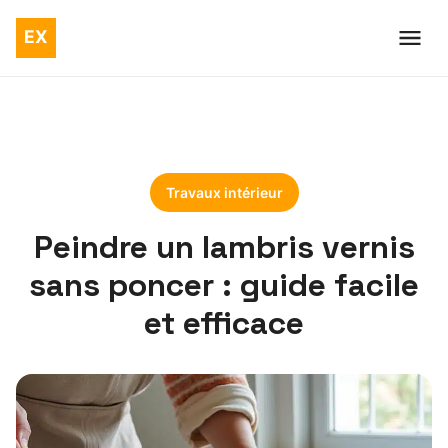
Travaux intérieur
Peindre un lambris vernis
sans poncer : guide facile
et efficace