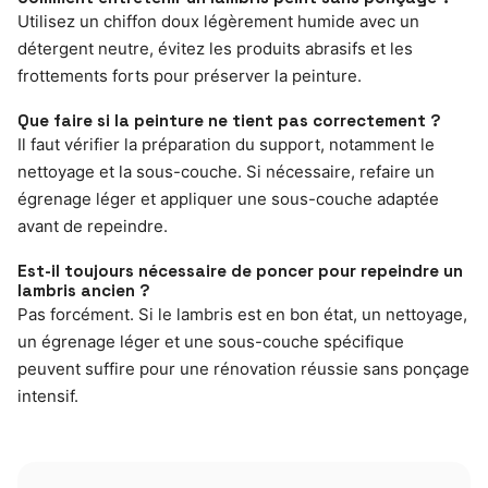
Utilisez un chiffon doux légèrement humide avec un
détergent neutre, évitez les produits abrasifs et les
frottements forts pour préserver la peinture.
Que faire si la peinture ne tient pas correctement ?
Il faut vérifier la préparation du support, notamment le
nettoyage et la sous-couche. Si nécessaire, refaire un
égrenage léger et appliquer une sous-couche adaptée
avant de repeindre.
Est-il toujours nécessaire de poncer pour repeindre un
lambris ancien ?
Pas forcément. Si le lambris est en bon état, un nettoyage,
un égrenage léger et une sous-couche spécifique
peuvent suffire pour une rénovation réussie sans ponçage
intensif.