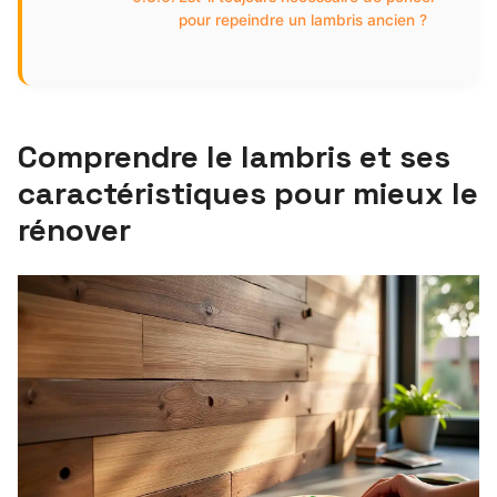
pour repeindre un lambris ancien ?
Comprendre le lambris et ses
caractéristiques pour mieux le
rénover