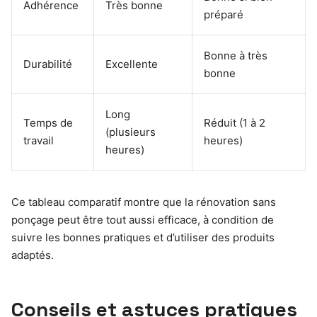
Adhérence
Très bonne
préparé
Bonne à très
Durabilité
Excellente
bonne
Long
Temps de
Réduit (1 à 2
(plusieurs
travail
heures)
heures)
Ce tableau comparatif montre que la rénovation sans
ponçage peut être tout aussi efficace, à condition de
suivre les bonnes pratiques et d’utiliser des produits
adaptés.
Conseils et astuces pratiques