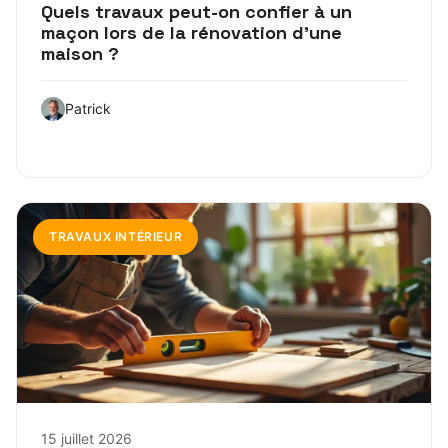
Quels travaux peut-on confier à un
maçon lors de la rénovation d’une
maison ?
Patrick
TRAVAUX INTÉRIEUR
15 juillet 2026