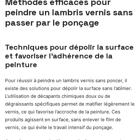
Méthodes efficaces pour
peindre un lambris vernis sans
passer par le ponçage
Techniques pour dépolir la surface
et favoriser l’adhérence de la
peinture
Pour réussir à peindre un lambris vernis sans poncer, il
existe des solutions pour dépolir la surface sans l’abîmer.
L’utilisation de décapants chimiques doux ou de
dégraissants spécifiques permet de matifier légèrement le
vernis, ce qui favorise l’accroche de la peinture. Ces
produits agissent en surface, sans enlever le film de
vernis, ce qui évite le travail intensif du ponçage.