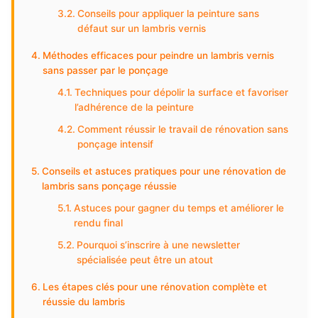
Conseils pour appliquer la peinture sans
défaut sur un lambris vernis
Méthodes efficaces pour peindre un lambris vernis
sans passer par le ponçage
Techniques pour dépolir la surface et favoriser
l’adhérence de la peinture
Comment réussir le travail de rénovation sans
ponçage intensif
Conseils et astuces pratiques pour une rénovation de
lambris sans ponçage réussie
Astuces pour gagner du temps et améliorer le
rendu final
Pourquoi s’inscrire à une newsletter
spécialisée peut être un atout
Les étapes clés pour une rénovation complète et
réussie du lambris