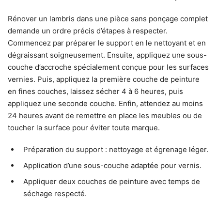
Rénover un lambris dans une pièce sans ponçage complet
demande un ordre précis d’étapes à respecter.
Commencez par préparer le support en le nettoyant et en
dégraissant soigneusement. Ensuite, appliquez une sous-
couche d’accroche spécialement conçue pour les surfaces
vernies. Puis, appliquez la première couche de peinture
en fines couches, laissez sécher 4 à 6 heures, puis
appliquez une seconde couche. Enfin, attendez au moins
24 heures avant de remettre en place les meubles ou de
toucher la surface pour éviter toute marque.
Préparation du support : nettoyage et égrenage léger.
Application d’une sous-couche adaptée pour vernis.
Appliquer deux couches de peinture avec temps de
séchage respecté.