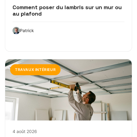
Comment poser du lambris sur un mur ou
au plafond
Patrick
TRAVAUX INTÉRIEUR
4 août 2026