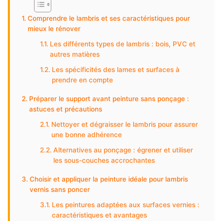
Comprendre le lambris et ses caractéristiques pour
mieux le rénover
Les différents types de lambris : bois, PVC et
autres matières
Les spécificités des lames et surfaces à
prendre en compte
Préparer le support avant peinture sans ponçage :
astuces et précautions
Nettoyer et dégraisser le lambris pour assurer
une bonne adhérence
Alternatives au ponçage : égrener et utiliser
les sous-couches accrochantes
Choisir et appliquer la peinture idéale pour lambris
vernis sans poncer
Les peintures adaptées aux surfaces vernies :
caractéristiques et avantages