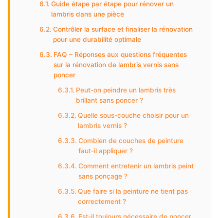
Guide étape par étape pour rénover un
lambris dans une pièce
Contrôler la surface et finaliser la rénovation
pour une durabilité optimale
FAQ – Réponses aux questions fréquentes
sur la rénovation de lambris vernis sans
poncer
Peut-on peindre un lambris très
brillant sans poncer ?
Quelle sous-couche choisir pour un
lambris vernis ?
Combien de couches de peinture
faut-il appliquer ?
Comment entretenir un lambris peint
sans ponçage ?
Que faire si la peinture ne tient pas
correctement ?
Est-il toujours nécessaire de poncer