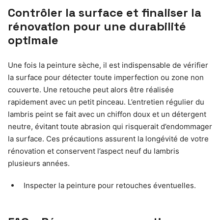
Contrôler la surface et finaliser la
rénovation pour une durabilité
optimale
Une fois la peinture sèche, il est indispensable de vérifier
la surface pour détecter toute imperfection ou zone non
couverte. Une retouche peut alors être réalisée
rapidement avec un petit pinceau. L’entretien régulier du
lambris peint se fait avec un chiffon doux et un détergent
neutre, évitant toute abrasion qui risquerait d’endommager
la surface. Ces précautions assurent la longévité de votre
rénovation et conservent l’aspect neuf du lambris
plusieurs années.
Inspecter la peinture pour retouches éventuelles.