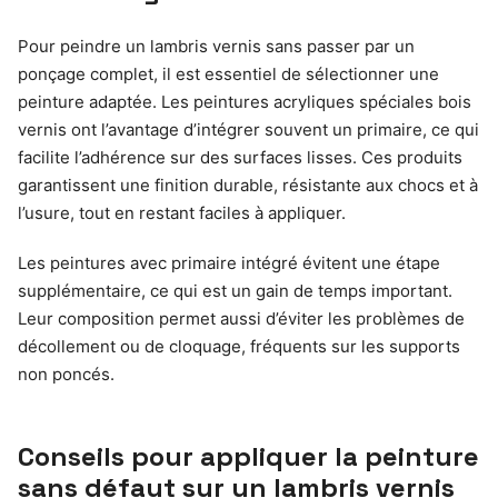
Pour peindre un lambris vernis sans passer par un
ponçage complet, il est essentiel de sélectionner une
peinture adaptée. Les peintures acryliques spéciales bois
vernis ont l’avantage d’intégrer souvent un primaire, ce qui
facilite l’adhérence sur des surfaces lisses. Ces produits
garantissent une finition durable, résistante aux chocs et à
l’usure, tout en restant faciles à appliquer.
Les peintures avec primaire intégré évitent une étape
supplémentaire, ce qui est un gain de temps important.
Leur composition permet aussi d’éviter les problèmes de
décollement ou de cloquage, fréquents sur les supports
non poncés.
Conseils pour appliquer la peinture
sans défaut sur un lambris vernis