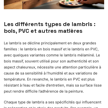
Les différents types de lambris :
bois, PVC et autres matières
Le lambris se décline principalement en deux grandes
familles : le lambris en bois massif et le lambris en PVC,
avec quelques variantes comme le lambris mélaminé. Le
bois massif, souvent utilisé pour son authenticité et son
aspect chaleureux, nécessite une attention particulière à
cause de sa sensibilité à l’humidité et aux variations de
température. En revanche, le lambris en PVC est plus
résistant à l’eau et facile d’entretien, mais sa surface lisse
peut rendre difficile l’adhérence de la peinture.
Chaque type de lambris a ses spécificités qui influencent