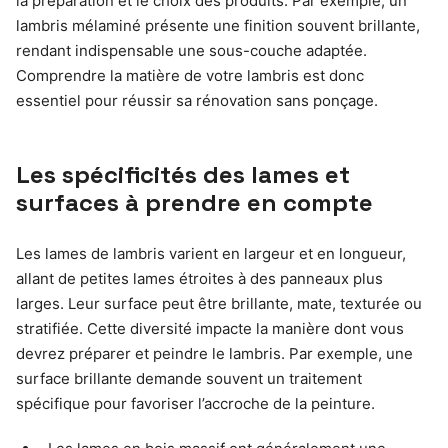
la préparation et le choix des produits. Par exemple, un
lambris mélaminé présente une finition souvent brillante,
rendant indispensable une sous-couche adaptée.
Comprendre la matière de votre lambris est donc
essentiel pour réussir sa rénovation sans ponçage.
Les spécificités des lames et
surfaces à prendre en compte
Les lames de lambris varient en largeur et en longueur,
allant de petites lames étroites à des panneaux plus
larges. Leur surface peut être brillante, mate, texturée ou
stratifiée. Cette diversité impacte la manière dont vous
devrez préparer et peindre le lambris. Par exemple, une
surface brillante demande souvent un traitement
spécifique pour favoriser l’accroche de la peinture.