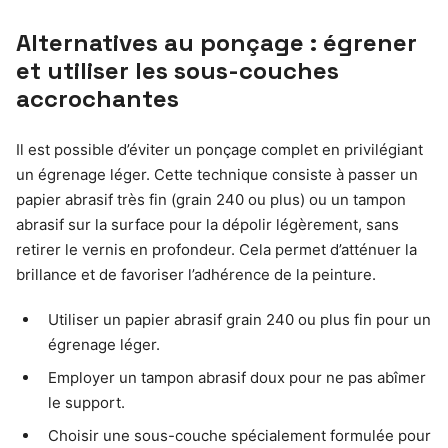
Alternatives au ponçage : égrener
et utiliser les sous-couches
accrochantes
Il est possible d’éviter un ponçage complet en privilégiant
un égrenage léger. Cette technique consiste à passer un
papier abrasif très fin (grain 240 ou plus) ou un tampon
abrasif sur la surface pour la dépolir légèrement, sans
retirer le vernis en profondeur. Cela permet d’atténuer la
brillance et de favoriser l’adhérence de la peinture.
Utiliser un papier abrasif grain 240 ou plus fin pour un
égrenage léger.
Employer un tampon abrasif doux pour ne pas abîmer
le support.
Choisir une sous-couche spécialement formulée pour