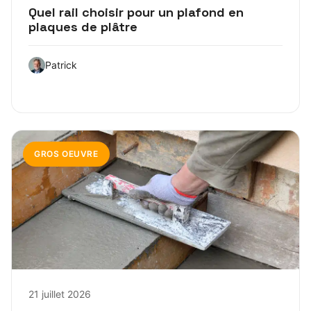
Quel rail choisir pour un plafond en
plaques de plâtre
Patrick
GROS OEUVRE
21 juillet 2026