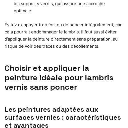
les supports vernis, qui assure une accroche
optimale.
Évitez d’appuyer trop fort ou de poncer intégralement, car
cela pourrait endommager le lambris. Il faut aussi éviter
d’appliquer la peinture directement sans préparation, au
risque de voir des traces ou des décollements.
Choisir et appliquer la
peinture idéale pour lambris
vernis sans poncer
Les peintures adaptées aux
surfaces vernies : caractéristiques
et avantages