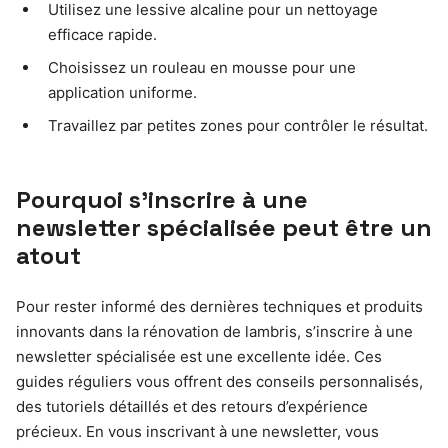
Utilisez une lessive alcaline pour un nettoyage
efficace rapide.
Choisissez un rouleau en mousse pour une
application uniforme.
Travaillez par petites zones pour contrôler le résultat.
Pourquoi s’inscrire à une
newsletter spécialisée peut être un
atout
Pour rester informé des dernières techniques et produits
innovants dans la rénovation de lambris, s’inscrire à une
newsletter spécialisée est une excellente idée. Ces
guides réguliers vous offrent des conseils personnalisés,
des tutoriels détaillés et des retours d’expérience
précieux. En vous inscrivant à une newsletter, vous