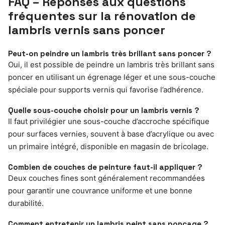
FAQ – Réponses aux questions
fréquentes sur la rénovation de
lambris vernis sans poncer
Peut-on peindre un lambris très brillant sans poncer ?
Oui, il est possible de peindre un lambris très brillant sans
poncer en utilisant un égrenage léger et une sous-couche
spéciale pour supports vernis qui favorise l’adhérence.
Quelle sous-couche choisir pour un lambris vernis ?
Il faut privilégier une sous-couche d’accroche spécifique
pour surfaces vernies, souvent à base d’acrylique ou avec
un primaire intégré, disponible en magasin de bricolage.
Combien de couches de peinture faut-il appliquer ?
Deux couches fines sont généralement recommandées
pour garantir une couvrance uniforme et une bonne
durabilité.
Comment entretenir un lambris peint sans ponçage ?