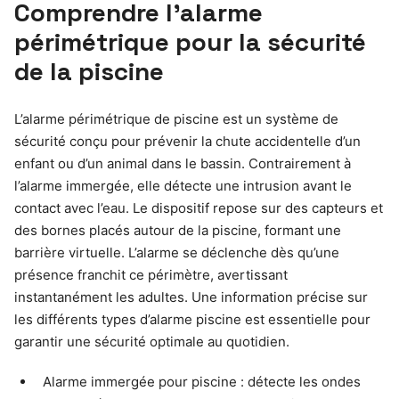
Comprendre l’alarme
périmétrique pour la sécurité
de la piscine
L’alarme périmétrique de piscine est un système de
sécurité conçu pour prévenir la chute accidentelle d’un
enfant ou d’un animal dans le bassin. Contrairement à
l’alarme immergée, elle détecte une intrusion avant le
contact avec l’eau. Le dispositif repose sur des capteurs et
des bornes placés autour de la piscine, formant une
barrière virtuelle. L’alarme se déclenche dès qu’une
présence franchit ce périmètre, avertissant
instantanément les adultes. Une information précise sur
les différents types d’alarme piscine est essentielle pour
garantir une sécurité optimale au quotidien.
Alarme immergée pour piscine : détecte les ondes