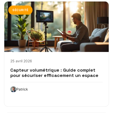
SÉCURITÉ
25 avril 2026
Capteur volumétrique : Guide complet
pour sécuriser efficacement un espace
Patrick