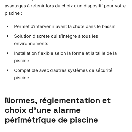
avantages à retenir lors du choix d’un dispositif pour votre
piscine :
Permet d’intervenir avant la chute dans le bassin
Solution discrète qui s’intègre à tous les
environnements
Installation flexible selon la forme et la taille de la
piscine
Compatible avec d’autres systèmes de sécurité
piscine
Normes, réglementation et
choix d’une alarme
périmétrique de piscine