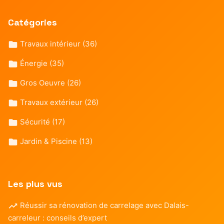
Catégories
Travaux intérieur
(36)
Énergie
(35)
Gros Oeuvre
(26)
Travaux extérieur
(26)
Sécurité
(17)
Jardin & Piscine
(13)
Les plus vus
Réussir sa rénovation de carrelage avec Dalais-
carreleur : conseils d’expert