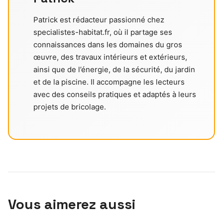
Patrick est rédacteur passionné chez
specialistes-habitat.fr, où il partage ses
connaissances dans les domaines du gros
œuvre, des travaux intérieurs et extérieurs,
ainsi que de l’énergie, de la sécurité, du jardin
et de la piscine. Il accompagne les lecteurs
avec des conseils pratiques et adaptés à leurs
projets de bricolage.
Vous aimerez aussi