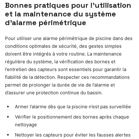
Bonnes pratiques pour l’utilisation
et la maintenance du système
d’alarme périmétrique
Pour utiliser une alarme périmétrique de piscine dans des
conditions optimales de sécurité, des gestes simples
doivent être intégrés à votre routine. La maintenance
régulière du système, la vérification des bornes et
l’entretien des capteurs sont essentiels pour garantir la
fiabilité de la détection. Respecter ces recommandations
permet de prolonger la durée de vie de l’alarme et
d’assurer une protection continue du bassin.
Armer l’alarme dès que la piscine n’est pas surveillée
Vérifier le positionnement des bornes après chaque
nettoyage
Nettoyer les capteurs pour éviter les fausses alertes