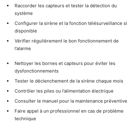
Raccorder les capteurs et tester la détection du
système
Configurer la sirène et la fonction télésurveillance si
disponible
Vérifier régulièrement le bon fonctionnement de
l’alarme
Nettoyer les bornes et capteurs pour éviter les
dysfonctionnements
Tester le déclenchement de la sirène chaque mois
Contrôler les piles ou l’alimentation électrique
Consulter le manuel pour la maintenance préventive
Faire appel à un professionnel en cas de problème
technique