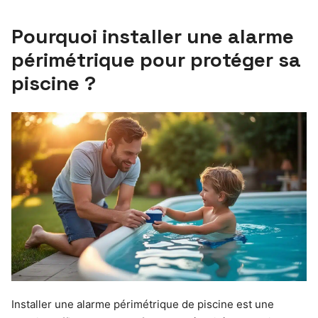
Pourquoi installer une alarme
périmétrique pour protéger sa
piscine ?
Installer une alarme périmétrique de piscine est une