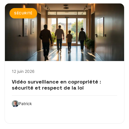
SÉCURITÉ
12 juin 2026
Vidéo surveillance en copropriété :
sécurité et respect de la loi
Patrick