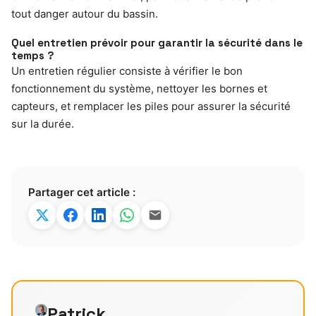
tout danger autour du bassin.
Quel entretien prévoir pour garantir la sécurité dans le
temps ?
Un entretien régulier consiste à vérifier le bon
fonctionnement du système, nettoyer les bornes et
capteurs, et remplacer les piles pour assurer la sécurité
sur la durée.
Partager cet article :
Patrick