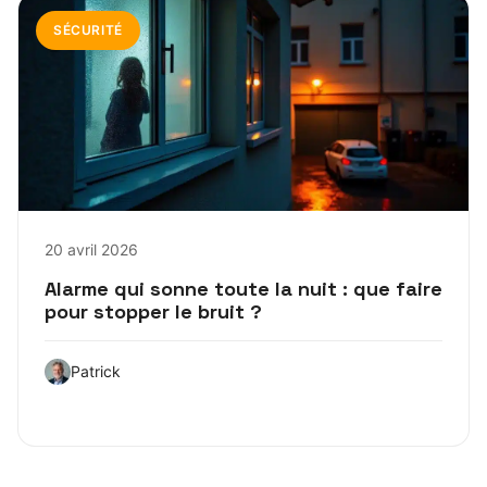
SÉCURITÉ
20 avril 2026
Alarme qui sonne toute la nuit : que faire
pour stopper le bruit ?
Patrick