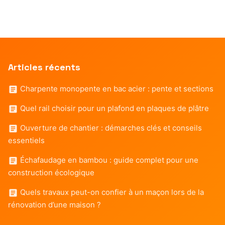
Articles récents
Charpente monopente en bac acier : pente et sections
Quel rail choisir pour un plafond en plaques de plâtre
Ouverture de chantier : démarches clés et conseils
essentiels
Échafaudage en bambou : guide complet pour une
construction écologique
Quels travaux peut-on confier à un maçon lors de la
rénovation d’une maison ?