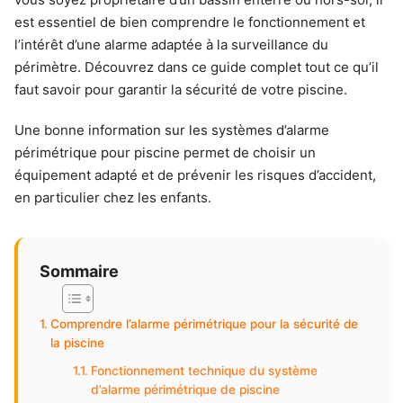
est essentiel de bien comprendre le fonctionnement et
l’intérêt d’une alarme adaptée à la surveillance du
périmètre. Découvrez dans ce guide complet tout ce qu’il
faut savoir pour garantir la sécurité de votre piscine.
Une bonne information sur les systèmes d’alarme
périmétrique pour piscine permet de choisir un
équipement adapté et de prévenir les risques d’accident,
en particulier chez les enfants.
Sommaire
Comprendre l’alarme périmétrique pour la sécurité de
la piscine
Fonctionnement technique du système
d’alarme périmétrique de piscine