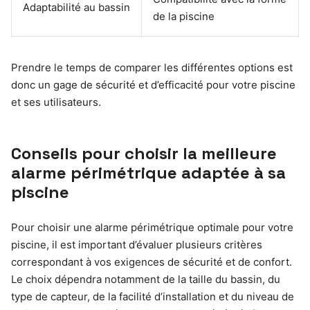
Adaptabilité au bassin
de la piscine
Prendre le temps de comparer les différentes options est
donc un gage de sécurité et d’efficacité pour votre piscine
et ses utilisateurs.
Conseils pour choisir la meilleure
alarme périmétrique adaptée à sa
piscine
Pour choisir une alarme périmétrique optimale pour votre
piscine, il est important d’évaluer plusieurs critères
correspondant à vos exigences de sécurité et de confort.
Le choix dépendra notamment de la taille du bassin, du
type de capteur, de la facilité d’installation et du niveau de