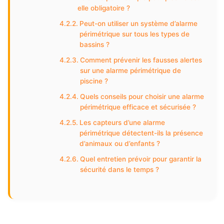
elle obligatoire ?
Peut-on utiliser un système d’alarme
périmétrique sur tous les types de
bassins ?
Comment prévenir les fausses alertes
sur une alarme périmétrique de
piscine ?
Quels conseils pour choisir une alarme
périmétrique efficace et sécurisée ?
Les capteurs d’une alarme
périmétrique détectent-ils la présence
d’animaux ou d’enfants ?
Quel entretien prévoir pour garantir la
sécurité dans le temps ?