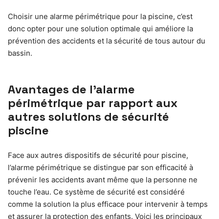
Choisir une alarme périmétrique pour la piscine, c’est
donc opter pour une solution optimale qui améliore la
prévention des accidents et la sécurité de tous autour du
bassin.
Avantages de l’alarme
périmétrique par rapport aux
autres solutions de sécurité
piscine
Face aux autres dispositifs de sécurité pour piscine,
l’alarme périmétrique se distingue par son efficacité à
prévenir les accidents avant même que la personne ne
touche l’eau. Ce système de sécurité est considéré
comme la solution la plus efficace pour intervenir à temps
et assurer la protection des enfants. Voici les principaux