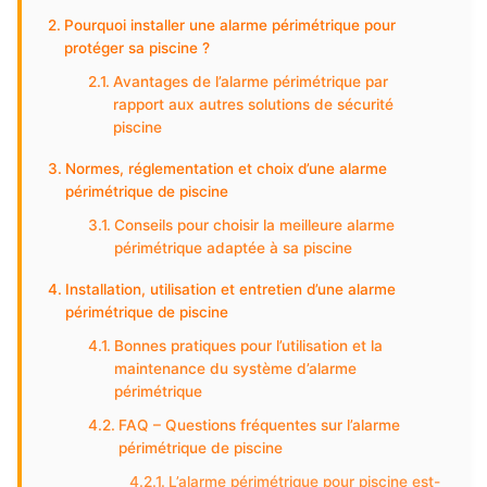
Pourquoi installer une alarme périmétrique pour
protéger sa piscine ?
Avantages de l’alarme périmétrique par
rapport aux autres solutions de sécurité
piscine
Normes, réglementation et choix d’une alarme
périmétrique de piscine
Conseils pour choisir la meilleure alarme
périmétrique adaptée à sa piscine
Installation, utilisation et entretien d’une alarme
périmétrique de piscine
Bonnes pratiques pour l’utilisation et la
maintenance du système d’alarme
périmétrique
FAQ – Questions fréquentes sur l’alarme
périmétrique de piscine
L’alarme périmétrique pour piscine est-