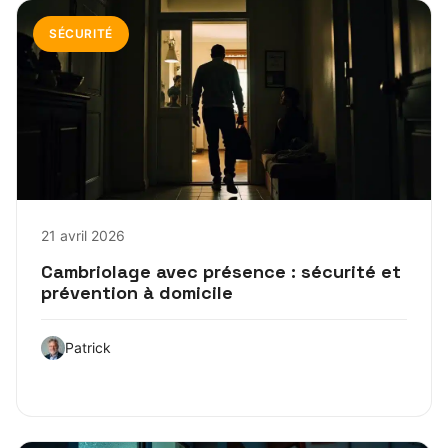
SÉCURITÉ
21 avril 2026
Cambriolage avec présence : sécurité et
prévention à domicile
Patrick