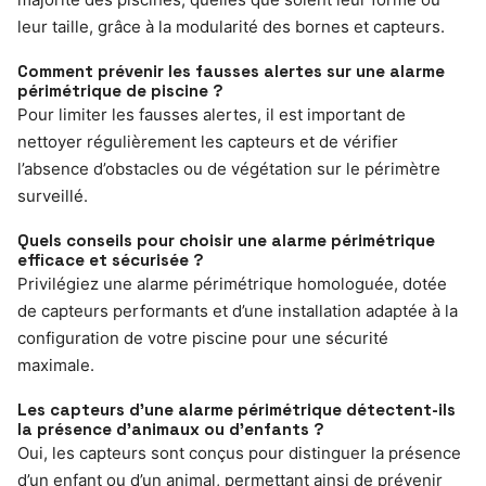
leur taille, grâce à la modularité des bornes et capteurs.
Comment prévenir les fausses alertes sur une alarme
périmétrique de piscine ?
Pour limiter les fausses alertes, il est important de
nettoyer régulièrement les capteurs et de vérifier
l’absence d’obstacles ou de végétation sur le périmètre
surveillé.
Quels conseils pour choisir une alarme périmétrique
efficace et sécurisée ?
Privilégiez une alarme périmétrique homologuée, dotée
de capteurs performants et d’une installation adaptée à la
configuration de votre piscine pour une sécurité
maximale.
Les capteurs d’une alarme périmétrique détectent-ils
la présence d’animaux ou d’enfants ?
Oui, les capteurs sont conçus pour distinguer la présence
d’un enfant ou d’un animal, permettant ainsi de prévenir