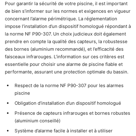
Pour garantir la sécurité de votre piscine, il est important
de bien s’informer sur les normes et exigences en vigueur
concernant l’alarme périmétrique. La réglementation
impose l’installation d’un dispositif homologué répondant à
la norme NF P90-307. Un choix judicieux doit également
prendre en compte la qualité des capteurs, la robustesse
des bornes (aluminium recommandé), et l’efficacité des
faisceaux infrarouges. L’information sur ces critères est
essentielle pour choisir une alarme de piscine fiable et
performante, assurant une protection optimale du bassin.
Respect de la norme NF P90-307 pour les alarmes
piscine
Obligation d’installation d’un dispositif homologué
Présence de capteurs infrarouges et bornes robustes
(aluminium conseillé)
Système d’alarme facile à installer et à utiliser