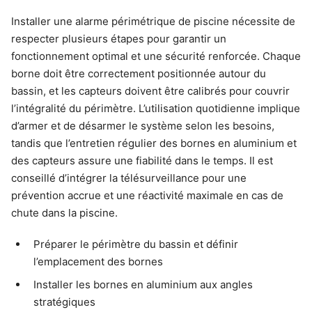
Installer une alarme périmétrique de piscine nécessite de
respecter plusieurs étapes pour garantir un
fonctionnement optimal et une sécurité renforcée. Chaque
borne doit être correctement positionnée autour du
bassin, et les capteurs doivent être calibrés pour couvrir
l’intégralité du périmètre. L’utilisation quotidienne implique
d’armer et de désarmer le système selon les besoins,
tandis que l’entretien régulier des bornes en aluminium et
des capteurs assure une fiabilité dans le temps. Il est
conseillé d’intégrer la télésurveillance pour une
prévention accrue et une réactivité maximale en cas de
chute dans la piscine.
Préparer le périmètre du bassin et définir
l’emplacement des bornes
Installer les bornes en aluminium aux angles
stratégiques