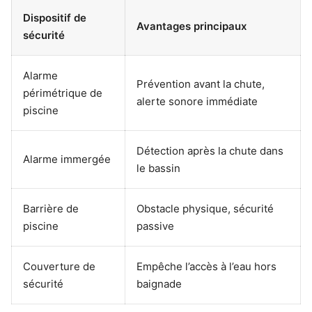
Dispositif de
Avantages principaux
sécurité
Alarme
Prévention avant la chute,
périmétrique de
alerte sonore immédiate
piscine
Détection après la chute dans
Alarme immergée
le bassin
Barrière de
Obstacle physique, sécurité
piscine
passive
Couverture de
Empêche l’accès à l’eau hors
sécurité
baignade