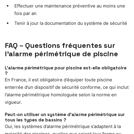
Effectuer une maintenance préventive au moins une
fois par an
Tenir à jour la documentation du système de sécurité
FAQ – Questions fréquentes sur
l’alarme périmétrique de piscine
L’alarme périmétrique pour piscine est-elle obligatoire
?
En France, il est obligatoire d’équiper toute piscine
enterrée d’un dispositif de sécurité conforme, ce qui inclut
l’alarme périmétrique homologuée selon la norme en
vigueur.
Peut-on utiliser un système d’alarme périmétrique sur
tous les types de bassins ?
Oui, les systèmes d’alarme périmétrique s’adaptent à la
majorité des piscines, quelles que soient leur forme ou