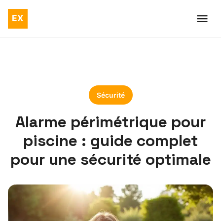
Sécurité
Alarme périmétrique pour
piscine : guide complet
pour une sécurité optimale