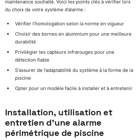
maintenance souhaité. Voici les points clés à vérifier lors
du choix de votre système d’alarme :
Vérifier l’homologation selon la norme en vigueur
Choisir des bornes en aluminium pour une meilleure
durabilité
Privilégier les capteurs infrarouges pour une
détection fiable
S’assurer de l’adaptabilité du système à la forme de la
piscine
Opter pour un modèle facile à installer et à entretenir
Installation, utilisation et
entretien d’une alarme
périmétrique de piscine