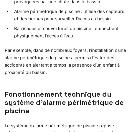
provoquées par une chute dans le bassin.
Alarme périmétrique de piscine : utilise des capteurs
et des bornes pour surveiller l’accès au bassin.
Barricades et couvertures de piscine : empêchent
physiquement l’accès à l’eau.
Par exemple, dans de nombreux foyers, l’installation d’une
alarme périmétrique de piscine a permis d’éviter des
accidents en alertant à temps la présence d’un enfant à
proximité du bassin.
Fonctionnement technique du
système d’alarme périmétrique de
piscine
Le système d’alarme périmétrique de piscine repose