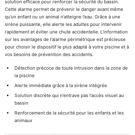
solution efficace pour renforcer la sécurité du bassin.
Cette alarme permet de prévenir le danger avant même
qu’un enfant ou un animal n’atteigne l’eau. Grâce à une
sirène puissante, elle alerte les adultes pour intervenir
rapidement et éviter une chute accidentelle. L’information
sur les avantages de l’alarme périmétrique est précieuse
pour choisir le dispositif le plus adapté à votre piscine et à
vos besoins de prévention des accidents.
Détection précoce de toute intrusion dans la zone de
la piscine
Alerte immédiate grâce à la sirène intégrée
Solution discrète qui n’entrave pas l’accès visuel au
bassin
Renforcement de la sécurité pour les enfants et les
animaux