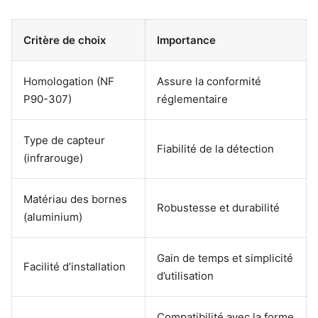
Critère de choix
Importance
Homologation (NF
Assure la conformité
P90-307)
réglementaire
Type de capteur
Fiabilité de la détection
(infrarouge)
Matériau des bornes
Robustesse et durabilité
(aluminium)
Gain de temps et simplicité
Facilité d’installation
d’utilisation
Compatibilité avec la forme