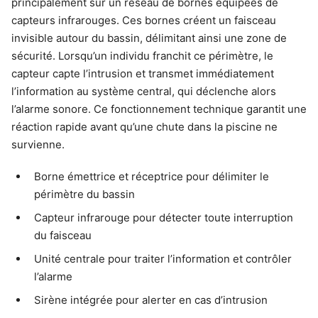
principalement sur un réseau de bornes équipées de
capteurs infrarouges. Ces bornes créent un faisceau
invisible autour du bassin, délimitant ainsi une zone de
sécurité. Lorsqu’un individu franchit ce périmètre, le
capteur capte l’intrusion et transmet immédiatement
l’information au système central, qui déclenche alors
l’alarme sonore. Ce fonctionnement technique garantit une
réaction rapide avant qu’une chute dans la piscine ne
survienne.
Borne émettrice et réceptrice pour délimiter le
périmètre du bassin
Capteur infrarouge pour détecter toute interruption
du faisceau
Unité centrale pour traiter l’information et contrôler
l’alarme
Sirène intégrée pour alerter en cas d’intrusion