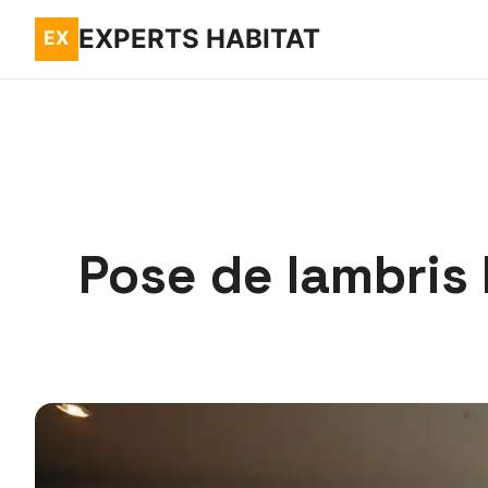
EXPERTS HABITAT
Pose de lambris