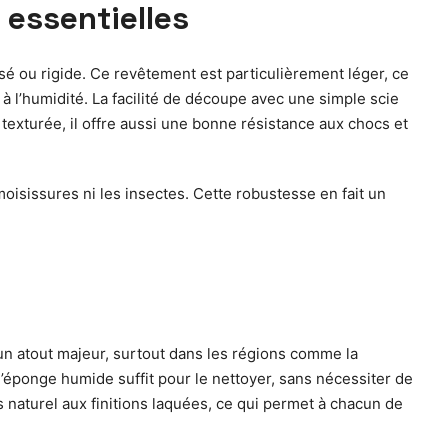
 essentielles
sé ou rigide. Ce revêtement est particulièrement léger, ce
s à l’humidité. La facilité de découpe avec une simple scie
exturée, il offre aussi une bonne résistance aux chocs et
moisissures ni les insectes. Cette robustesse en fait un
 un atout majeur, surtout dans les régions comme la
’éponge humide suffit pour le nettoyer, sans nécessiter de
 naturel aux finitions laquées, ce qui permet à chacun de