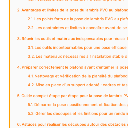
Avantages et limites de la pose du lambris PVC au plafon
Les points forts de la pose de lambris PVC au pla
Les contraintes et limites à connaître avant de se
Réunir les outils et matériaux indispensables pour réussir
Les outils incontournables pour une pose efficace
Les matériaux nécessaires à l’installation stable 
Préparer correctement le plafond avant d’entamer la pos
Nettoyage et vérification de la planéité du plafond
Mise en place d’un support adapté : cadres et ta
Guide complet étape par étape pour la pose de lambris P
Démarrer la pose : positionnement et fixation des
Gérer les découpes et les finitions pour un rendu
Astuces pour réaliser les découpes autour des obstacles 