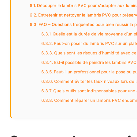
Découper le lambris PVC pour s’adapter aux lumina
Entretenir et nettoyer le lambris PVC pour préser
FAQ – Questions fréquentes pour bien réussir la 
Quelle est la durée de vie moyenne d’un p
Peut-on poser du lambris PVC sur un plafo
Quels sont les risques d’humidité avec ce
Est-il possible de peindre les lambris PVC
Faut-il un professionnel pour la pose ou p
Comment éviter les faux niveaux lors de 
Quels outils sont indispensables pour une
Comment réparer un lambris PVC endomm