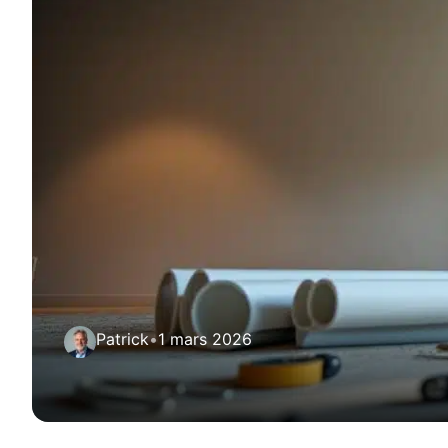
Patrick
•
1 mars 2026