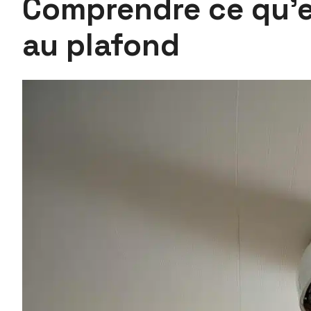
Comprendre ce qu’es
au plafond