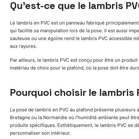
Qu’est-ce que le lambris PV
Le lambris en PVC est un panneau fabriqué principalement à
qui facilite sa manipulation lors de la pose. Il est aussi i
sauteuse ou une égoïne rend le lambris PVC accessible mêm
aux rayures.
Par ailleurs, le lambris PVC est conçu pour être un produit 
matériau de choix pour le plafond, où la pose doit être dura
Pourquoi choisir le lambris
La pose de lambris en PVC au plafond présente plusieurs av
Bretagne ou la Normandie où l’humidité ambiante peut être 
produits spécifiques. Esthétiquement, le lambris PVC se dé
personnaliser son intérieur.