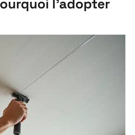
ourquoi l’adopter