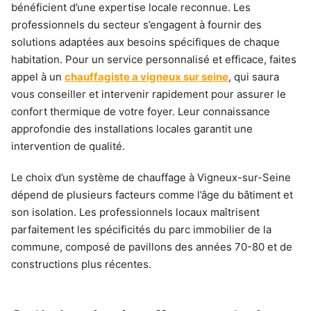
bénéficient d’une expertise locale reconnue. Les
professionnels du secteur s’engagent à fournir des
solutions adaptées aux besoins spécifiques de chaque
habitation. Pour un service personnalisé et efficace, faites
appel à un
chauffagiste a vigneux sur seine
, qui saura
vous conseiller et intervenir rapidement pour assurer le
confort thermique de votre foyer. Leur connaissance
approfondie des installations locales garantit une
intervention de qualité.
Le choix d’un système de chauffage à Vigneux-sur-Seine
dépend de plusieurs facteurs comme l’âge du bâtiment et
son isolation. Les professionnels locaux maîtrisent
parfaitement les spécificités du parc immobilier de la
commune, composé de pavillons des années 70-80 et de
constructions plus récentes.