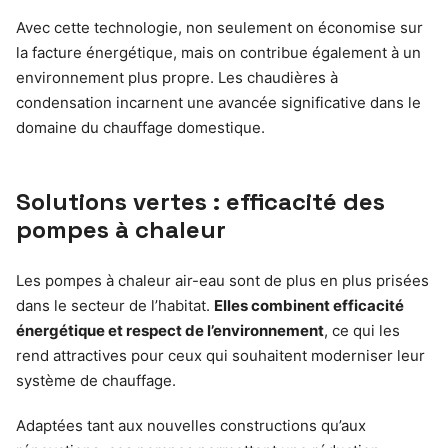
Avec cette technologie, non seulement on économise sur
la facture énergétique, mais on contribue également à un
environnement plus propre. Les chaudières à
condensation incarnent une avancée significative dans le
domaine du chauffage domestique.
Solutions vertes : efficacité des
pompes à chaleur
Les pompes à chaleur air-eau sont de plus en plus prisées
dans le secteur de l’habitat.
Elles combinent efficacité
énergétique et respect de l’environnement
, ce qui les
rend attractives pour ceux qui souhaitent moderniser leur
système de chauffage.
Adaptées tant aux nouvelles constructions qu’aux