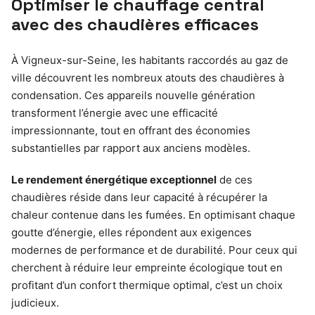
Optimiser le chauffage central
avec des chaudières efficaces
À Vigneux-sur-Seine, les habitants raccordés au gaz de
ville découvrent les nombreux atouts des chaudières à
condensation. Ces appareils nouvelle génération
transforment l’énergie avec une efficacité
impressionnante, tout en offrant des économies
substantielles par rapport aux anciens modèles.
Le rendement énergétique exceptionnel
de ces
chaudières réside dans leur capacité à récupérer la
chaleur contenue dans les fumées. En optimisant chaque
goutte d’énergie, elles répondent aux exigences
modernes de performance et de durabilité. Pour ceux qui
cherchent à réduire leur empreinte écologique tout en
profitant d’un confort thermique optimal, c’est un choix
judicieux.