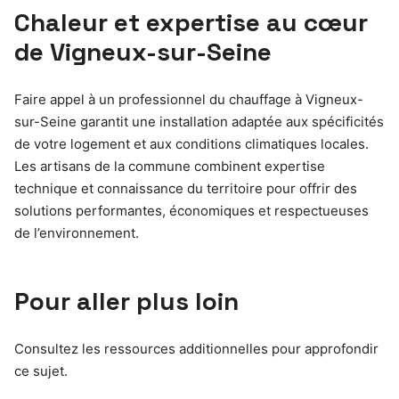
Chaleur et expertise au cœur
de Vigneux-sur-Seine
Faire appel à un professionnel du chauffage à Vigneux-
sur-Seine garantit une installation adaptée aux spécificités
de votre logement et aux conditions climatiques locales.
Les artisans de la commune combinent expertise
technique et connaissance du territoire pour offrir des
solutions performantes, économiques et respectueuses
de l’environnement.
Pour aller plus loin
Consultez les ressources additionnelles pour approfondir
ce sujet.