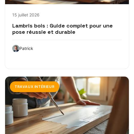
15 juillet 2026
Lambris bois : Guide complet pour une
pose réussie et durable
Patrick
TRAVAUX INTÉRIEUR