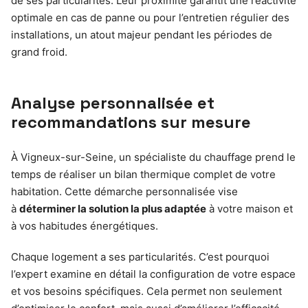
de ses particularités. Leur proximité garantit une réactivité
optimale en cas de panne ou pour l’entretien régulier des
installations, un atout majeur pendant les périodes de
grand froid.
Analyse personnalisée et
recommandations sur mesure
À Vigneux-sur-Seine, un spécialiste du chauffage prend le
temps de réaliser un bilan thermique complet de votre
habitation. Cette démarche personnalisée vise
à
déterminer la solution la plus adaptée
à votre maison et
à vos habitudes énergétiques.
Chaque logement a ses particularités. C’est pourquoi
l’expert examine en détail la configuration de votre espace
et vos besoins spécifiques. Cela permet non seulement