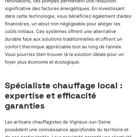
rénovations, ces pompes permettent une réduction
significative des factures énergétiques. En investissant
dans cette technologie, vous bénéficiez également d’aides
financières, un atout non négligeable pour alléger les
coûts initiaux. Ces systèmes offrent une alternative
durable face aux solutions traditionnelles et offrent un
confort thermique appréciable tout au long de l’année.
Vous pourriez bien trouver là la solution idéale pour un
foyer plus économe et écologique.
Spécialiste chauffage local :
expertise et efficacité
garanties
Les artisans chauffagistes de Vigneux-sur-Seine
possèdent une connaissance approfondie du territoire et