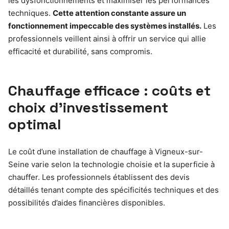
les dysfonctionnements et maximiser les performances
techniques.
Cette attention constante assure un
fonctionnement impeccable des systèmes installés.
Les
professionnels veillent ainsi à offrir un service qui allie
efficacité et durabilité, sans compromis.
Chauffage efficace : coûts et
choix d’investissement
optimal
Le coût d’une installation de chauffage à Vigneux-sur-
Seine varie selon la technologie choisie et la superficie à
chauffer. Les professionnels établissent des devis
détaillés tenant compte des spécificités techniques et des
possibilités d’aides financières disponibles.