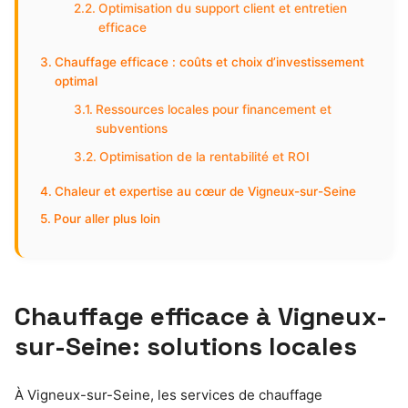
Optimisation du support client et entretien
efficace
Chauffage efficace : coûts et choix d’investissement
optimal
Ressources locales pour financement et
subventions
Optimisation de la rentabilité et ROI
Chaleur et expertise au cœur de Vigneux-sur-Seine
Pour aller plus loin
Chauffage efficace à Vigneux-
sur-Seine: solutions locales
À Vigneux-sur-Seine, les services de chauffage