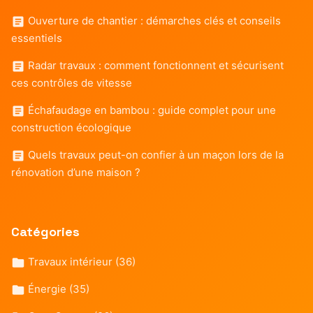
Ouverture de chantier : démarches clés et conseils
essentiels
Radar travaux : comment fonctionnent et sécurisent
ces contrôles de vitesse
Échafaudage en bambou : guide complet pour une
construction écologique
Quels travaux peut-on confier à un maçon lors de la
rénovation d’une maison ?
Catégories
Travaux intérieur
(36)
Énergie
(35)