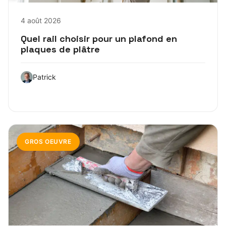
4 août 2026
Quel rail choisir pour un plafond en
plaques de plâtre
Patrick
GROS OEUVRE