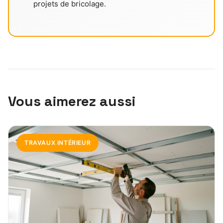
projets de bricolage.
Vous aimerez aussi
TRAVAUX INTÉRIEUR