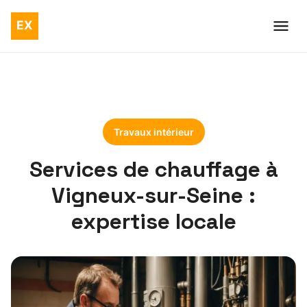
Travaux intérieur
Services de chauffage à
Vigneux-sur-Seine :
expertise locale