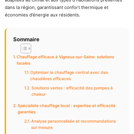
dans la région, garantissant confort thermique et
économies d’énergie aux résidents.
Sommaire
Chauffage efficace à Vigneux-sur-Seine: solutions
locales
Optimiser le chauffage central avec des
chaudières efficaces
Solutions vertes : efficacité des pompes à
chaleur
Spécialiste chauffage local : expertise et efficacité
garanties
Analyse personnalisée et recommandations
sur mesure