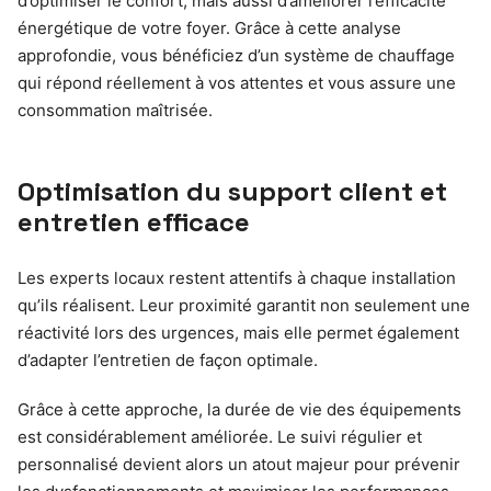
d’optimiser le confort, mais aussi d’améliorer l’efficacité
énergétique de votre foyer. Grâce à cette analyse
approfondie, vous bénéficiez d’un système de chauffage
qui répond réellement à vos attentes et vous assure une
consommation maîtrisée.
Optimisation du support client et
entretien efficace
Les experts locaux restent attentifs à chaque installation
qu’ils réalisent. Leur proximité garantit non seulement une
réactivité lors des urgences, mais elle permet également
d’adapter l’entretien de façon optimale.
Grâce à cette approche, la durée de vie des équipements
est considérablement améliorée. Le suivi régulier et
personnalisé devient alors un atout majeur pour prévenir