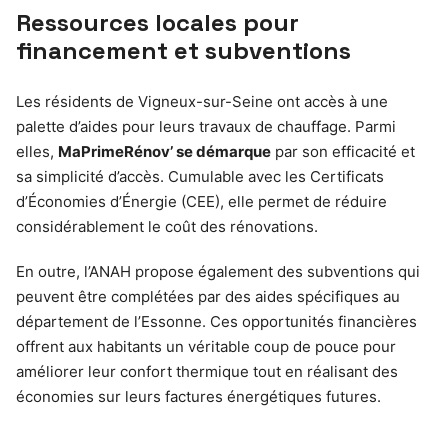
Ressources locales pour
financement et subventions
Les résidents de Vigneux-sur-Seine ont accès à une
palette d’aides pour leurs travaux de chauffage. Parmi
elles,
MaPrimeRénov’ se démarque
par son efficacité et
sa simplicité d’accès. Cumulable avec les Certificats
d’Économies d’Énergie (CEE), elle permet de réduire
considérablement le coût des rénovations.
En outre, l’ANAH propose également des subventions qui
peuvent être complétées par des aides spécifiques au
département de l’Essonne. Ces opportunités financières
offrent aux habitants un véritable coup de pouce pour
améliorer leur confort thermique tout en réalisant des
économies sur leurs factures énergétiques futures.