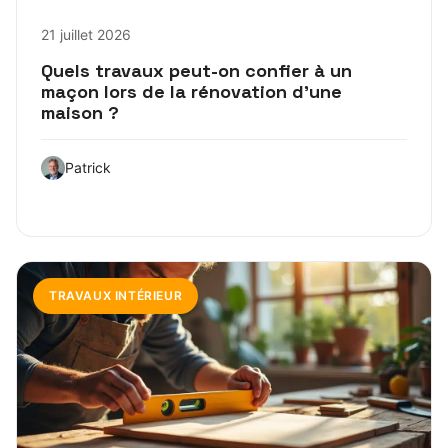
21 juillet 2026
Quels travaux peut-on confier à un
maçon lors de la rénovation d’une
maison ?
Patrick
TRAVAUX INTÉRIEUR