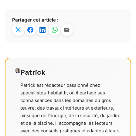
Partager cet article :
Patrick
Patrick est rédacteur passionné chez
specialistes-habitat.fr, où il partage ses
connaissances dans les domaines du gros
œuvre, des travaux intérieurs et extérieurs,
ainsi que de l’énergie, de la sécurité, du jardin
et de la piscine. Il accompagne les lecteurs
avec des conseils pratiques et adaptés à leurs