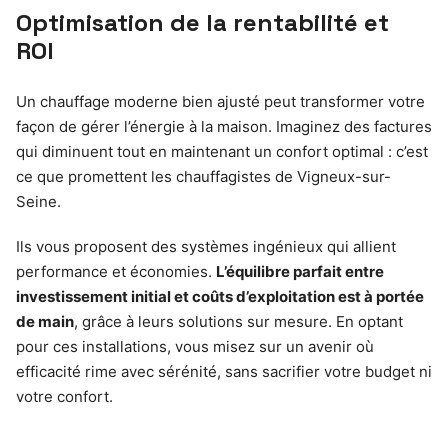
Optimisation de la rentabilité et
ROI
Un chauffage moderne bien ajusté peut transformer votre
façon de gérer l’énergie à la maison. Imaginez des factures
qui diminuent tout en maintenant un confort optimal : c’est
ce que promettent les chauffagistes de Vigneux-sur-
Seine.
Ils vous proposent des systèmes ingénieux qui allient
performance et économies.
L’équilibre parfait entre
investissement initial et coûts d’exploitation est à portée
de main
, grâce à leurs solutions sur mesure. En optant
pour ces installations, vous misez sur un avenir où
efficacité rime avec sérénité, sans sacrifier votre budget ni
votre confort.