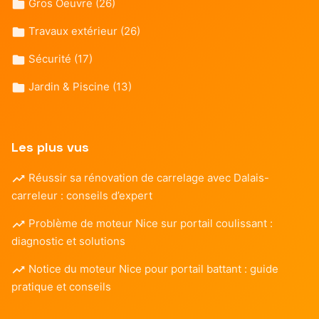
Gros Oeuvre
(26)
Travaux extérieur
(26)
Sécurité
(17)
Jardin & Piscine
(13)
Les plus vus
Réussir sa rénovation de carrelage avec Dalais-
carreleur : conseils d’expert
Problème de moteur Nice sur portail coulissant :
diagnostic et solutions
Notice du moteur Nice pour portail battant : guide
pratique et conseils