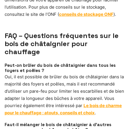
l’utilisation. Pour plus de conseils sur le stockage,
consultez le site de l’ONF (
conseils de stockage ONF
).
FAQ – Questions fréquentes sur le
bois de châtaignier pour
chauffage
Peut-on brûler du bois de châtaignier dans tous les
foyers et poêles ?
Oui, il est possible de brûler du bois de châtaignier dans la
majorité des foyers et poêles, mais il est recommandé
d’utiliser un pare-feu pour limiter les escarbilles et de bien
adapter la longueur des bûches à votre appareil. Vous
pourriez également être intéressé par
Le bois de charme
pour le chauffage : atouts, conseils et choix
.
Faut-il mélanger le bois de châtaignier à d’autres