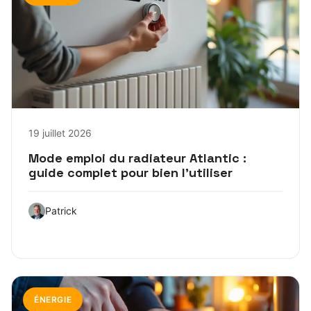
19 juillet 2026
Mode emploi du radiateur Atlantic :
guide complet pour bien l’utiliser
Patrick
ÉNERGIE