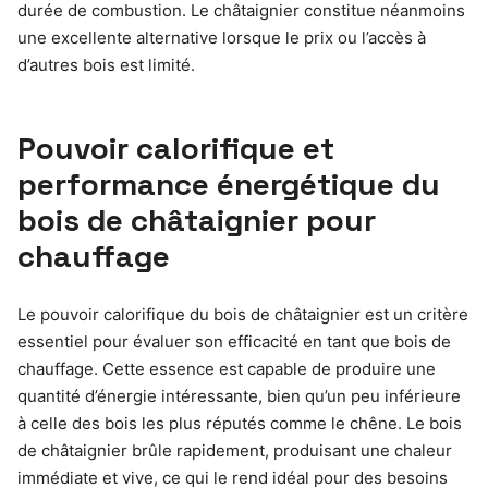
durée de combustion. Le châtaignier constitue néanmoins
une excellente alternative lorsque le prix ou l’accès à
d’autres bois est limité.
Pouvoir calorifique et
performance énergétique du
bois de châtaignier pour
chauffage
Le pouvoir calorifique du bois de châtaignier est un critère
essentiel pour évaluer son efficacité en tant que bois de
chauffage. Cette essence est capable de produire une
quantité d’énergie intéressante, bien qu’un peu inférieure
à celle des bois les plus réputés comme le chêne. Le bois
de châtaignier brûle rapidement, produisant une chaleur
immédiate et vive, ce qui le rend idéal pour des besoins