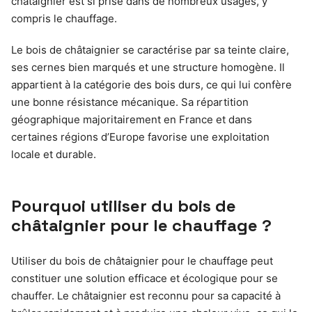
châtaignier est si prisé dans de nombreux usages, y
compris le chauffage.
Le bois de châtaignier se caractérise par sa teinte claire,
ses cernes bien marqués et une structure homogène. Il
appartient à la catégorie des bois durs, ce qui lui confère
une bonne résistance mécanique. Sa répartition
géographique majoritairement en France et dans
certaines régions d’Europe favorise une exploitation
locale et durable.
Pourquoi utiliser du bois de
châtaignier pour le chauffage ?
Utiliser du bois de châtaignier pour le chauffage peut
constituer une solution efficace et écologique pour se
chauffer. Le châtaignier est reconnu pour sa capacité à