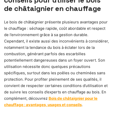
conseils pour utiliser le bois
de châtaignier en chauffage
Le bois de châtaignier présente plusieurs avantages pour
le chauffage : séchage rapide, coût abordable et respect
de l’environnement grâce à sa gestion durable.
Cependant, il existe aussi des inconvénients à considérer,
notamment la tendance du bois à éclater lors de la
combustion, générant parfois des escarbilles
potentiellement dangereuses dans un foyer ouvert. Son
utilisation nécessite donc quelques précautions
spécifiques, surtout dans les poêles ou cheminées sans
protection. Pour profiter pleinement de ses qualités, il
convient de respecter certaines conditions d’utilisation et
de suivre les conseils d’experts en chauffage au bois. En
complément, découvrez
Bois de châtaignier pour le
chauffage : avantages, usages et conseils
.