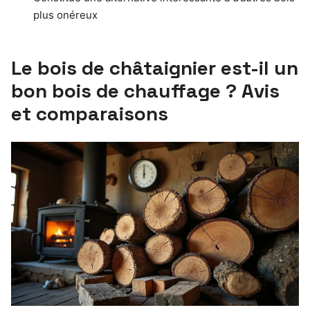
plus onéreux
Le bois de châtaignier est-il un
bon bois de chauffage ? Avis
et comparaisons