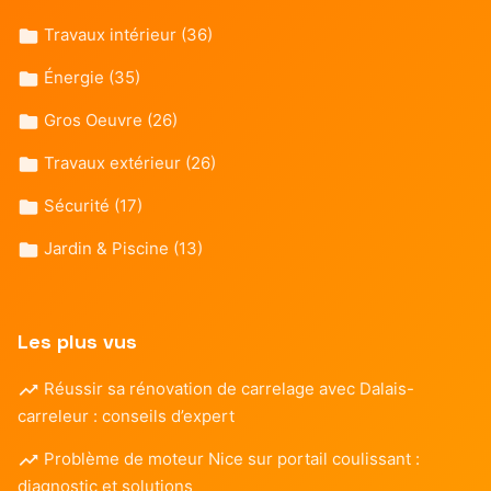
Travaux intérieur
(36)
Énergie
(35)
Gros Oeuvre
(26)
Travaux extérieur
(26)
Sécurité
(17)
Jardin & Piscine
(13)
Les plus vus
Réussir sa rénovation de carrelage avec Dalais-
carreleur : conseils d’expert
Problème de moteur Nice sur portail coulissant :
diagnostic et solutions