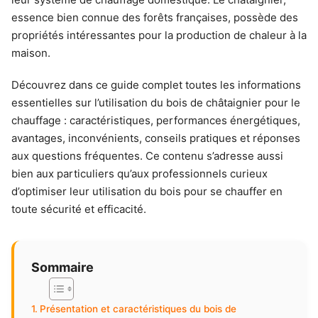
essence bien connue des forêts françaises, possède des
propriétés intéressantes pour la production de chaleur à la
maison.
Découvrez dans ce guide complet toutes les informations
essentielles sur l’utilisation du bois de châtaignier pour le
chauffage : caractéristiques, performances énergétiques,
avantages, inconvénients, conseils pratiques et réponses
aux questions fréquentes. Ce contenu s’adresse aussi
bien aux particuliers qu’aux professionnels curieux
d’optimiser leur utilisation du bois pour se chauffer en
toute sécurité et efficacité.
Sommaire
Présentation et caractéristiques du bois de