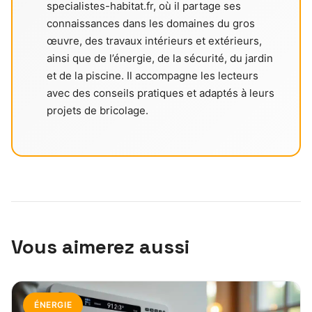
specialistes-habitat.fr, où il partage ses
connaissances dans les domaines du gros
œuvre, des travaux intérieurs et extérieurs,
ainsi que de l’énergie, de la sécurité, du jardin
et de la piscine. Il accompagne les lecteurs
avec des conseils pratiques et adaptés à leurs
projets de bricolage.
Vous aimerez aussi
ÉNERGIE