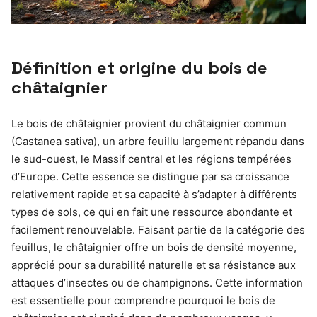
Définition et origine du bois de
châtaignier
Le bois de châtaignier provient du châtaignier commun
(Castanea sativa), un arbre feuillu largement répandu dans
le sud-ouest, le Massif central et les régions tempérées
d’Europe. Cette essence se distingue par sa croissance
relativement rapide et sa capacité à s’adapter à différents
types de sols, ce qui en fait une ressource abondante et
facilement renouvelable. Faisant partie de la catégorie des
feuillus, le châtaignier offre un bois de densité moyenne,
apprécié pour sa durabilité naturelle et sa résistance aux
attaques d’insectes ou de champignons. Cette information
est essentielle pour comprendre pourquoi le bois de