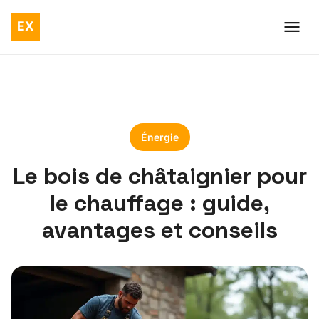
Énergie
Le bois de châtaignier pour
le chauffage : guide,
avantages et conseils