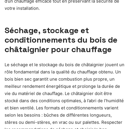
d’un chauffage efficace tout en préservant la sécurité de
votre installation.
Séchage, stockage et
conditionnements du bois de
châtaignier pour chauffage
Le séchage et le stockage du bois de châtaignier jouent un
rôle fondamental dans la qualité du chauffage obtenu. Un
bois bien sec garantit une combustion plus propre, un
meilleur rendement énergétique et prolonge la durée de
vie du matériel de chauffage. Le châtaignier doit être
stocké dans des conditions optimales, à l’abri de l’humidité
et bien ventilé. Les formats et conditionnements varient
selon les besoins : bûches de différentes longueurs,
stères ou demi-stères, en vrac ou sur palettes. Respecter