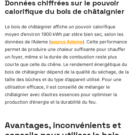
Données chiffrées sur le pouvoir
calorifique du bois de châtaignier
Le bois de châtaignier affiche un pouvoir calorifique
moyen d’environ 1900 kWh par stère bien sec, selon les
données de l’Ademe (
source Ademe
). Cette performance
permet de produire une chaleur suffisante pour chauffer
un foyer, même si la durée de combustion reste plus
courte que celle du chêne. Le rendement énergétique du
bois de châtaignier dépend de la qualité du séchage, de la
taille des bûches et du type d’appareil utilisé. Pour une
utilisation efficace, il est conseillé de mélanger le
châtaignier avec d’autres essences pour optimiser la
production d’énergie et la durabilité du feu.
Avantages, inconvénients et