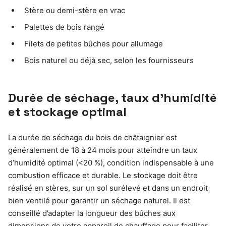
Stère ou demi-stère en vrac
Palettes de bois rangé
Filets de petites bûches pour allumage
Bois naturel ou déjà sec, selon les fournisseurs
Durée de séchage, taux d’humidité
et stockage optimal
La durée de séchage du bois de châtaignier est
généralement de 18 à 24 mois pour atteindre un taux
d’humidité optimal (<20 %), condition indispensable à une
combustion efficace et durable. Le stockage doit être
réalisé en stères, sur un sol surélevé et dans un endroit
bien ventilé pour garantir un séchage naturel. Il est
conseillé d’adapter la longueur des bûches aux
dimensions de votre appareil de chauffage pour faciliter