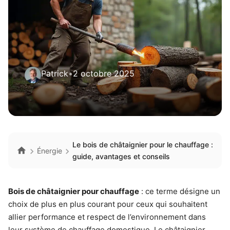
Patrick
•
2 octobre 2025
Le bois de châtaignier pour le chauffage :
Énergie
guide, avantages et conseils
Bois de châtaignier pour chauffage
: ce terme désigne un
choix de plus en plus courant pour ceux qui souhaitent
allier performance et respect de l’environnement dans
leur système de chauffage domestique. Le châtaignier,