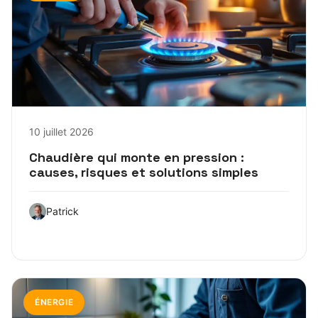
10 juillet 2026
Chaudière qui monte en pression :
causes, risques et solutions simples
Patrick
ÉNERGIE