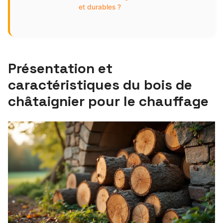
et durables ?
Présentation et
caractéristiques du bois de
châtaignier pour le chauffage