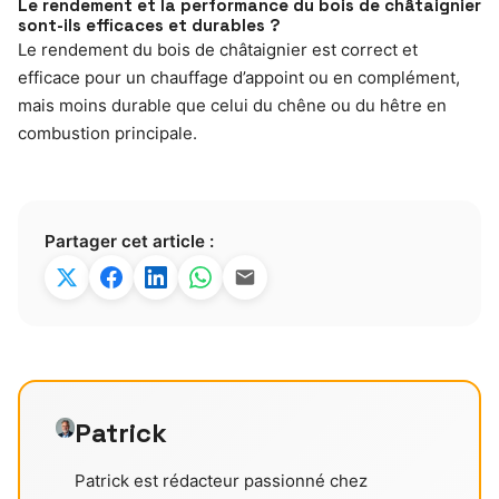
Le rendement et la performance du bois de châtaignier
sont-ils efficaces et durables ?
Le rendement du bois de châtaignier est correct et
efficace pour un chauffage d’appoint ou en complément,
mais moins durable que celui du chêne ou du hêtre en
combustion principale.
Partager cet article :
Patrick
Patrick est rédacteur passionné chez