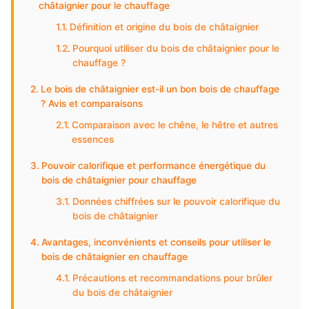
châtaignier pour le chauffage
Définition et origine du bois de châtaignier
Pourquoi utiliser du bois de châtaignier pour le
chauffage ?
Le bois de châtaignier est-il un bon bois de chauffage
? Avis et comparaisons
Comparaison avec le chêne, le hêtre et autres
essences
Pouvoir calorifique et performance énergétique du
bois de châtaignier pour chauffage
Données chiffrées sur le pouvoir calorifique du
bois de châtaignier
Avantages, inconvénients et conseils pour utiliser le
bois de châtaignier en chauffage
Précautions et recommandations pour brûler
du bois de châtaignier