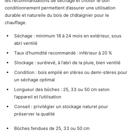
les recommandations de séchage et choisir le bon
conditionnement permettent d’assurer une utilisation
durable et naturelle du bois de châtaignier pour le
chauffage.
Séchage : minimum 18 à 24 mois en extérieur, sous
abri ventilé
Taux d’humidité recommandé : inférieur à 20 %
Stockage : surélevé, à l’abri de la pluie, bien ventilé
Condition : bois empilé en stères ou demi-stères pour
un séchage optimal
Longueur des bûches : 25, 33 ou 50 cm selon
l’appareil et l’utilisation
Conseil : privilégier un stockage naturel pour
préserver la qualité
Bûches fendues de 25, 33 ou 50 cm