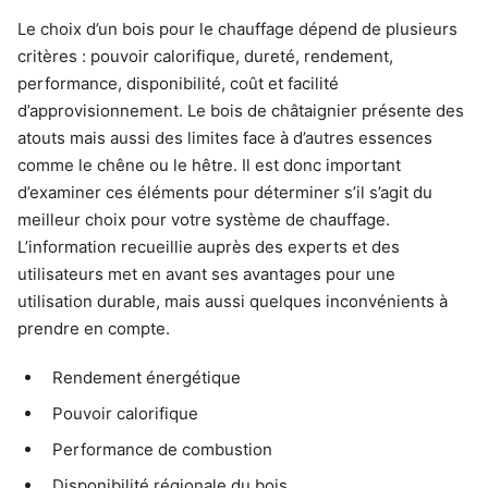
Le choix d’un bois pour le chauffage dépend de plusieurs
critères : pouvoir calorifique, dureté, rendement,
performance, disponibilité, coût et facilité
d’approvisionnement. Le bois de châtaignier présente des
atouts mais aussi des limites face à d’autres essences
comme le chêne ou le hêtre. Il est donc important
d’examiner ces éléments pour déterminer s’il s’agit du
meilleur choix pour votre système de chauffage.
L’information recueillie auprès des experts et des
utilisateurs met en avant ses avantages pour une
utilisation durable, mais aussi quelques inconvénients à
prendre en compte.
Rendement énergétique
Pouvoir calorifique
Performance de combustion
Disponibilité régionale du bois