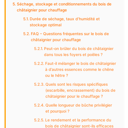
Séchage, stockage et conditionnements du bois de
châtaignier pour chauffage
Durée de séchage, taux d’humidité et
stockage optimal
FAQ – Questions fréquentes sur le bois de
châtaignier pour chauffage
Peut-on brûler du bois de châtaignier
dans tous les foyers et poêles ?
Faut-il mélanger le bois de châtaignier
à d’autres essences comme le chêne
ou le hêtre ?
Quels sont les risques spécifiques
(escarbille, encrassement) du bois de
châtaignier pour le chauffage ?
Quelle longueur de bûche privilégier
et pourquoi ?
Le rendement et la performance du
bois de châtaignier sont-ils efficaces