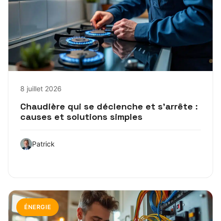
8 juillet 2026
Chaudière qui se déclenche et s’arrête :
causes et solutions simples
Patrick
ÉNERGIE