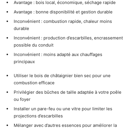
Avantage : bois local, économique, séchage rapide
Avantage : bonne disponibilité et gestion durable
Inconvénient : combustion rapide, chaleur moins
durable
Inconvénient : production d’escarbilles, encrassement
possible du conduit
Inconvénient : moins adapté aux chauffages
principaux
Utiliser le bois de châtaignier bien sec pour une
combustion efficace
Privilégier des bûches de taille adaptée à votre poêle
ou foyer
Installer un pare-feu ou une vitre pour limiter les
projections d’escarbilles
Mélanger avec d’autres essences pour améliorer la