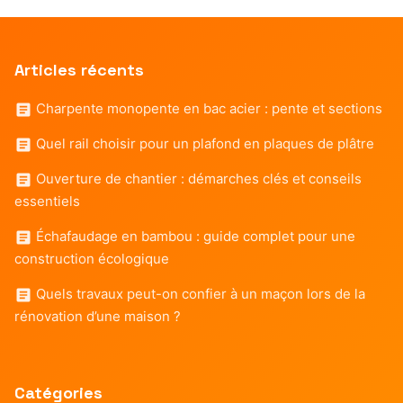
Articles récents
Charpente monopente en bac acier : pente et sections
Quel rail choisir pour un plafond en plaques de plâtre
Ouverture de chantier : démarches clés et conseils
essentiels
Échafaudage en bambou : guide complet pour une
construction écologique
Quels travaux peut-on confier à un maçon lors de la
rénovation d’une maison ?
Catégories