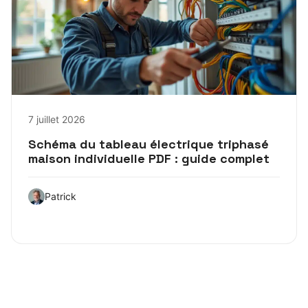
7 juillet 2026
Schéma du tableau électrique triphasé
maison individuelle PDF : guide complet
Patrick