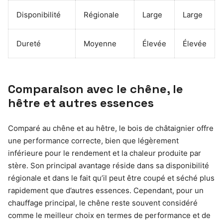
Disponibilité
Régionale
Large
Large
Dureté
Moyenne
Élevée
Élevée
Comparaison avec le chêne, le
hêtre et autres essences
Comparé au chêne et au hêtre, le bois de châtaignier offre
une performance correcte, bien que légèrement
inférieure pour le rendement et la chaleur produite par
stère. Son principal avantage réside dans sa disponibilité
régionale et dans le fait qu’il peut être coupé et séché plus
rapidement que d’autres essences. Cependant, pour un
chauffage principal, le chêne reste souvent considéré
comme le meilleur choix en termes de performance et de