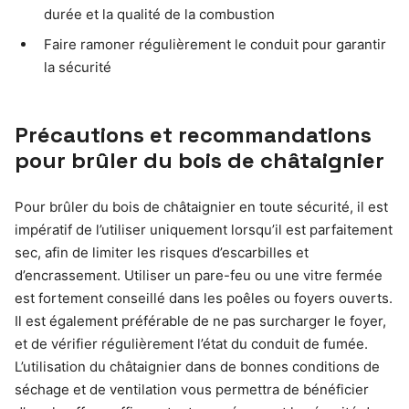
durée et la qualité de la combustion
Faire ramoner régulièrement le conduit pour garantir
la sécurité
Précautions et recommandations
pour brûler du bois de châtaignier
Pour brûler du bois de châtaignier en toute sécurité, il est
impératif de l’utiliser uniquement lorsqu’il est parfaitement
sec, afin de limiter les risques d’escarbilles et
d’encrassement. Utiliser un pare-feu ou une vitre fermée
est fortement conseillé dans les poêles ou foyers ouverts.
Il est également préférable de ne pas surcharger le foyer,
et de vérifier régulièrement l’état du conduit de fumée.
L’utilisation du châtaignier dans de bonnes conditions de
séchage et de ventilation vous permettra de bénéficier