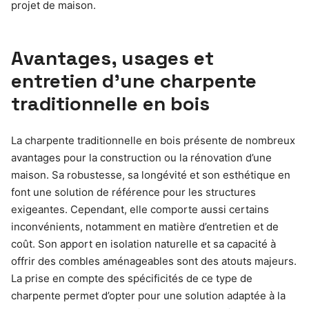
projet de maison.
Avantages, usages et
entretien d’une charpente
traditionnelle en bois
La charpente traditionnelle en bois présente de nombreux
avantages pour la construction ou la rénovation d’une
maison. Sa robustesse, sa longévité et son esthétique en
font une solution de référence pour les structures
exigeantes. Cependant, elle comporte aussi certains
inconvénients, notamment en matière d’entretien et de
coût. Son apport en isolation naturelle et sa capacité à
offrir des combles aménageables sont des atouts majeurs.
La prise en compte des spécificités de ce type de
charpente permet d’opter pour une solution adaptée à la