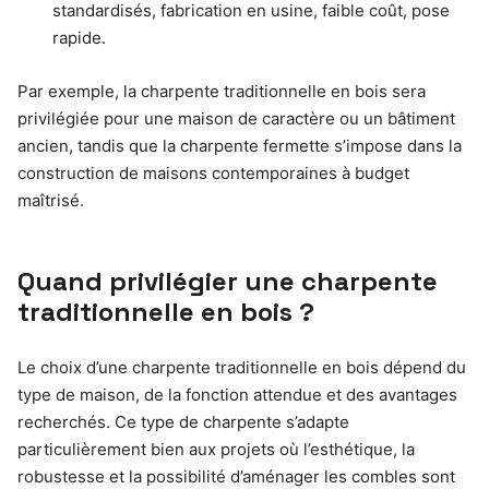
standardisés, fabrication en usine, faible coût, pose
rapide.
Par exemple, la charpente traditionnelle en bois sera
privilégiée pour une maison de caractère ou un bâtiment
ancien, tandis que la charpente fermette s’impose dans la
construction de maisons contemporaines à budget
maîtrisé.
Quand privilégier une charpente
traditionnelle en bois ?
Le choix d’une charpente traditionnelle en bois dépend du
type de maison, de la fonction attendue et des avantages
recherchés. Ce type de charpente s’adapte
particulièrement bien aux projets où l’esthétique, la
robustesse et la possibilité d’aménager les combles sont