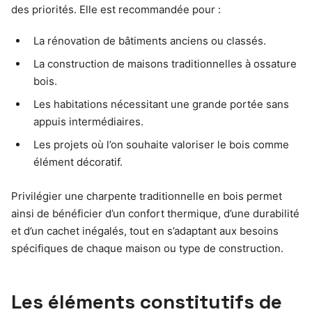
des priorités. Elle est recommandée pour :
La rénovation de bâtiments anciens ou classés.
La construction de maisons traditionnelles à ossature
bois.
Les habitations nécessitant une grande portée sans
appuis intermédiaires.
Les projets où l’on souhaite valoriser le bois comme
élément décoratif.
Privilégier une charpente traditionnelle en bois permet
ainsi de bénéficier d’un confort thermique, d’une durabilité
et d’un cachet inégalés, tout en s’adaptant aux besoins
spécifiques de chaque maison ou type de construction.
Les éléments constitutifs de