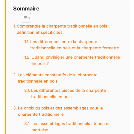
Sommaire
Comprendre la charpente traditionnelle en bois :
définition et spécificités
Les différences entre la charpente
traditionnelle en bois et la charpente fermette
Quand privilégier une charpente traditionnelle
en bois ?
Les éléments constitutifs de la charpente
traditionnelle en bois
Les différentes pièces de la charpente
traditionnelle en bois
Le choix du bois et des assemblages pour la
charpente traditionnelle
Les assemblages traditionnels : tenon et
mortaise