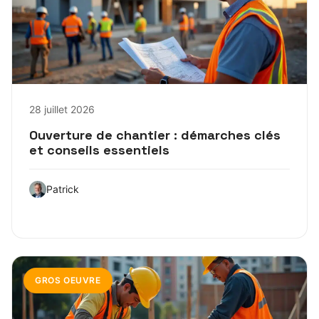
28 juillet 2026
Ouverture de chantier : démarches clés
et conseils essentiels
Patrick
GROS OEUVRE