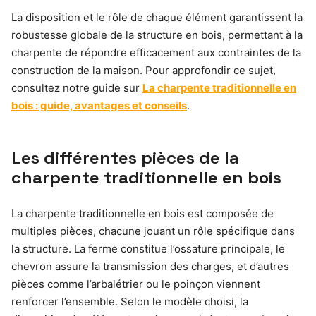
La disposition et le rôle de chaque élément garantissent la
robustesse globale de la structure en bois, permettant à la
charpente de répondre efficacement aux contraintes de la
construction de la maison. Pour approfondir ce sujet,
consultez notre guide sur
La charpente traditionnelle en
bois : guide, avantages et conseils
.
Les différentes pièces de la
charpente traditionnelle en bois
La charpente traditionnelle en bois est composée de
multiples pièces, chacune jouant un rôle spécifique dans
la structure. La ferme constitue l’ossature principale, le
chevron assure la transmission des charges, et d’autres
pièces comme l’arbalétrier ou le poinçon viennent
renforcer l’ensemble. Selon le modèle choisi, la