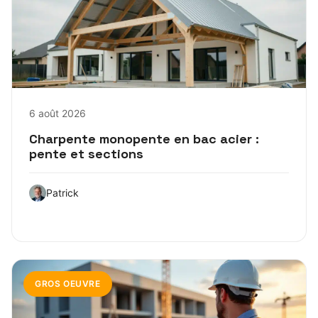
6 août 2026
Charpente monopente en bac acier :
pente et sections
Patrick
GROS OEUVRE