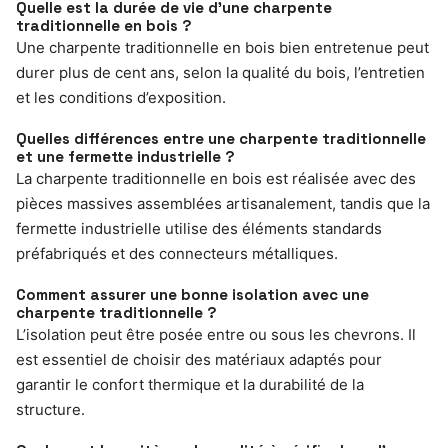
Quelle est la durée de vie d’une charpente
traditionnelle en bois ?
Une charpente traditionnelle en bois bien entretenue peut
durer plus de cent ans, selon la qualité du bois, l’entretien
et les conditions d’exposition.
Quelles différences entre une charpente traditionnelle
et une fermette industrielle ?
La charpente traditionnelle en bois est réalisée avec des
pièces massives assemblées artisanalement, tandis que la
fermette industrielle utilise des éléments standards
préfabriqués et des connecteurs métalliques.
Comment assurer une bonne isolation avec une
charpente traditionnelle ?
L’isolation peut être posée entre ou sous les chevrons. Il
est essentiel de choisir des matériaux adaptés pour
garantir le confort thermique et la durabilité de la
structure.