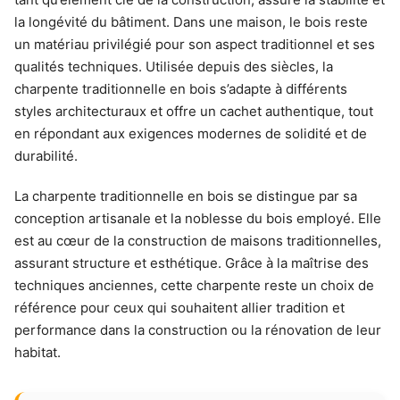
la longévité du bâtiment. Dans une maison, le bois reste
un matériau privilégié pour son aspect traditionnel et ses
qualités techniques. Utilisée depuis des siècles, la
charpente traditionnelle en bois s’adapte à différents
styles architecturaux et offre un cachet authentique, tout
en répondant aux exigences modernes de solidité et de
durabilité.
La charpente traditionnelle en bois se distingue par sa
conception artisanale et la noblesse du bois employé. Elle
est au cœur de la construction de maisons traditionnelles,
assurant structure et esthétique. Grâce à la maîtrise des
techniques anciennes, cette charpente reste un choix de
référence pour ceux qui souhaitent allier tradition et
performance dans la construction ou la rénovation de leur
habitat.