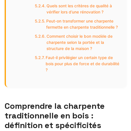
Quels sont les critères de qualité à
vérifier lors d’une rénovation ?
Peut-on transformer une charpente
fermette en charpente traditionnelle ?
Comment choisir le bon modèle de
charpente selon la portée et la
structure de la maison ?
Faut-il privilégier un certain type de
bois pour plus de force et de durabilité
?
Comprendre la charpente
traditionnelle en bois :
définition et spécificités