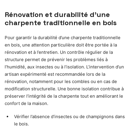
Rénovation et durabilité d’une
charpente traditionnelle en bois
Pour garantir la durabilité d’une charpente traditionnelle
en bois, une attention particulière doit être portée à la
rénovation et à l’entretien. Un contrôle régulier de la
structure permet de prévenir les problèmes liés à
l’humidité, aux insectes ou à l’isolation. L’intervention d’un
artisan expérimenté est recommandée lors de la
rénovation, notamment pour les combles ou en cas de
modification structurelle. Une bonne isolation contribue à
préserver l’intégrité de la charpente tout en améliorant le
confort de la maison.
Vérifier l’absence d’insectes ou de champignons dans
le bois.