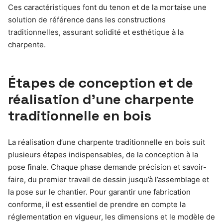
Ces caractéristiques font du tenon et de la mortaise une
solution de référence dans les constructions
traditionnelles, assurant solidité et esthétique à la
charpente.
Étapes de conception et de
réalisation d’une charpente
traditionnelle en bois
La réalisation d’une charpente traditionnelle en bois suit
plusieurs étapes indispensables, de la conception à la
pose finale. Chaque phase demande précision et savoir-
faire, du premier travail de dessin jusqu’à l’assemblage et
la pose sur le chantier. Pour garantir une fabrication
conforme, il est essentiel de prendre en compte la
réglementation en vigueur, les dimensions et le modèle de