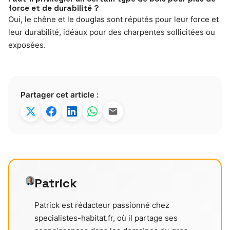
force et de durabilité ?
Oui, le chêne et le douglas sont réputés pour leur force et
leur durabilité, idéaux pour des charpentes sollicitées ou
exposées.
Partager cet article :
Patrick
Patrick est rédacteur passionné chez
specialistes-habitat.fr, où il partage ses