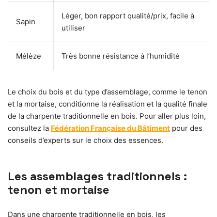
Léger, bon rapport qualité/prix, facile à
Sapin
utiliser
Mélèze
Très bonne résistance à l’humidité
Le choix du bois et du type d’assemblage, comme le tenon
et la mortaise, conditionne la réalisation et la qualité finale
de la charpente traditionnelle en bois. Pour aller plus loin,
consultez la
Fédération Française du Bâtiment
pour des
conseils d’experts sur le choix des essences.
Les assemblages traditionnels :
tenon et mortaise
Dans une charpente traditionnelle en bois, les