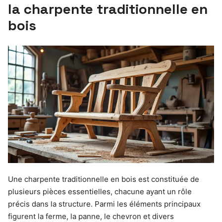
la charpente traditionnelle en
bois
Une charpente traditionnelle en bois est constituée de
plusieurs pièces essentielles, chacune ayant un rôle
précis dans la structure. Parmi les éléments principaux
figurent la ferme, la panne, le chevron et divers