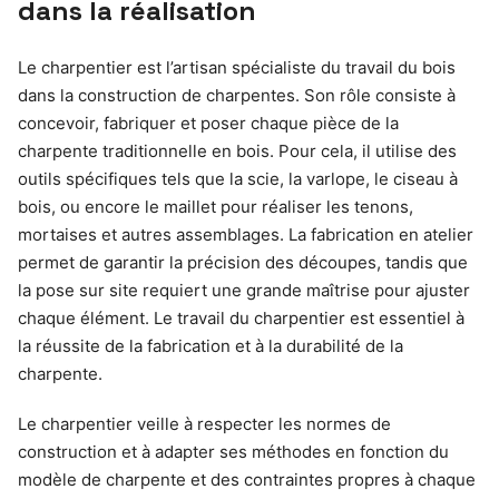
dans la réalisation
Le charpentier est l’artisan spécialiste du travail du bois
dans la construction de charpentes. Son rôle consiste à
concevoir, fabriquer et poser chaque pièce de la
charpente traditionnelle en bois. Pour cela, il utilise des
outils spécifiques tels que la scie, la varlope, le ciseau à
bois, ou encore le maillet pour réaliser les tenons,
mortaises et autres assemblages. La fabrication en atelier
permet de garantir la précision des découpes, tandis que
la pose sur site requiert une grande maîtrise pour ajuster
chaque élément. Le travail du charpentier est essentiel à
la réussite de la fabrication et à la durabilité de la
charpente.
Le charpentier veille à respecter les normes de
construction et à adapter ses méthodes en fonction du
modèle de charpente et des contraintes propres à chaque