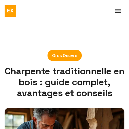
Gros Oeuvre
Charpente traditionnelle en
bois : guide complet,
avantages et conseils