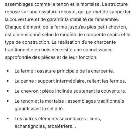
assemblages comme le tenon et la mortaise. La structure
repose sur une ossature robuste, qui permet de supporter
la couverture et de garantir la stabilité de l’ensemble.
Chaque élément, de la ferme jusqu’au plus petit chevron,
est dimensionné selon le modèle de charpente choisi et le
type de construction. La réalisation d’une charpente
traditionnelle en bois nécessite une connaissance
approfondie des pièces et de leur fonction.
La ferme : ossature principale de la charpente.
La panne : support intermédiaire, reliant les fermes.
Le chevron : pièce inclinée soutenant la couverture.
Le tenon et la mortaise : assemblages traditionnels
garantissant la solidité.
Les autres éléments secondaires : liens,
échantignoles, arbalétriers…