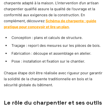
charpente adapté à la maison. L’intervention d’un artisan
charpentier qualifié assure la qualité de l’ouvrage et la
conformité aux exigences de la construction. En
complément, découvrez
Schéma de charpente : guide
pratique pour concevoir et lire un plan
.
Conception : plans et calculs de structure.
Traçage : report des mesures sur les pièces de bois.
Fabrication : découpe et assemblage en atelier.
Pose : installation et fixation sur le chantier.
Chaque étape doit être réalisée avec rigueur pour garantir
la solidité de la charpente traditionnelle en bois et la
sécurité globale du bâtiment.
Le rôle du charpentier et ses outils