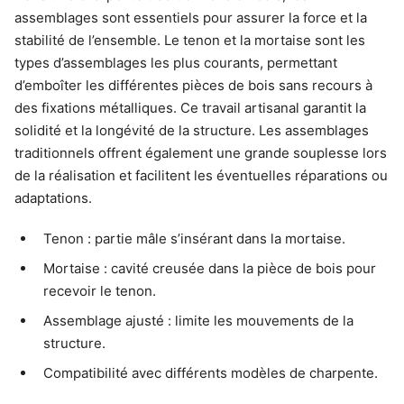
assemblages sont essentiels pour assurer la force et la
stabilité de l’ensemble. Le tenon et la mortaise sont les
types d’assemblages les plus courants, permettant
d’emboîter les différentes pièces de bois sans recours à
des fixations métalliques. Ce travail artisanal garantit la
solidité et la longévité de la structure. Les assemblages
traditionnels offrent également une grande souplesse lors
de la réalisation et facilitent les éventuelles réparations ou
adaptations.
Tenon : partie mâle s’insérant dans la mortaise.
Mortaise : cavité creusée dans la pièce de bois pour
recevoir le tenon.
Assemblage ajusté : limite les mouvements de la
structure.
Compatibilité avec différents modèles de charpente.