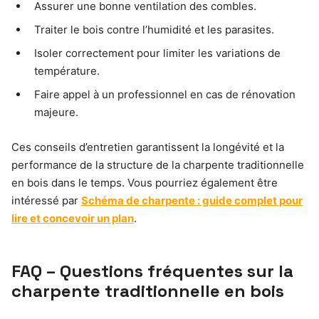
Assurer une bonne ventilation des combles.
Traiter le bois contre l’humidité et les parasites.
Isoler correctement pour limiter les variations de
température.
Faire appel à un professionnel en cas de rénovation
majeure.
Ces conseils d’entretien garantissent la longévité et la
performance de la structure de la charpente traditionnelle
en bois dans le temps. Vous pourriez également être
intéressé par
Schéma de charpente : guide complet pour
lire et concevoir un plan
.
FAQ – Questions fréquentes sur la
charpente traditionnelle en bois