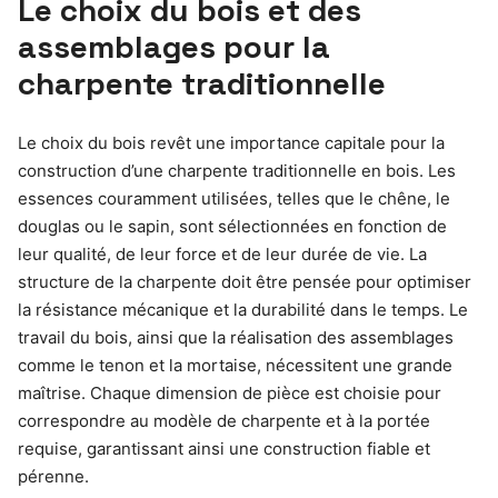
Le choix du bois et des
assemblages pour la
charpente traditionnelle
Le choix du bois revêt une importance capitale pour la
construction d’une charpente traditionnelle en bois. Les
essences couramment utilisées, telles que le chêne, le
douglas ou le sapin, sont sélectionnées en fonction de
leur qualité, de leur force et de leur durée de vie. La
structure de la charpente doit être pensée pour optimiser
la résistance mécanique et la durabilité dans le temps. Le
travail du bois, ainsi que la réalisation des assemblages
comme le tenon et la mortaise, nécessitent une grande
maîtrise. Chaque dimension de pièce est choisie pour
correspondre au modèle de charpente et à la portée
requise, garantissant ainsi une construction fiable et
pérenne.