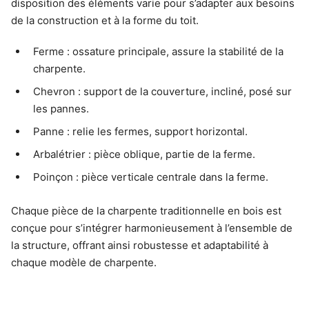
disposition des éléments varie pour s’adapter aux besoins
de la construction et à la forme du toit.
Ferme : ossature principale, assure la stabilité de la
charpente.
Chevron : support de la couverture, incliné, posé sur
les pannes.
Panne : relie les fermes, support horizontal.
Arbalétrier : pièce oblique, partie de la ferme.
Poinçon : pièce verticale centrale dans la ferme.
Chaque pièce de la charpente traditionnelle en bois est
conçue pour s’intégrer harmonieusement à l’ensemble de
la structure, offrant ainsi robustesse et adaptabilité à
chaque modèle de charpente.