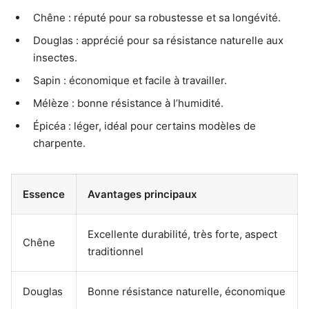
Chêne : réputé pour sa robustesse et sa longévité.
Douglas : apprécié pour sa résistance naturelle aux
insectes.
Sapin : économique et facile à travailler.
Mélèze : bonne résistance à l’humidité.
Épicéa : léger, idéal pour certains modèles de
charpente.
Essence
Avantages principaux
Excellente durabilité, très forte, aspect
Chêne
traditionnel
Douglas
Bonne résistance naturelle, économique