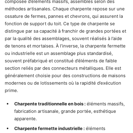
composée d’éléments massifs, assemblés selon des
méthodes artisanales. Chaque charpente repose sur une
ossature de fermes, pannes et chevrons, qui assurent la
fonction de support du toit. Ce type de charpente se
distingue par sa capacité à franchir de grandes portées et
par la qualité des assemblages, souvent réalisés à l’aide
de tenons et mortaises. À l’inverse, la charpente fermette
ou industrielle est un assemblage plus standardisé,
souvent préfabriqué et constitué d’éléments de faible
section reliés par des connecteurs métalliques. Elle est
généralement choisie pour des constructions de maisons
modernes ou de lotissements où la rapidité d’exécution
prime.
Charpente traditionnelle en bois :
éléments massifs,
fabrication artisanale, grande portée, esthétique
apparente.
Charpente fermette industrielle :
éléments