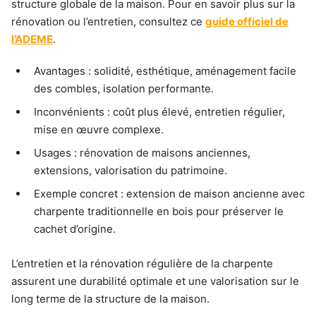
structure globale de la maison. Pour en savoir plus sur la
rénovation ou l’entretien, consultez ce
guide officiel de
l’ADEME
.
Avantages : solidité, esthétique, aménagement facile
des combles, isolation performante.
Inconvénients : coût plus élevé, entretien régulier,
mise en œuvre complexe.
Usages : rénovation de maisons anciennes,
extensions, valorisation du patrimoine.
Exemple concret : extension de maison ancienne avec
charpente traditionnelle en bois pour préserver le
cachet d’origine.
L’entretien et la rénovation régulière de la charpente
assurent une durabilité optimale et une valorisation sur le
long terme de la structure de la maison.