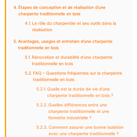
Étapes de conception et de réalisation d’une
charpente traditionnelle en bois
Le rôle du charpentier et ses outils dans la
réalisation
Avantages, usages et entretien d’une charpente
traditionnelle en bois
Rénovation et durabilité d’une charpente
traditionnelle en bois
FAQ – Questions fréquentes sur la charpente
traditionnelle en bois
Quelle est la durée de vie d’une
charpente traditionnelle en bois ?
Quelles différences entre une
charpente traditionnelle et une
fermette industrielle ?
Comment assurer une bonne isolation
avec une charpente traditionnelle ?