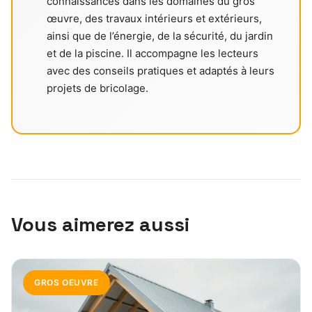
connaissances dans les domaines du gros
œuvre, des travaux intérieurs et extérieurs,
ainsi que de l’énergie, de la sécurité, du jardin
et de la piscine. Il accompagne les lecteurs
avec des conseils pratiques et adaptés à leurs
projets de bricolage.
Vous aimerez aussi
GROS OEUVRE