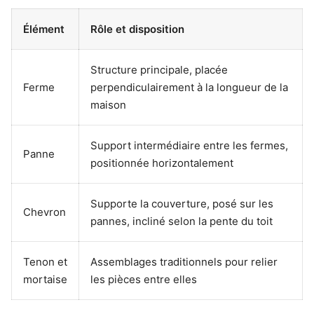
Élément
Rôle et disposition
Structure principale, placée
Ferme
perpendiculairement à la longueur de la
maison
Support intermédiaire entre les fermes,
Panne
positionnée horizontalement
Supporte la couverture, posé sur les
Chevron
pannes, incliné selon la pente du toit
Tenon et
Assemblages traditionnels pour relier
mortaise
les pièces entre elles