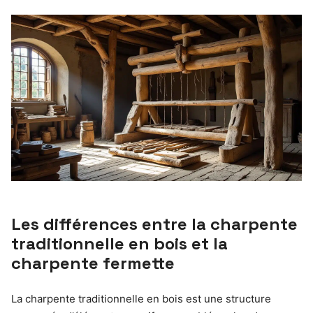
Les différences entre la charpente
traditionnelle en bois et la
charpente fermette
La charpente traditionnelle en bois est une structure