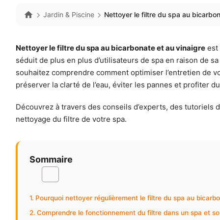
Jardin & Piscine
Nettoyer le filtre du spa au bicarbo
Nettoyer le filtre du spa au bicarbonate et au vinaigre
est 
séduit de plus en plus d’utilisateurs de spa en raison de 
souhaitez comprendre comment optimiser l’entretien de vot
préserver la clarté de l’eau, éviter les pannes et profiter 
Découvrez à travers des conseils d’experts, des tutoriels 
nettoyage du filtre de votre spa.
Sommaire
Pourquoi nettoyer régulièrement le filtre du spa au bicarbo
Comprendre le fonctionnement du filtre dans un spa et son 