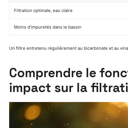
Filtration optimale, eau claire
Moins d’impuretés dans le bassin
Un filtre entretenu régulièrement au bicarbonate et au vi
Comprendre le fonct
impact sur la filtrat