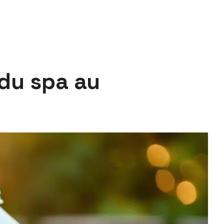
 du spa au