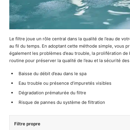
Le filtre joue un rôle central dans la qualité de l’eau de 
au fil du temps. En adoptant cette méthode simple, vous prol
également les problèmes d’eau trouble, la prolifération de 
routine pour préserver la qualité de l’eau et la sécurité des 
Baisse du débit d’eau dans le spa
Eau trouble ou présence d’impuretés visibles
Dégradation prématurée du filtre
Risque de pannes du système de filtration
Filtre propre