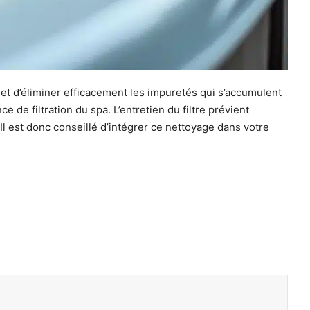
rmet d’éliminer efficacement les impuretés qui s’accumulent
 de filtration du spa. L’entretien du filtre prévient
Il est donc conseillé d’intégrer ce nettoyage dans votre