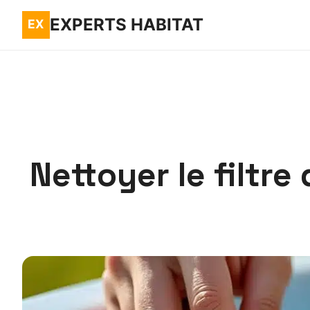
EXPERTS HABITAT
Nettoyer le filtre