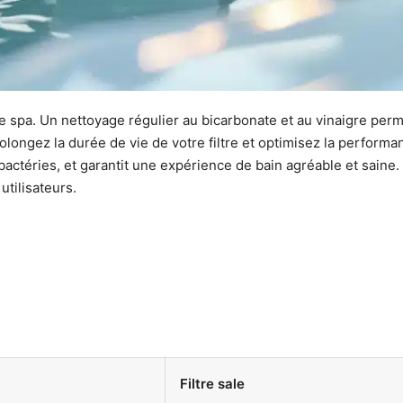
votre spa. Un nettoyage régulier au bicarbonate et au vinaigre pe
ongez la durée de vie de votre filtre et optimisez la performance
bactéries, et garantit une expérience de bain agréable et saine. 
utilisateurs.
Filtre sale