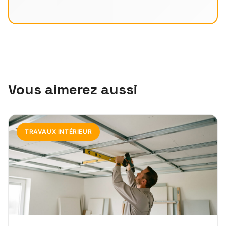
Vous aimerez aussi
TRAVAUX INTÉRIEUR