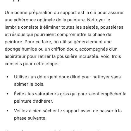
Une bonne préparation du support est la clé pour assurer
une adhérence optimale de la peinture. Nettoyer le
lambris consiste à éliminer toutes les saletés, poussières
et résidus qui pourraient compromettre la phase de
peinture. Pour ce faire, on utilise généralement une
éponge humide ou un chiffon doux, accompagnés d’un
aspirateur pour retirer la poussière incrustée. Voici trois
conseils pour cette étape :
Utilisez un détergent doux dilué pour nettoyer sans
abîmer le bois.
Évitez les saturateurs gras qui pourraient empêcher la
peinture d’adhérer.
Veillez à bien sécher le support avant de passer à la
phase suivante.