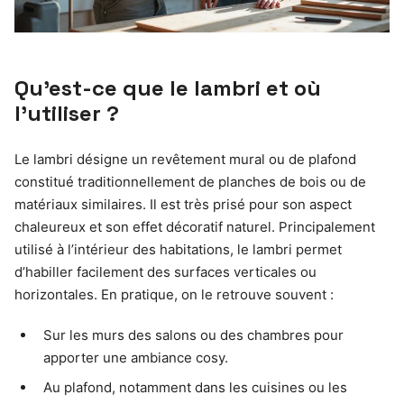
Qu’est-ce que le lambri et où
l’utiliser ?
Le lambri désigne un revêtement mural ou de plafond
constitué traditionnellement de planches de bois ou de
matériaux similaires. Il est très prisé pour son aspect
chaleureux et son effet décoratif naturel. Principalement
utilisé à l’intérieur des habitations, le lambri permet
d’habiller facilement des surfaces verticales ou
horizontales. En pratique, on le retrouve souvent :
Sur les murs des salons ou des chambres pour
apporter une ambiance cosy.
Au plafond, notamment dans les cuisines ou les