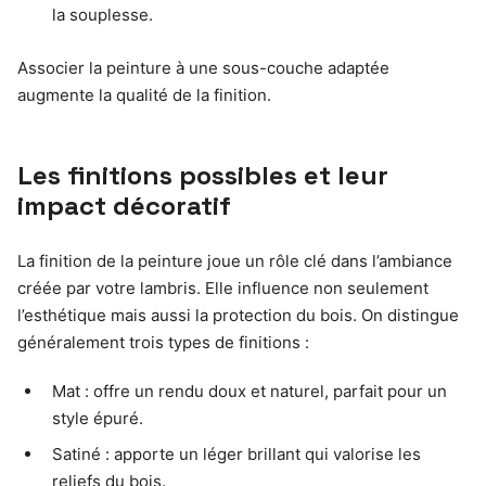
la souplesse.
Associer la peinture à une sous-couche adaptée
augmente la qualité de la finition.
Les finitions possibles et leur
impact décoratif
La finition de la peinture joue un rôle clé dans l’ambiance
créée par votre lambris. Elle influence non seulement
l’esthétique mais aussi la protection du bois. On distingue
généralement trois types de finitions :
Mat : offre un rendu doux et naturel, parfait pour un
style épuré.
Satiné : apporte un léger brillant qui valorise les
reliefs du bois.