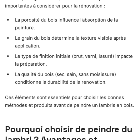
importantes à considérer pour la rénovation :
La porosité du bois influence l’absorption de la
peinture.
Le grain du bois détermine la texture visible après
application.
Le type de finition initiale (brut, verni, lasuré) impacte
la préparation.
La qualité du bois (sec, sain, sans moisissure)
conditionne la durabilité de la rénovation.
Ces éléments sont essentiels pour choisir les bonnes
méthodes et produits avant de peindre un lambris en bois.
Pourquoi choisir de peindre du
lambri ? Avantages et