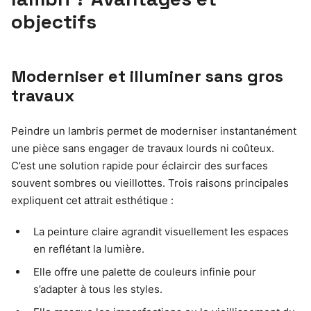
objectifs
Moderniser et illuminer sans gros
travaux
Peindre un lambris permet de moderniser instantanément
une pièce sans engager de travaux lourds ni coûteux.
C’est une solution rapide pour éclaircir des surfaces
souvent sombres ou vieillottes. Trois raisons principales
expliquent cet attrait esthétique :
La peinture claire agrandit visuellement les espaces
en reflétant la lumière.
Elle offre une palette de couleurs infinie pour
s’adapter à tous les styles.