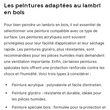
Les peintures adaptées au lambri
en bois
Pour bien peindre un lambris en bois, il est essentiel de
sélectionner une peinture compatible avec ce type de
surface. Les peintures acryliques sont souvent
privilégiées pour leur facilité d’application et leur séchage
rapide. Les peintures glycéro, plus résistantes, sont
recommandées pour les pièces humides mais demandent
une ventilation importante. Enfin, certaines peintures
spéciales bois offrent une protection renforcée contre les
chocs et l’humidité. Voici trois types à considérer :
Peinture acrylique : polyvalente et facile d’entretien.
Peinture glycéro : résistante et durable, idéale pour
les pièces humides.
Peinture spéciale bois : formulée pour la protection et