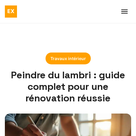
Travaux intérieur
Peindre du lambri : guide
complet pour une
rénovation réussie