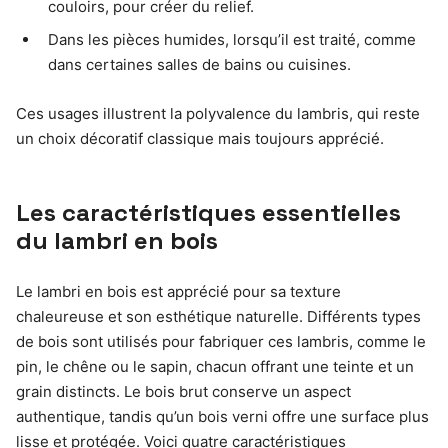
couloirs, pour créer du relief.
Dans les pièces humides, lorsqu’il est traité, comme
dans certaines salles de bains ou cuisines.
Ces usages illustrent la polyvalence du lambris, qui reste
un choix décoratif classique mais toujours apprécié.
Les caractéristiques essentielles
du lambri en bois
Le lambri en bois est apprécié pour sa texture
chaleureuse et son esthétique naturelle. Différents types
de bois sont utilisés pour fabriquer ces lambris, comme le
pin, le chêne ou le sapin, chacun offrant une teinte et un
grain distincts. Le bois brut conserve un aspect
authentique, tandis qu’un bois verni offre une surface plus
lisse et protégée. Voici quatre caractéristiques