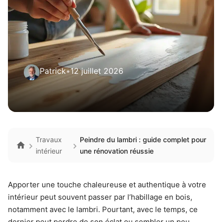
Patrick
•
12 juillet 2026
Travaux
Peindre du lambri : guide complet pour
intérieur
une rénovation réussie
Apporter une touche chaleureuse et authentique à votre
intérieur peut souvent passer par l’habillage en bois,
notamment avec le lambri. Pourtant, avec le temps, ce
dernier peut perdre de son éclat ou sembler un peu