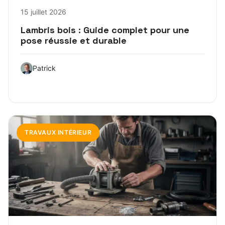
15 juillet 2026
Lambris bois : Guide complet pour une
pose réussie et durable
Patrick
TRAVAUX INTÉRIEUR