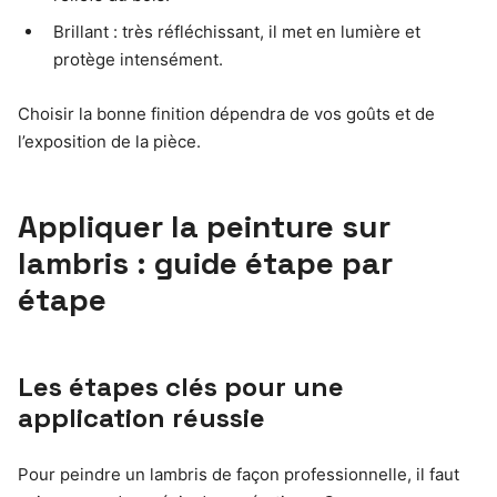
Brillant : très réfléchissant, il met en lumière et
protège intensément.
Choisir la bonne finition dépendra de vos goûts et de
l’exposition de la pièce.
Appliquer la peinture sur
lambris : guide étape par
étape
Les étapes clés pour une
application réussie
Pour peindre un lambris de façon professionnelle, il faut