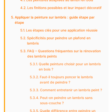
Les peintures adaptées au lambri en bois
Les finitions possibles et leur impact décoratif
Appliquer la peinture sur lambris : guide étape par
étape
Les étapes clés pour une application réussie
Spécificités pour peindre un plafond en
lambris
FAQ – Questions fréquentes sur la rénovation
des lambris peints
Quelle peinture choisir pour un lambris
en bois ?
Faut-il toujours poncer le lambris
avant de peindre ?
Comment entretenir un lambris peint ?
Peut-on peindre un lambris sans
sous-couche ?
Quelle différence entre peindre un