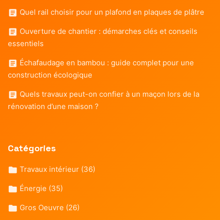
Quel rail choisir pour un plafond en plaques de plâtre
Ouverture de chantier : démarches clés et conseils
essentiels
Échafaudage en bambou : guide complet pour une
construction écologique
Quels travaux peut-on confier à un maçon lors de la
rénovation d’une maison ?
Catégories
Travaux intérieur
(36)
Énergie
(35)
Gros Oeuvre
(26)