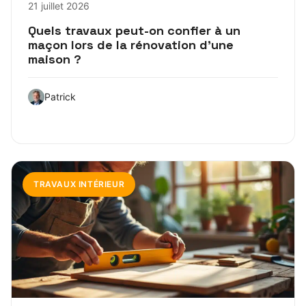
21 juillet 2026
Quels travaux peut-on confier à un
maçon lors de la rénovation d’une
maison ?
Patrick
TRAVAUX INTÉRIEUR