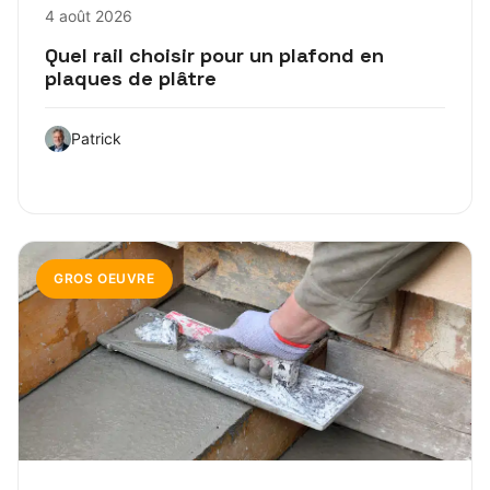
4 août 2026
Quel rail choisir pour un plafond en
plaques de plâtre
Patrick
GROS OEUVRE