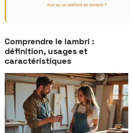
mur ou un plafond en lambris ?
Comprendre le lambri :
définition, usages et
caractéristiques