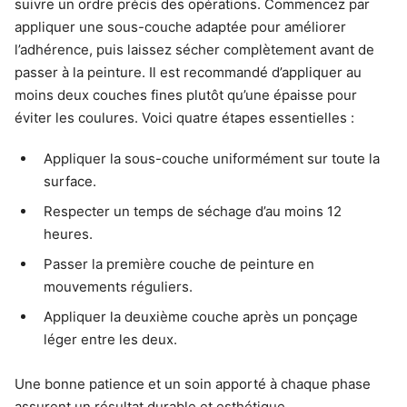
suivre un ordre précis des opérations. Commencez par
appliquer une sous-couche adaptée pour améliorer
l’adhérence, puis laissez sécher complètement avant de
passer à la peinture. Il est recommandé d’appliquer au
moins deux couches fines plutôt qu’une épaisse pour
éviter les coulures. Voici quatre étapes essentielles :
Appliquer la sous-couche uniformément sur toute la
surface.
Respecter un temps de séchage d’au moins 12
heures.
Passer la première couche de peinture en
mouvements réguliers.
Appliquer la deuxième couche après un ponçage
léger entre les deux.
Une bonne patience et un soin apporté à chaque phase
assurent un résultat durable et esthétique.