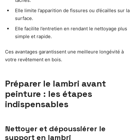
taches.
Elle limite l’apparition de fissures ou d’écailles sur la
surface.
Elle facilite l’entretien en rendant le nettoyage plus
simple et rapide.
Ces avantages garantissent une meilleure longévité à
votre revêtement en bois.
Préparer le lambri avant
peinture : les étapes
indispensables
Nettoyer et dépoussiérer le
support en lambri