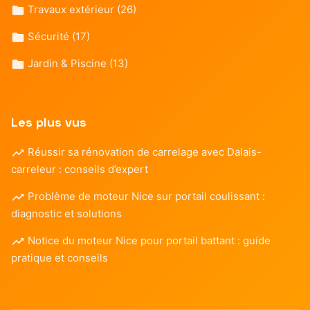
Travaux extérieur
(26)
Sécurité
(17)
Jardin & Piscine
(13)
Les plus vus
Réussir sa rénovation de carrelage avec Dalais-
carreleur : conseils d’expert
Problème de moteur Nice sur portail coulissant :
diagnostic et solutions
Notice du moteur Nice pour portail battant : guide
pratique et conseils