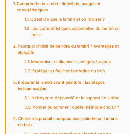
Comprendre le lambri : définition, usages et
caractéristiques
Qu’est-ce que le lambri et où l’utiliser ?
Les caractéristiques essentielles du lambri en
bois
Pourquoi choisir de peindre du lambri ? Avantages et
objectifs
Moderniser et illuminer sans gros travaux
Protéger et faciliter l’entretien du bois
Préparer le lambri avant peinture : les étapes
indispensables
Nettoyer et dépoussiérer le support en lambri
Poncer ou égrener : quelle méthode choisir ?
Choisir les produits adaptés pour peindre un lambris
en bois