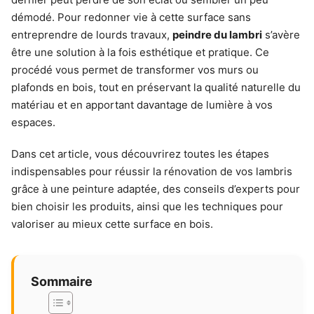
démodé. Pour redonner vie à cette surface sans
entreprendre de lourds travaux,
peindre du lambri
s’avère
être une solution à la fois esthétique et pratique. Ce
procédé vous permet de transformer vos murs ou
plafonds en bois, tout en préservant la qualité naturelle du
matériau et en apportant davantage de lumière à vos
espaces.
Dans cet article, vous découvrirez toutes les étapes
indispensables pour réussir la rénovation de vos lambris
grâce à une peinture adaptée, des conseils d’experts pour
bien choisir les produits, ainsi que les techniques pour
valoriser au mieux cette surface en bois.
Sommaire