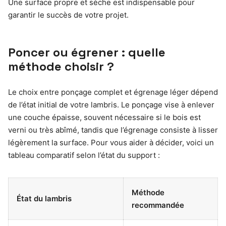
Une surface propre et sèche est indispensable pour
garantir le succès de votre projet.
Poncer ou égrener : quelle
méthode choisir ?
Le choix entre ponçage complet et égrenage léger dépend
de l’état initial de votre lambris. Le ponçage vise à enlever
une couche épaisse, souvent nécessaire si le bois est
verni ou très abîmé, tandis que l’égrenage consiste à lisser
légèrement la surface. Pour vous aider à décider, voici un
tableau comparatif selon l’état du support :
Méthode
État du lambris
recommandée