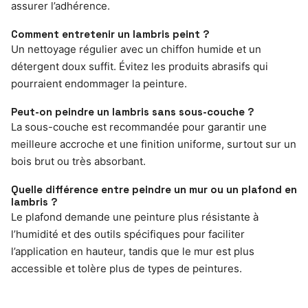
assurer l’adhérence.
Comment entretenir un lambris peint ?
Un nettoyage régulier avec un chiffon humide et un
détergent doux suffit. Évitez les produits abrasifs qui
pourraient endommager la peinture.
Peut-on peindre un lambris sans sous-couche ?
La sous-couche est recommandée pour garantir une
meilleure accroche et une finition uniforme, surtout sur un
bois brut ou très absorbant.
Quelle différence entre peindre un mur ou un plafond en
lambris ?
Le plafond demande une peinture plus résistante à
l’humidité et des outils spécifiques pour faciliter
l’application en hauteur, tandis que le mur est plus
accessible et tolère plus de types de peintures.