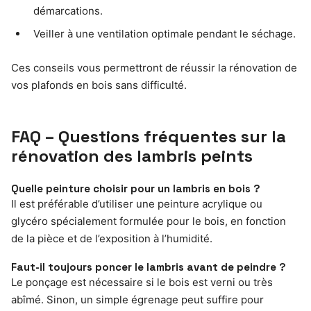
démarcations.
Veiller à une ventilation optimale pendant le séchage.
Ces conseils vous permettront de réussir la rénovation de
vos plafonds en bois sans difficulté.
FAQ – Questions fréquentes sur la
rénovation des lambris peints
Quelle peinture choisir pour un lambris en bois ?
Il est préférable d’utiliser une peinture acrylique ou
glycéro spécialement formulée pour le bois, en fonction
de la pièce et de l’exposition à l’humidité.
Faut-il toujours poncer le lambris avant de peindre ?
Le ponçage est nécessaire si le bois est verni ou très
abîmé. Sinon, un simple égrenage peut suffire pour