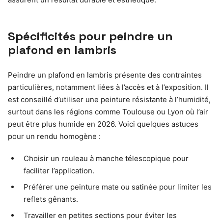
Spécificités pour peindre un
plafond en lambris
Peindre un plafond en lambris présente des contraintes
particulières, notamment liées à l’accès et à l’exposition. Il
est conseillé d’utiliser une peinture résistante à l’humidité,
surtout dans les régions comme Toulouse ou Lyon où l’air
peut être plus humide en 2026. Voici quelques astuces
pour un rendu homogène :
Choisir un rouleau à manche télescopique pour
faciliter l’application.
Préférer une peinture mate ou satinée pour limiter les
reflets gênants.
Travailler en petites sections pour éviter les