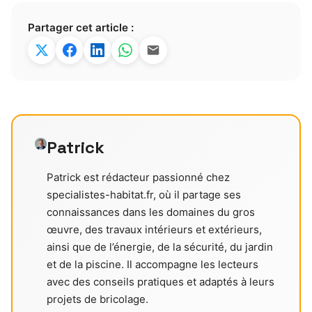
Partager cet article :
Patrick
Patrick est rédacteur passionné chez
specialistes-habitat.fr, où il partage ses
connaissances dans les domaines du gros
œuvre, des travaux intérieurs et extérieurs,
ainsi que de l’énergie, de la sécurité, du jardin
et de la piscine. Il accompagne les lecteurs
avec des conseils pratiques et adaptés à leurs
projets de bricolage.