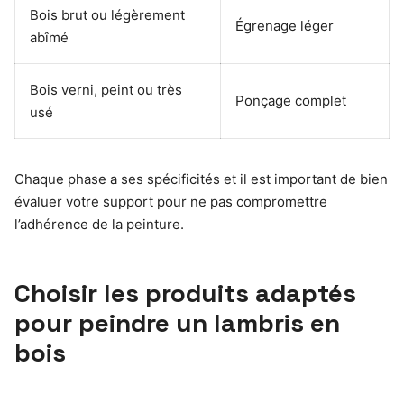
Bois brut ou légèrement
Égrenage léger
abîmé
Bois verni, peint ou très
Ponçage complet
usé
Chaque phase a ses spécificités et il est important de bien
évaluer votre support pour ne pas compromettre
l’adhérence de la peinture.
Choisir les produits adaptés
pour peindre un lambris en
bois