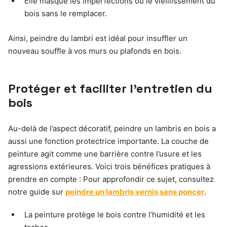
Elle masque les imperfections ou le vieillissement du
bois sans le remplacer.
Ainsi, peindre du lambri est idéal pour insuffler un
nouveau souffle à vos murs ou plafonds en bois.
Protéger et faciliter l’entretien du
bois
Au-delà de l’aspect décoratif, peindre un lambris en bois a
aussi une fonction protectrice importante. La couche de
peinture agit comme une barrière contre l’usure et les
agressions extérieures. Voici trois bénéfices pratiques à
prendre en compte : Pour approfondir ce sujet, consultez
notre guide sur
peindre un lambris vernis sans poncer
.
La peinture protège le bois contre l’humidité et les