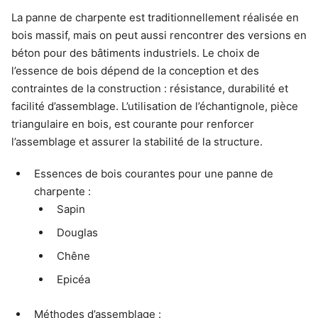
La panne de charpente est traditionnellement réalisée en
bois massif, mais on peut aussi rencontrer des versions en
béton pour des bâtiments industriels. Le choix de
l’essence de bois dépend de la conception et des
contraintes de la construction : résistance, durabilité et
facilité d’assemblage. L’utilisation de l’échantignole, pièce
triangulaire en bois, est courante pour renforcer
l’assemblage et assurer la stabilité de la structure.
Essences de bois courantes pour une panne de
charpente :
Sapin
Douglas
Chêne
Epicéa
Méthodes d’assemblage :