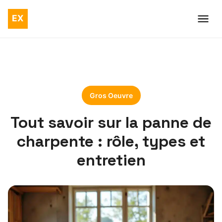
Gros Oeuvre
Tout savoir sur la panne de
charpente : rôle, types et
entretien