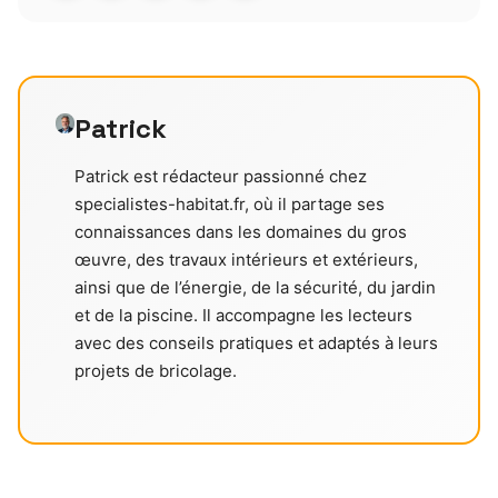
Patrick
Patrick est rédacteur passionné chez
specialistes-habitat.fr, où il partage ses
connaissances dans les domaines du gros
œuvre, des travaux intérieurs et extérieurs,
ainsi que de l’énergie, de la sécurité, du jardin
et de la piscine. Il accompagne les lecteurs
avec des conseils pratiques et adaptés à leurs
projets de bricolage.