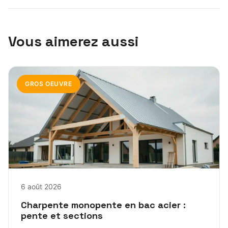
Vous aimerez aussi
GROS OEUVRE
6 août 2026
Charpente monopente en bac acier :
pente et sections