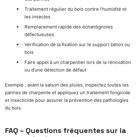
Traitement régulier du bois contre l’humidité et
les insectes
Remplacement rapide des échantignoles
défectueuses
Vérification de la fixation sur le support béton ou
bois
Faire appel à un charpentier lors de la rénovation
ou d’une détection de défaut
Exemple : avant la saison des pluies, inspectez toutes les
pannes de charpente et appliquez un traitement fongicide
et insecticide pour assurer la prévention des pathologies
du bois.
FAQ – Questions fréquentes sur la