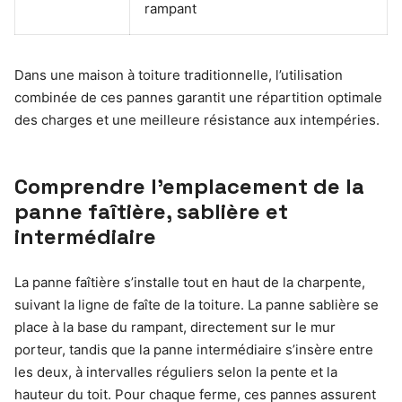
rampant
Dans une maison à toiture traditionnelle, l’utilisation
combinée de ces pannes garantit une répartition optimale
des charges et une meilleure résistance aux intempéries.
Comprendre l’emplacement de la
panne faîtière, sablière et
intermédiaire
La panne faîtière s’installe tout en haut de la charpente,
suivant la ligne de faîte de la toiture. La panne sablière se
place à la base du rampant, directement sur le mur
porteur, tandis que la panne intermédiaire s’insère entre
les deux, à intervalles réguliers selon la pente et la
hauteur du toit. Pour chaque ferme, ces pannes assurent