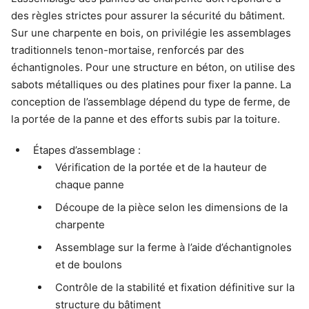
des règles strictes pour assurer la sécurité du bâtiment.
Sur une charpente en bois, on privilégie les assemblages
traditionnels tenon-mortaise, renforcés par des
échantignoles. Pour une structure en béton, on utilise des
sabots métalliques ou des platines pour fixer la panne. La
conception de l’assemblage dépend du type de ferme, de
la portée de la panne et des efforts subis par la toiture.
Étapes d’assemblage :
Vérification de la portée et de la hauteur de
chaque panne
Découpe de la pièce selon les dimensions de la
charpente
Assemblage sur la ferme à l’aide d’échantignoles
et de boulons
Contrôle de la stabilité et fixation définitive sur la
structure du bâtiment