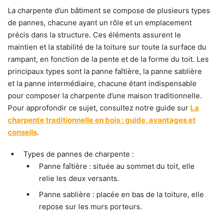
La charpente d’un bâtiment se compose de plusieurs types
de pannes, chacune ayant un rôle et un emplacement
précis dans la structure. Ces éléments assurent le
maintien et la stabilité de la toiture sur toute la surface du
rampant, en fonction de la pente et de la forme du toit. Les
principaux types sont la panne faîtière, la panne sablière
et la panne intermédiaire, chacune étant indispensable
pour composer la charpente d’une maison traditionnelle.
Pour approfondir ce sujet, consultez notre guide sur
La
charpente traditionnelle en bois : guide, avantages et
conseils
.
Types de pannes de charpente :
Panne faîtière : située au sommet du toit, elle
relie les deux versants.
Panne sablière : placée en bas de la toiture, elle
repose sur les murs porteurs.