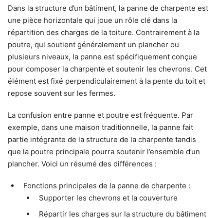
Dans la structure d’un bâtiment, la panne de charpente est
une pièce horizontale qui joue un rôle clé dans la
répartition des charges de la toiture. Contrairement à la
poutre, qui soutient généralement un plancher ou
plusieurs niveaux, la panne est spécifiquement conçue
pour composer la charpente et soutenir les chevrons. Cet
élément est fixé perpendiculairement à la pente du toit et
repose souvent sur les fermes.
La confusion entre panne et poutre est fréquente. Par
exemple, dans une maison traditionnelle, la panne fait
partie intégrante de la structure de la charpente tandis
que la poutre principale pourra soutenir l’ensemble d’un
plancher. Voici un résumé des différences :
Fonctions principales de la panne de charpente :
Supporter les chevrons et la couverture
Répartir les charges sur la structure du bâtiment