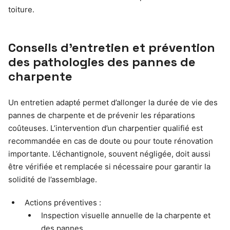
toiture.
Conseils d’entretien et prévention
des pathologies des pannes de
charpente
Un entretien adapté permet d’allonger la durée de vie des
pannes de charpente et de prévenir les réparations
coûteuses. L’intervention d’un charpentier qualifié est
recommandée en cas de doute ou pour toute rénovation
importante. L’échantignole, souvent négligée, doit aussi
être vérifiée et remplacée si nécessaire pour garantir la
solidité de l’assemblage.
Actions préventives :
Inspection visuelle annuelle de la charpente et
des pannes