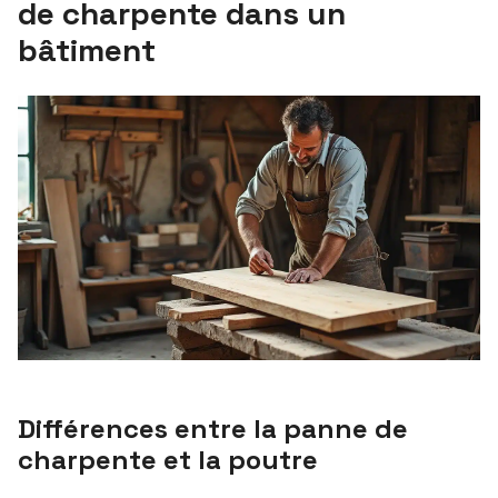
de charpente dans un
bâtiment
Différences entre la panne de
charpente et la poutre