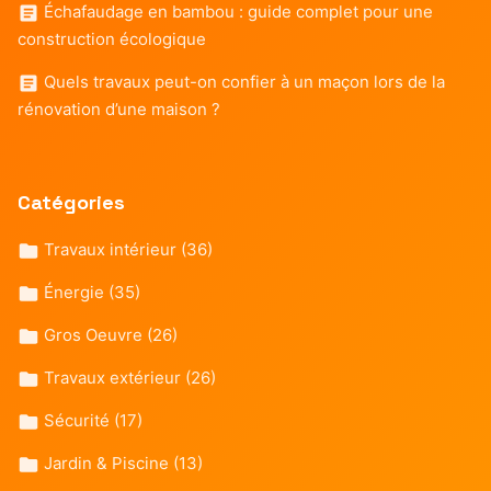
Échafaudage en bambou : guide complet pour une
construction écologique
Quels travaux peut-on confier à un maçon lors de la
rénovation d’une maison ?
Catégories
Travaux intérieur
(36)
Énergie
(35)
Gros Oeuvre
(26)
Travaux extérieur
(26)
Sécurité
(17)
Jardin & Piscine
(13)