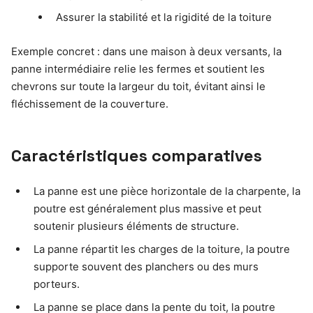
Assurer la stabilité et la rigidité de la toiture
Exemple concret : dans une maison à deux versants, la
panne intermédiaire relie les fermes et soutient les
chevrons sur toute la largeur du toit, évitant ainsi le
fléchissement de la couverture.
Caractéristiques comparatives
La panne est une pièce horizontale de la charpente, la
poutre est généralement plus massive et peut
soutenir plusieurs éléments de structure.
La panne répartit les charges de la toiture, la poutre
supporte souvent des planchers ou des murs
porteurs.
La panne se place dans la pente du toit, la poutre