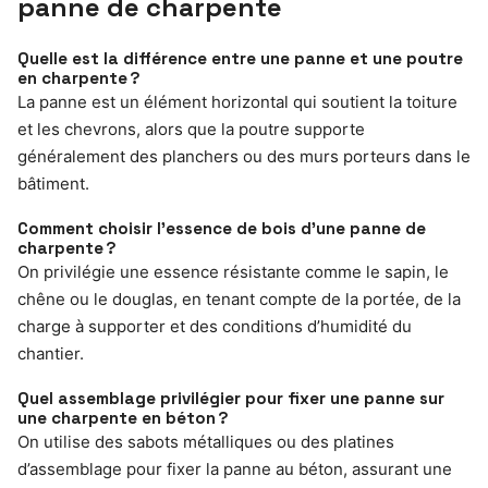
panne de charpente
Quelle est la différence entre une panne et une poutre
en charpente ?
La panne est un élément horizontal qui soutient la toiture
et les chevrons, alors que la poutre supporte
généralement des planchers ou des murs porteurs dans le
bâtiment.
Comment choisir l’essence de bois d’une panne de
charpente ?
On privilégie une essence résistante comme le sapin, le
chêne ou le douglas, en tenant compte de la portée, de la
charge à supporter et des conditions d’humidité du
chantier.
Quel assemblage privilégier pour fixer une panne sur
une charpente en béton ?
On utilise des sabots métalliques ou des platines
d’assemblage pour fixer la panne au béton, assurant une