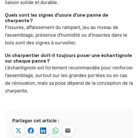
liaison solide et durable.
Quels sont les signes d’usure d’une panne de
charpente ?
Fissures, affaissement du rampant, jeu au niveau de
l’assemblage, présence d’humidité ou d’insectes dans le
bois sont des signes à surveiller.
Un charpentier doit-il toujours poser une échantignole
sur chaque panne ?
L’échantignole est fortement recommandée pour renforcer
l’assemblage, surtout sur les grandes portées ou en cas
de rénovation, mais sa pose dépend de la conception de la
charpente.
Partager cet article :