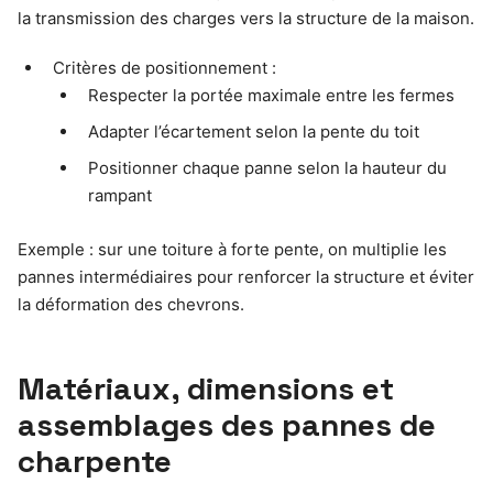
la transmission des charges vers la structure de la maison.
Critères de positionnement :
Respecter la portée maximale entre les fermes
Adapter l’écartement selon la pente du toit
Positionner chaque panne selon la hauteur du
rampant
Exemple : sur une toiture à forte pente, on multiplie les
pannes intermédiaires pour renforcer la structure et éviter
la déformation des chevrons.
Matériaux, dimensions et
assemblages des pannes de
charpente