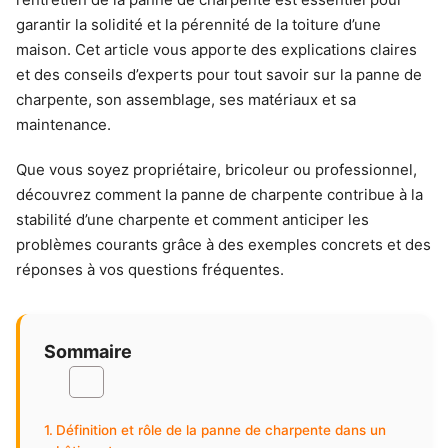
garantir la solidité et la pérennité de la toiture d’une
maison. Cet article vous apporte des explications claires
et des conseils d’experts pour tout savoir sur la panne de
charpente, son assemblage, ses matériaux et sa
maintenance.
Que vous soyez propriétaire, bricoleur ou professionnel,
découvrez comment la panne de charpente contribue à la
stabilité d’une charpente et comment anticiper les
problèmes courants grâce à des exemples concrets et des
réponses à vos questions fréquentes.
Sommaire
Définition et rôle de la panne de charpente dans un