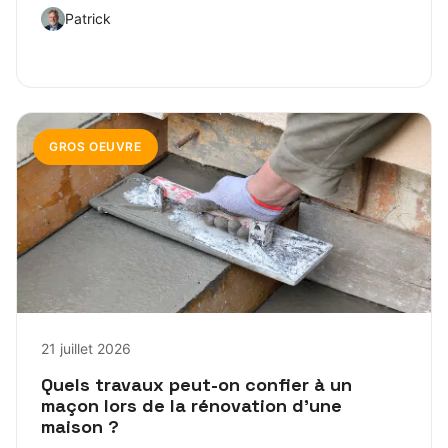
Patrick
GROS OEUVRE
21 juillet 2026
Quels travaux peut-on confier à un
maçon lors de la rénovation d’une
maison ?