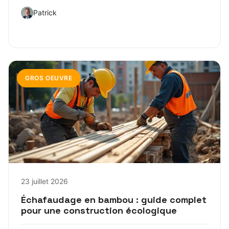
Patrick
GROS OEUVRE
23 juillet 2026
Échafaudage en bambou : guide complet
pour une construction écologique