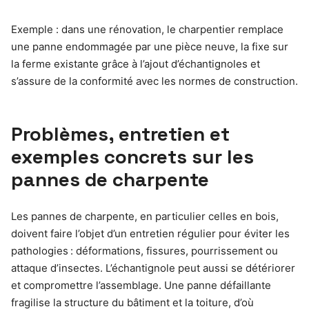
Exemple : dans une rénovation, le charpentier remplace
une panne endommagée par une pièce neuve, la fixe sur
la ferme existante grâce à l’ajout d’échantignoles et
s’assure de la conformité avec les normes de construction.
Problèmes, entretien et
exemples concrets sur les
pannes de charpente
Les pannes de charpente, en particulier celles en bois,
doivent faire l’objet d’un entretien régulier pour éviter les
pathologies : déformations, fissures, pourrissement ou
attaque d’insectes. L’échantignole peut aussi se détériorer
et compromettre l’assemblage. Une panne défaillante
fragilise la structure du bâtiment et la toiture, d’où