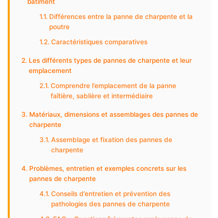
bâtiment
Différences entre la panne de charpente et la
poutre
Caractéristiques comparatives
Les différents types de pannes de charpente et leur
emplacement
Comprendre l’emplacement de la panne
faîtière, sablière et intermédiaire
Matériaux, dimensions et assemblages des pannes de
charpente
Assemblage et fixation des pannes de
charpente
Problèmes, entretien et exemples concrets sur les
pannes de charpente
Conseils d’entretien et prévention des
pathologies des pannes de charpente