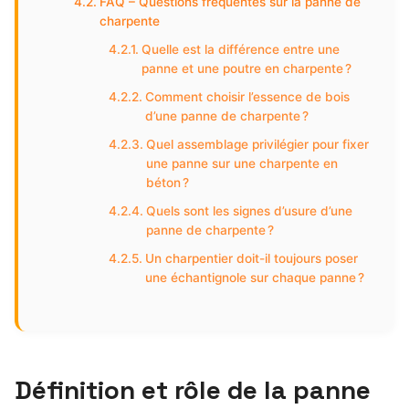
FAQ – Questions fréquentes sur la panne de
charpente
Quelle est la différence entre une
panne et une poutre en charpente ?
Comment choisir l’essence de bois
d’une panne de charpente ?
Quel assemblage privilégier pour fixer
une panne sur une charpente en
béton ?
Quels sont les signes d’usure d’une
panne de charpente ?
Un charpentier doit-il toujours poser
une échantignole sur chaque panne ?
Définition et rôle de la panne