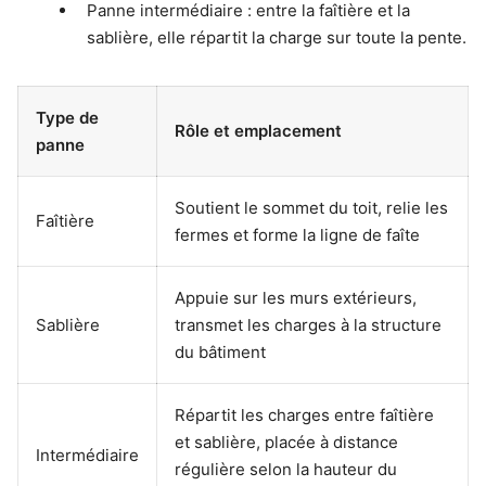
Panne intermédiaire : entre la faîtière et la
sablière, elle répartit la charge sur toute la pente.
Type de
Rôle et emplacement
panne
Soutient le sommet du toit, relie les
Faîtière
fermes et forme la ligne de faîte
Appuie sur les murs extérieurs,
Sablière
transmet les charges à la structure
du bâtiment
Répartit les charges entre faîtière
et sablière, placée à distance
Intermédiaire
régulière selon la hauteur du