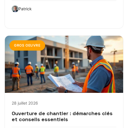
Patrick
GROS OEUVRE
28 juillet 2026
Ouverture de chantier : démarches clés
et conseils essentiels