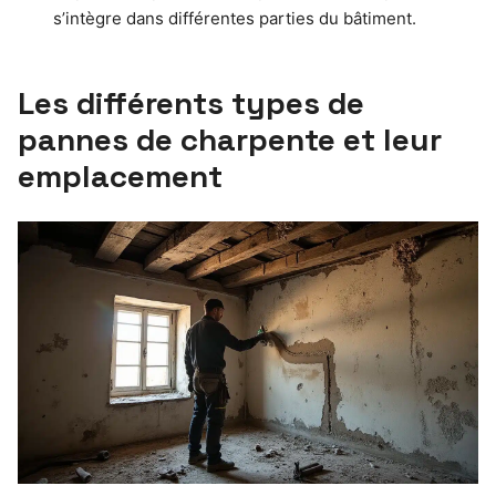
s’intègre dans différentes parties du bâtiment.
Les différents types de
pannes de charpente et leur
emplacement