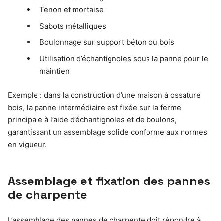
Tenon et mortaise
Sabots métalliques
Boulonnage sur support béton ou bois
Utilisation d’échantignoles sous la panne pour le
maintien
Exemple : dans la construction d’une maison à ossature
bois, la panne intermédiaire est fixée sur la ferme
principale à l’aide d’échantignoles et de boulons,
garantissant un assemblage solide conforme aux normes
en vigueur.
Assemblage et fixation des pannes
de charpente
L’assemblage des pannes de charpente doit répondre à