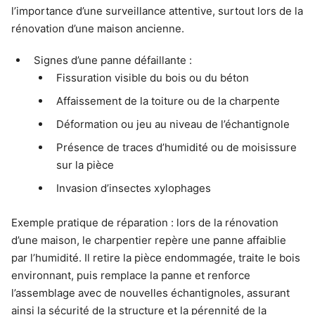
l’importance d’une surveillance attentive, surtout lors de la
rénovation d’une maison ancienne.
Signes d’une panne défaillante :
Fissuration visible du bois ou du béton
Affaissement de la toiture ou de la charpente
Déformation ou jeu au niveau de l’échantignole
Présence de traces d’humidité ou de moisissure
sur la pièce
Invasion d’insectes xylophages
Exemple pratique de réparation : lors de la rénovation
d’une maison, le charpentier repère une panne affaiblie
par l’humidité. Il retire la pièce endommagée, traite le bois
environnant, puis remplace la panne et renforce
l’assemblage avec de nouvelles échantignoles, assurant
ainsi la sécurité de la structure et la pérennité de la